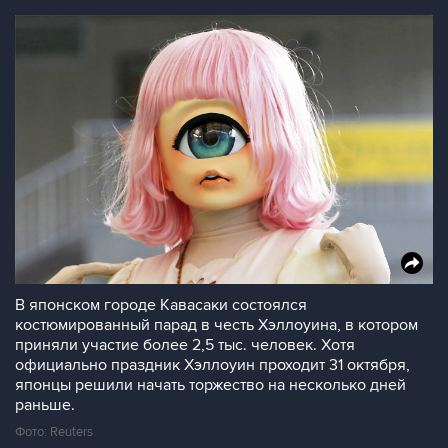
В японском городе Кавасаки состоялся
костюмированный парад в честь Хэллоуина, в котором
приняли участие более 2,5 тыс. человек. Хотя
официально праздник Хэллоуин проходит 31 октября,
японцы решили начать торжество на несколько дней
раньше.
Фото: Reuters