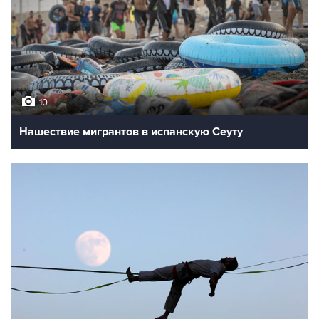
10
Нашествие мигрантов в испанскую Сеуту