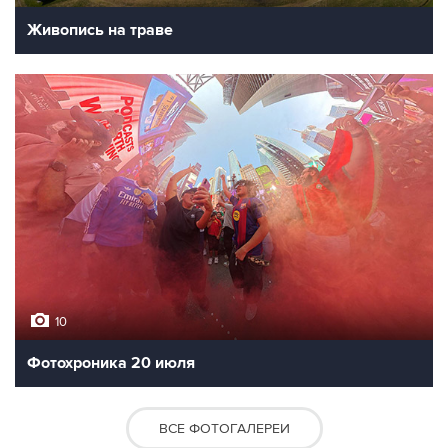
Живопись на траве
10
Фотохроника 20 июля
ВСЕ ФОТОГАЛЕРЕИ