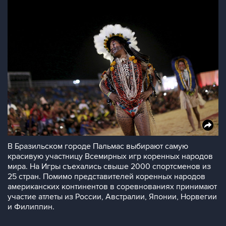
В Бразильском городе Пальмас выбирают самую
красивую участницу Всемирных игр коренных народов
мира. На Игры съехались свыше 2000 спортсменов из
25 стран. Помимо представителей коренных народов
американских континентов в соревнованиях принимают
участие атлеты из России, Австралии, Японии, Норвегии
и Филиппин.