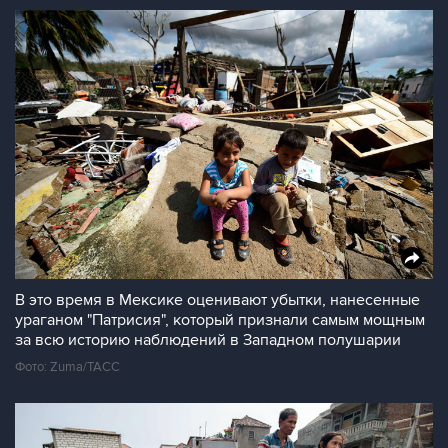
В это время в Мексике оценивают убытки, нанесенные
ураганом "Патрисия", который признали самым мощным
за всю историю наблюдений в Западном полушарии
Фото: Zuma/ТАСС