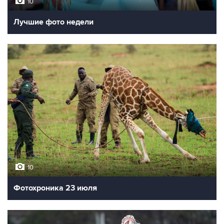
10
Лучшие фото недели
10
Фотохроника 23 июля