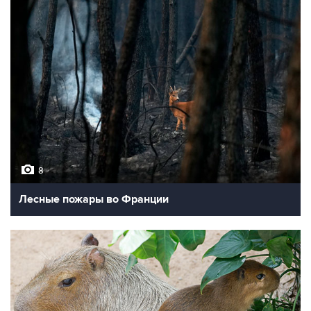
8
Лесные пожары во Франции