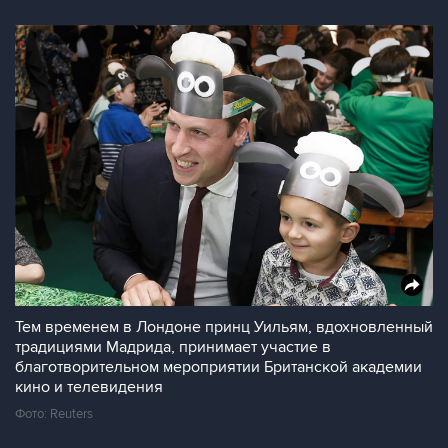
Тем временем в Лондоне принц Уильям, вдохновленный
традициями Мадрида, принимает участие в
благотворительном мероприятии Британской академии
кино и телевидения
Фото: Reuters