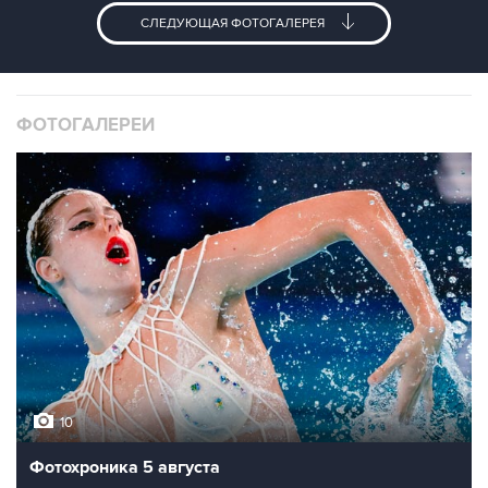
СЛЕДУЮЩАЯ ФОТОГАЛЕРЕЯ
ФОТОГАЛЕРЕИ
10
Фотохроника 5 августа