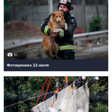
10
Фотохроника 22 июля