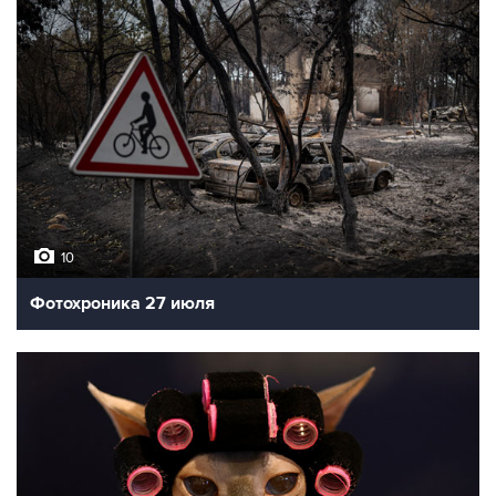
10
Фотохроника 27 июля