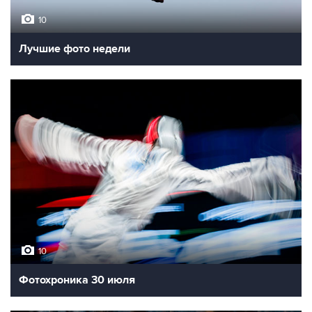
10
Лучшие фото недели
10
Фотохроника 30 июля