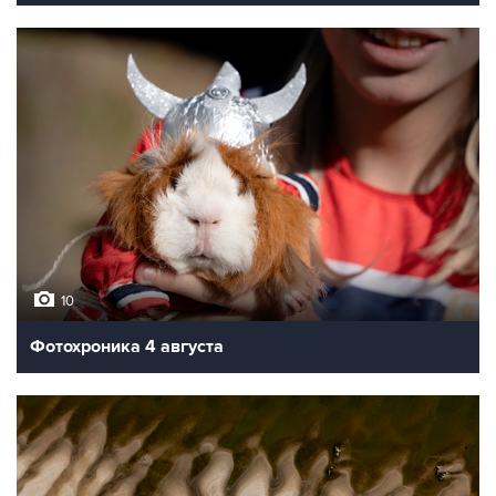
10
Фотохроника 4 августа