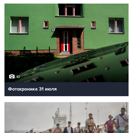
10
Фотохроника 31 июля