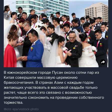
В южнокорейском городе Пусан около сотни пар из
Китая совершили массовую церемонию
бракосочетания. В странах Азии с каждым годом
желающих участвовать в массовой свадьбе только
растет, чаще всего это связано с возможностью
значительно сэкономить на проведении собственного
торжества.
Фото: epa/vostock-photo