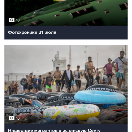
10
Фотохроника 31 июля
10
Нашествие мигрантов в испанскую Сеуту