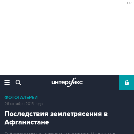
ФОТОГАЛЕРЕИ
26 октября 2015 года
Последствия землетрясения в
Афганистане