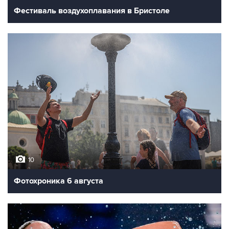
Фестиваль воздухоплавания в Бристоле
10
Фотохроника 6 августа