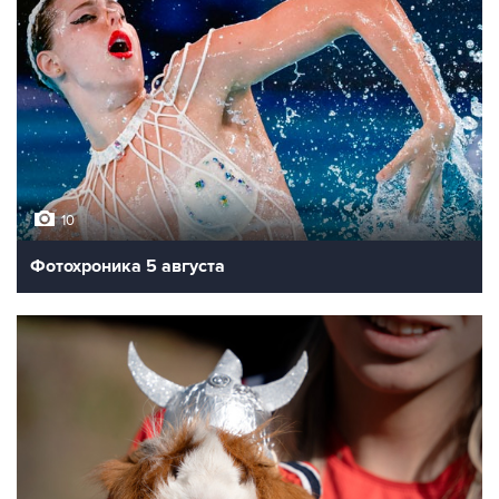
10
Фотохроника 5 августа