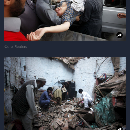
Фото: Reuters