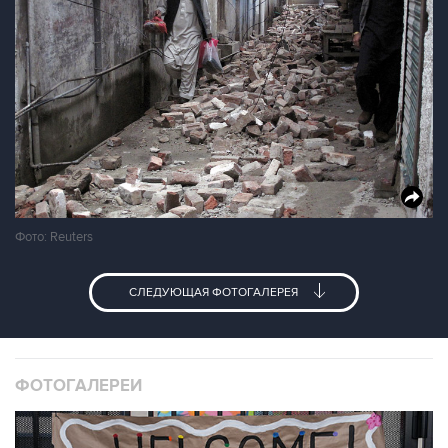
Фото: Reuters
СЛЕДУЮЩАЯ ФОТОГАЛЕРЕЯ
ФОТОГАЛЕРЕИ