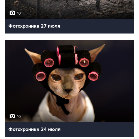
10
Фотохроника 27 июля
10
Фотохроника 24 июля