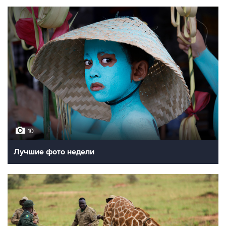
10
Лучшие фото недели