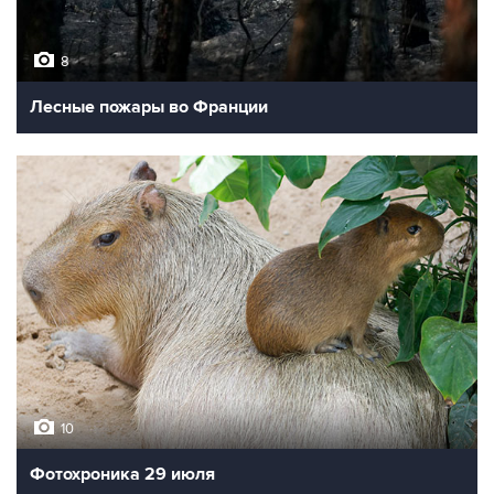
8
Лесные пожары во Франции
10
Фотохроника 29 июля