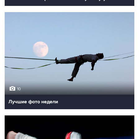
10
Лучшие фото недели