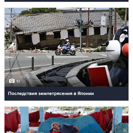
10
Последствия землетрясения в Японии