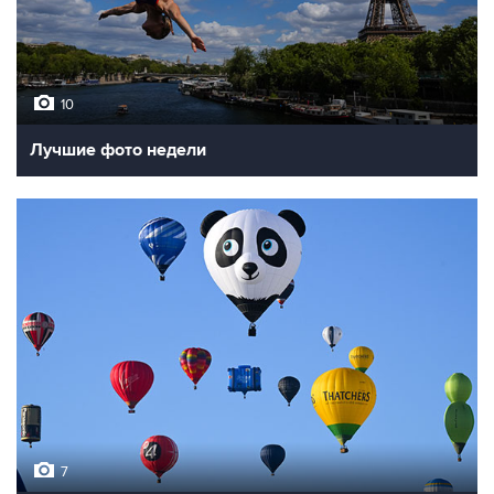
10
Лучшие фото недели
7