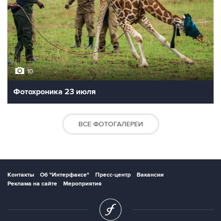
10
Фотохроника 23 июля
ВСЕ ФОТОГАЛЕРЕИ
Контакты
Об "Интерфаксе"
Пресс-центр
Вакансии
Реклама на сайте
Мероприятия