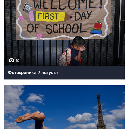
10
Фотохроника 7 августа