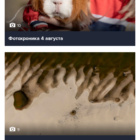
10
Фотохроника 4 августа
9