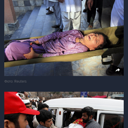
Фото: Reuters