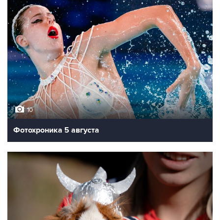
10
Фотохроника 5 августа