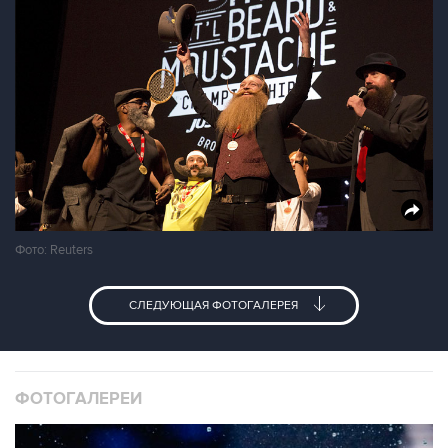
Фото: Reuters
СЛЕДУЮЩАЯ ФОТОГАЛЕРЕЯ
ФОТОГАЛЕРЕИ