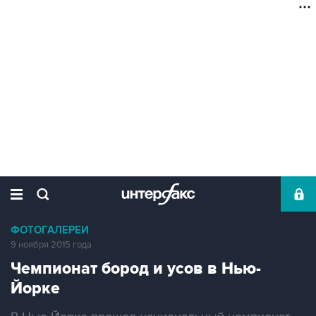
ФОТОГАЛЕРЕИ
9 ноября 2015 года
Чемпионат бород и усов в Нью-
Йорке