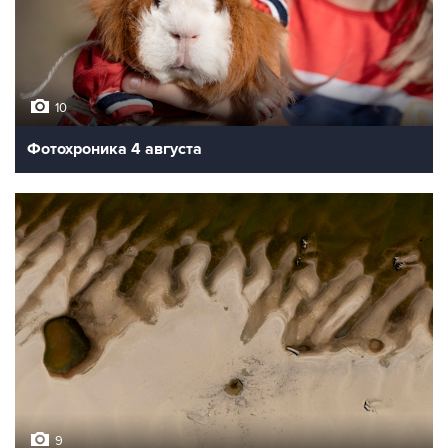
10
Фотохроника 4 августа
9