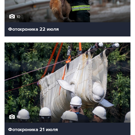
10
Фотохроника 22 июля
10
Фотохроника 21 июля