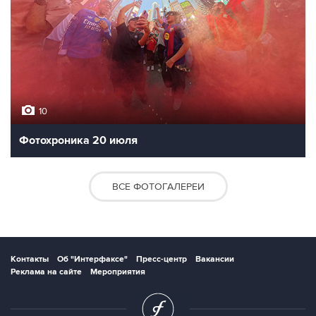
10
Фотохроника 20 июля
ВСЕ ФОТОГАЛЕРЕИ
Контакты
Об "Интерфаксе"
Пресс-центр
Вакансии
Реклама на сайте
Мероприятия