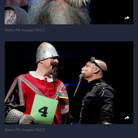
Фото: PA Images/ТАСС
Фото: PA Images/ТАСС