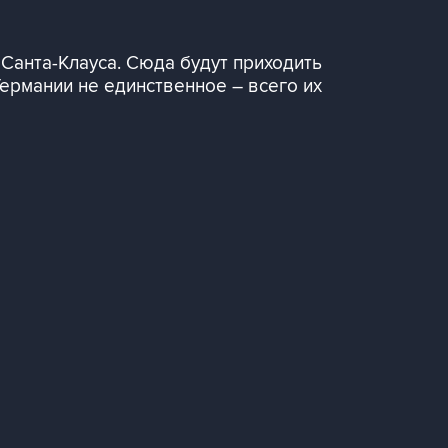
Санта-Клауса. Сюда будут приходить
 Германии не единственное – всего их