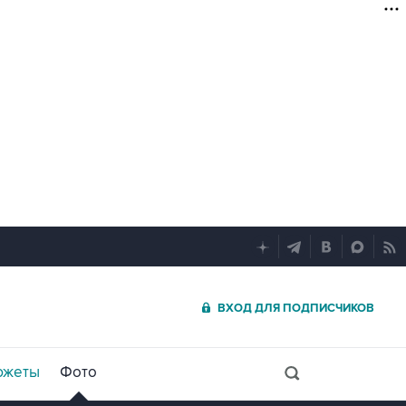
ВХОД ДЛЯ ПОДПИСЧИКОВ
южеты
Фото