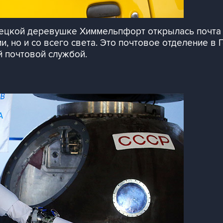
мецкой деревушке Химмельпфорт открылась почта 
и, но и со всего света. Это почтовое отделение в
й почтовой службой.