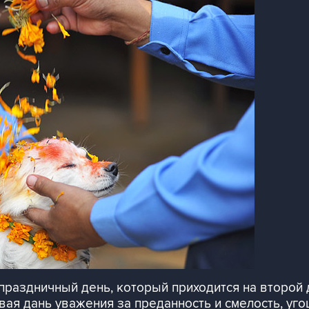
праздничный день, который приходится на второй д
вая дань уважения за преданность и смелость, у