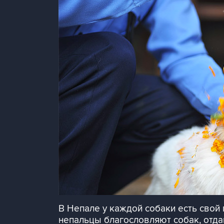
В Непале у каждой собаки есть свой 
непальцы благословляют собак, отда