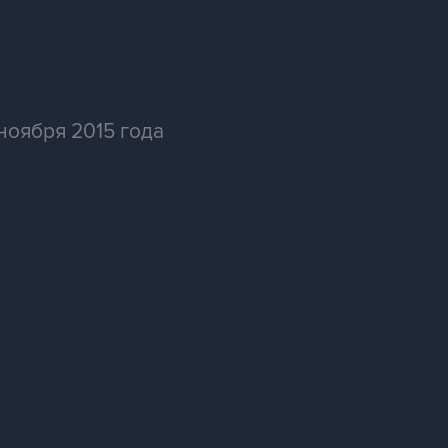
ноября 2015 года