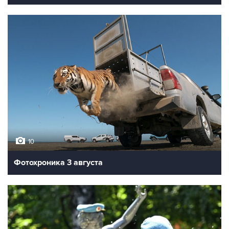
10
Фотохроника 3 августа