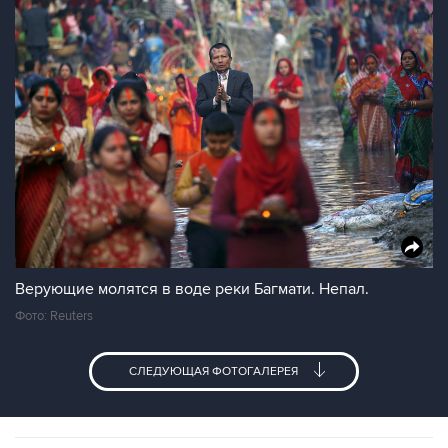
Верующие молятся в воде реки Багмати. Непал.
Фото: Reuters
СЛЕДУЮЩАЯ ФОТОГАЛЕРЕЯ