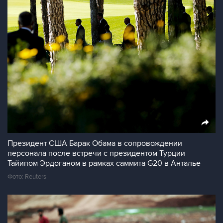
Президент США Барак Обама в сопровождении
персонала после встречи с президентом Турции
Тайипом Эрдоганом в рамках саммита G20 в Анталье
Фото: Reuters