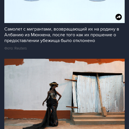
Самолет с мигрантами, возвращающий их на родину в
Албанию из Мюнхена, после того как их прошение о
предоставлении убежища было отклонено
Фото: Reuters