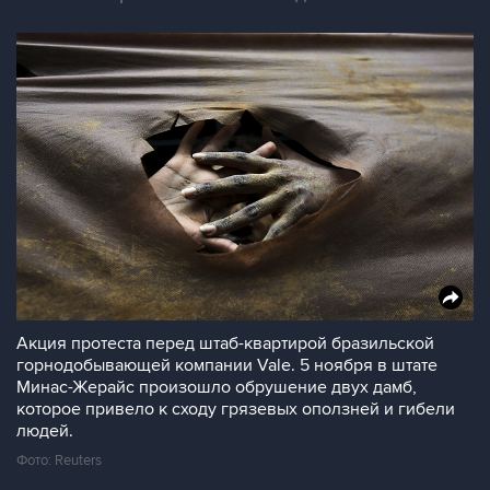
Акция протеста перед штаб-квартирой бразильской
горнодобывающей компании Vale. 5 ноября в штате
Минас-Жерайс произошло обрушение двух дамб,
которое привело к сходу грязевых оползней и гибели
людей.
Фото: Reuters