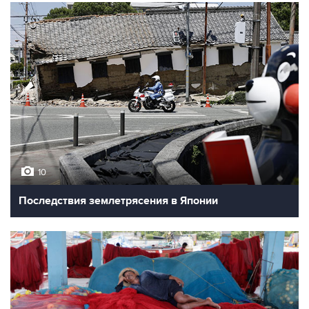
10
Последствия землетрясения в Японии