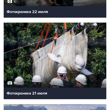
10
Фотохроника 22 июля
10
Фотохроника 21 июля