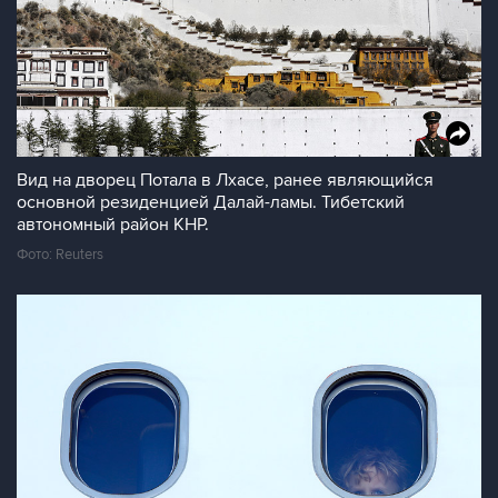
Вид на дворец Потала в Лхасе, ранее являющийся
основной резиденцией Далай-ламы. Тибетский
автономный район КНР.
Фото: Reuters