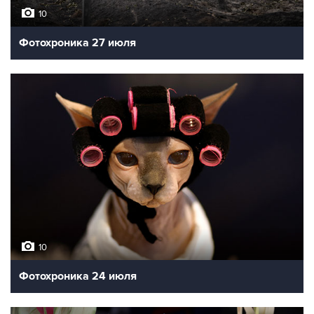
10
Фотохроника 27 июля
10
Фотохроника 24 июля