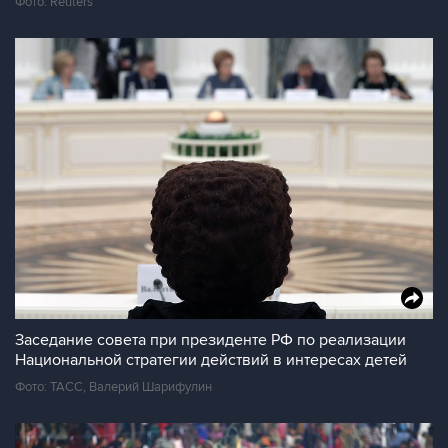
Фото: Reuters
Заседание совета при президенте РФ по реализации
Национальной стратегии действий в интересах детей
Фото: ТАСС, Валерий Шарифулин