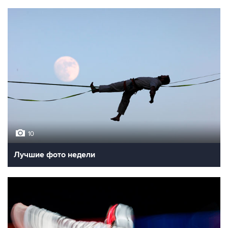
10
Лучшие фото недели