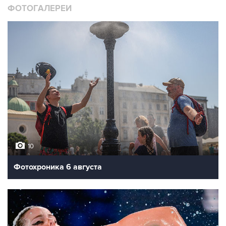
ФОТОГАЛЕРЕИ
10
Фотохроника 6 августа