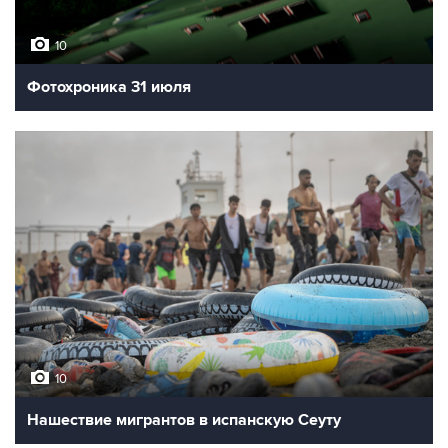
10
Фотохроника 31 июля
10
Нашествие мигрантов в испанскую Сеуту