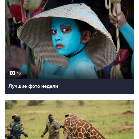
10
Лучшие фото недели