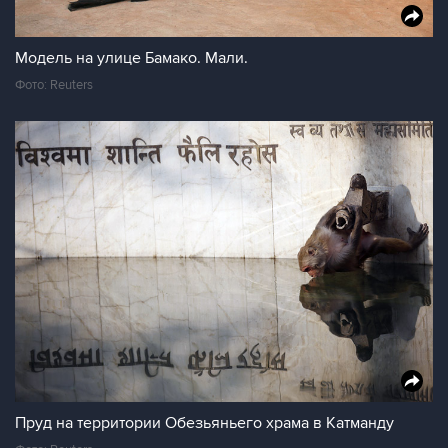
Модель на улице Бамако. Мали.
Фото: Reuters
Пруд на территории Обезьяньего храма в Катманду