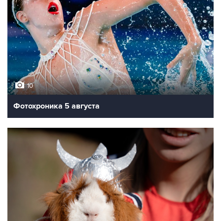
10
Фотохроника 5 августа