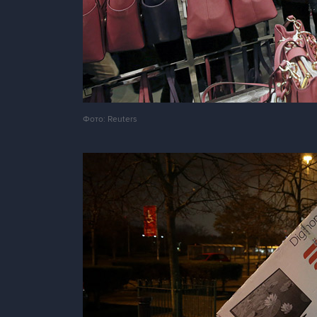
Фото: Reuters