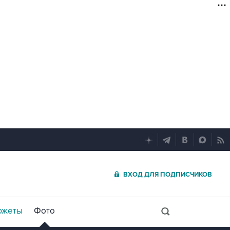
ВХОД ДЛЯ ПОДПИСЧИКОВ
южеты
Фото