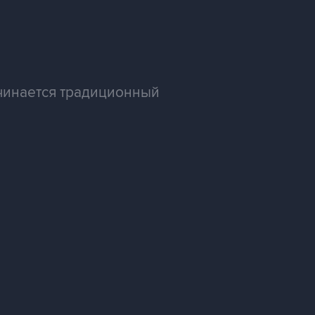
ачинается традиционный