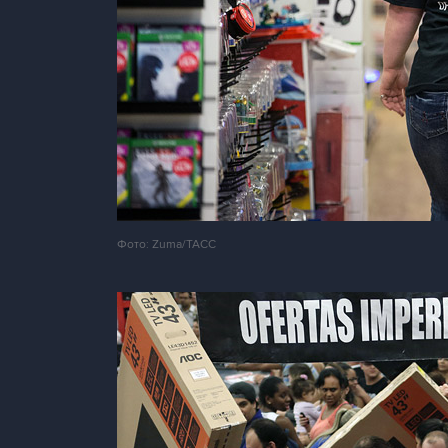
Фото: Zuma/ТАСС