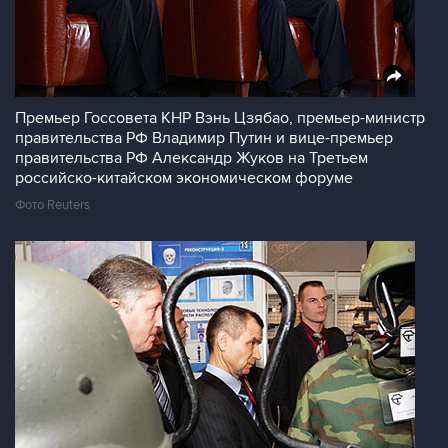
Премьер Госсовета КНР Вэнь Цзябао, премьер-министр
правительства РФ Владимир Путин и вице-премьер
правительства РФ Александр Жуков на Третьем
российско-китайском экономическом форуме
Фото Reuters