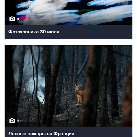
10
Фотохроника 30 июля
8
Лесные пожары во Франции