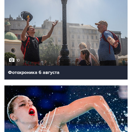
10
Фотохроника 6 августа