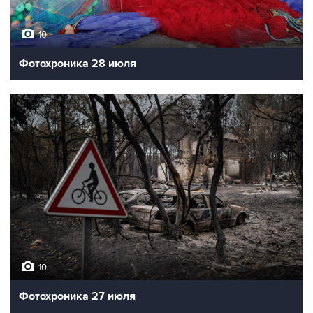
10
Фотохроника 28 июля
10
Фотохроника 27 июля