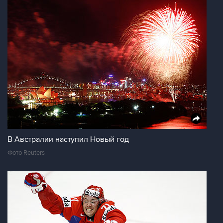
В Австралии наступил Новый год
Фото Reuters