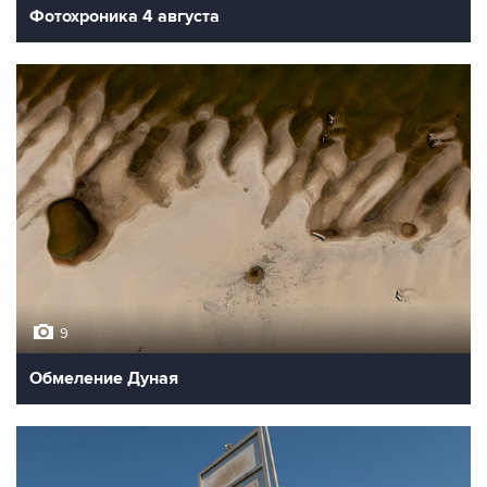
Фотохроника 4 августа
9
Обмеление Дуная