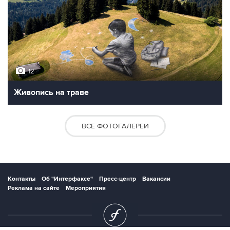
12
Живопись на траве
ВСЕ ФОТОГАЛЕРЕИ
Контакты
Об "Интерфаксе"
Пресс-центр
Вакансии
Реклама на сайте
Мероприятия