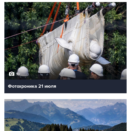
10
Фотохроника 21 июля