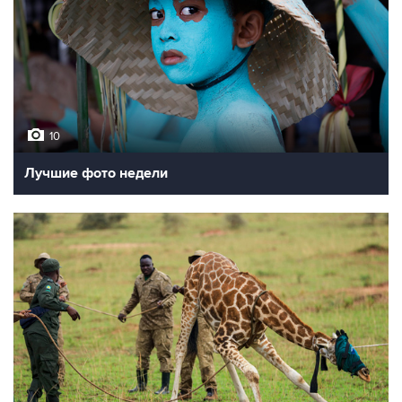
10
Лучшие фото недели