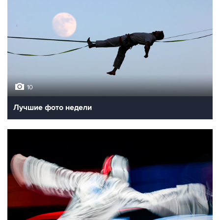
10
Лучшие фото недели