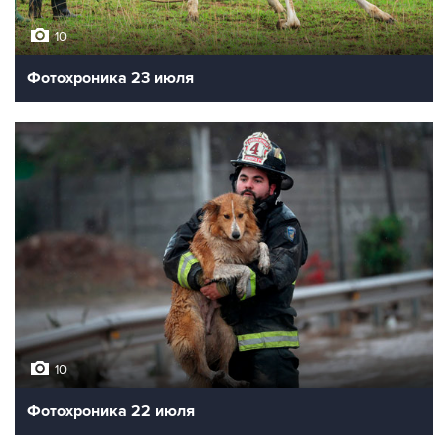
10
Фотохроника 23 июля
10
Фотохроника 22 июля