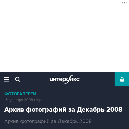
ФОТОГАЛЕРЕИ
15 декабря 2008 года
Архив фотографий за Декабрь 2008
Архив фотографий за Декабрь 2008