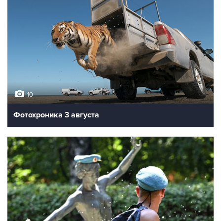
10
Фотохроника 3 августа