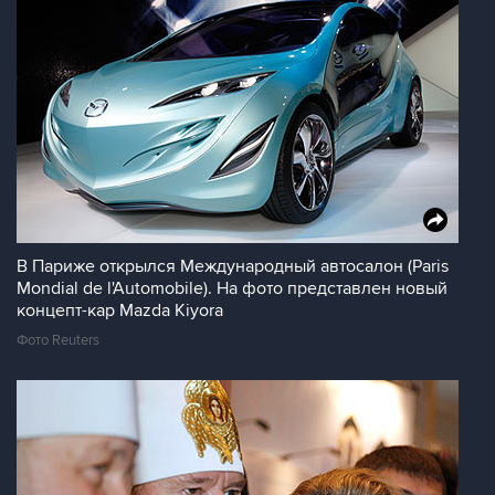
В Париже открылся Международный автосалон (Paris
Mondial de l'Automobile). На фото представлен новый
концепт-кар Mazda Kiyora
Фото Reuters