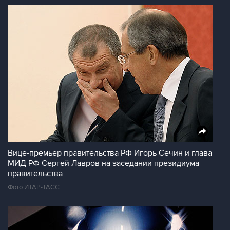
Вице-премьер правительства РФ Игорь Сечин и глава
МИД РФ Сергей Лавров на заседании президиума
правительства
Фото ИТАР-ТАСС