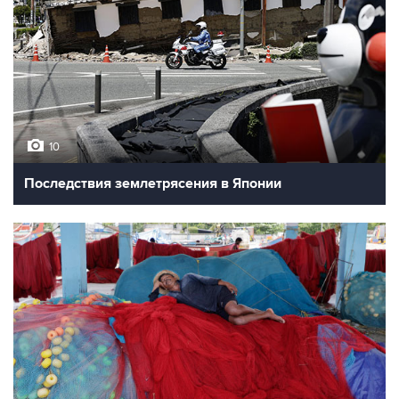
10
Последствия землетрясения в Японии