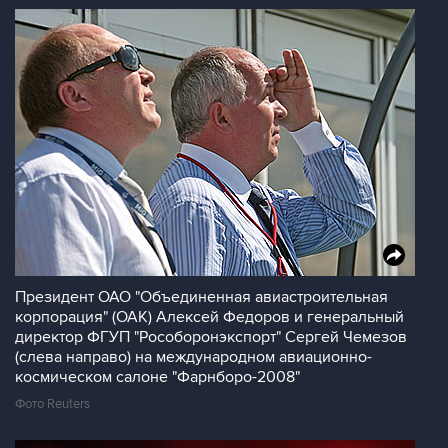
Президент ОАО "Объединенная авиастроительная
корпорация" (ОАК) Алексей Федоров и генеральный
директор ФГУП "Рособоронэкспорт" Сергей Чемезов
(слева направо) на международном авиационно-
космическом салоне "Фарнборо-2008"
Фото Reuters