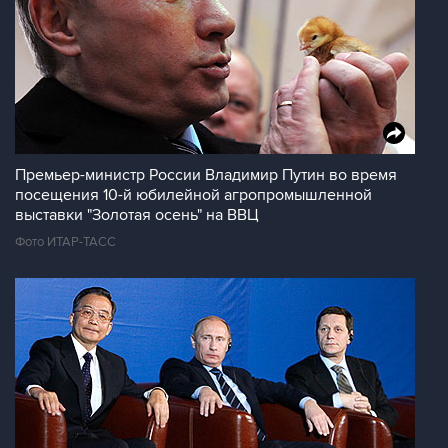
Премьер-министр России Владимир Путин во время
посещения 10-й юбилейной агропромышленной
выставки "Золотая осень" на ВВЦ
Фото ИТАР-ТАСС