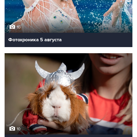
10
Фотохроника 5 августа
10