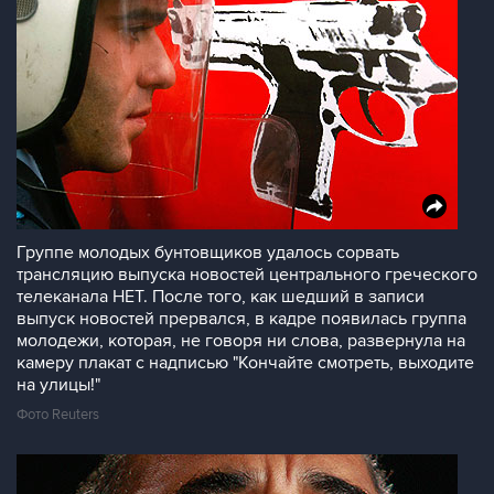
Группе молодых бунтовщиков удалось сорвать
трансляцию выпуска новостей центрального греческого
телеканала НЕТ. После того, как шедший в записи
выпуск новостей прервался, в кадре появилась группа
молодежи, которая, не говоря ни слова, развернула на
камеру плакат с надписью "Кончайте смотреть, выходите
на улицы!"
Фото Reuters