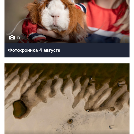
10
Фотохроника 4 августа