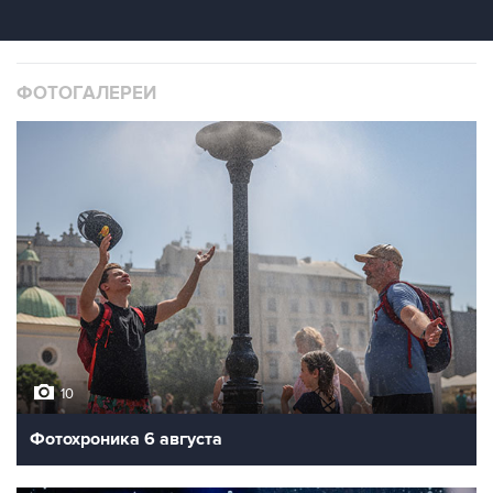
ФОТОГАЛЕРЕИ
10
Фотохроника 6 августа