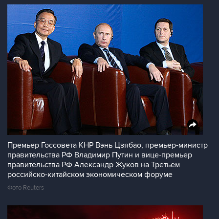
Премьер Госсовета КНР Вэнь Цзябао, премьер-министр
правительства РФ Владимир Путин и вице-премьер
правительства РФ Александр Жуков на Третьем
российско-китайском экономическом форуме
Фото Reuters