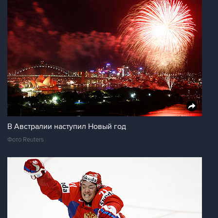
В Австралии наступил Новый год
Фото Reuters