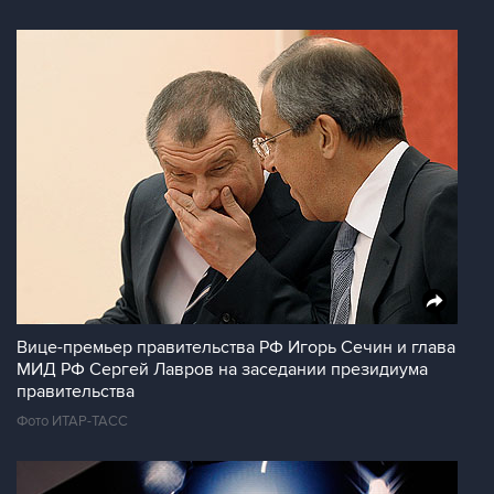
Вице-премьер правительства РФ Игорь Сечин и глава
МИД РФ Сергей Лавров на заседании президиума
правительства
Фото ИТАР-ТАСС