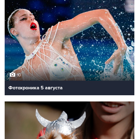
10
Фотохроника 5 августа