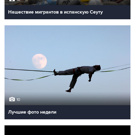
Нашествие мигрантов в испанскую Сеуту
10
Лучшие фото недели