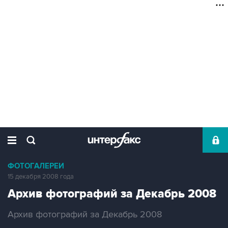
ФОТОГАЛЕРЕИ
15 декабря 2008 года
Архив фотографий за Декабрь 2008
Архив фотографий за Декабрь 2008