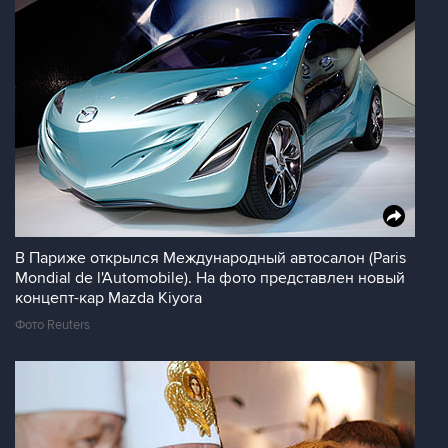
В Париже открылся Международный автосалон (Paris
Mondial de l'Automobile). На фото представлен новый
концепт-кар Mazda Kiyora
Фото Reuters