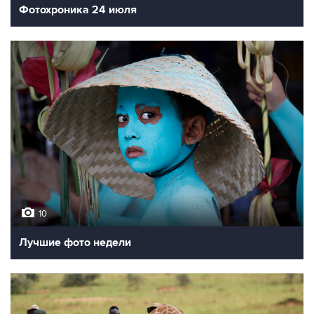
Фотохроника 24 июля
10
Лучшие фото недели