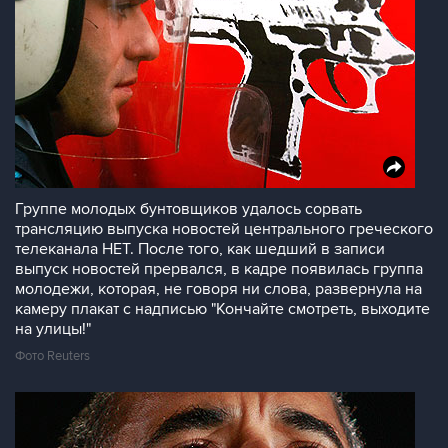
Группе молодых бунтовщиков удалось сорвать
трансляцию выпуска новостей центрального греческого
телеканала НЕТ. После того, как шедший в записи
выпуск новостей прервался, в кадре появилась группа
молодежи, которая, не говоря ни слова, развернула на
камеру плакат с надписью "Кончайте смотреть, выходите
на улицы!"
Фото Reuters