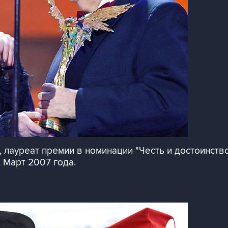
 лауреат премии в номинации "Честь и достоинств
 Март 2007 года.