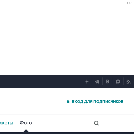
ВХОД ДЛЯ ПОДПИСЧИКОВ
южеты
Фото