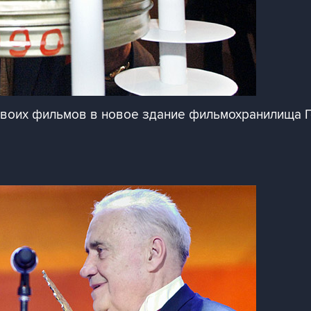
своих фильмов в новое здание фильмохранилища 