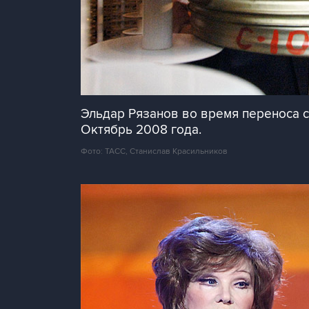
Эльдар Рязанов во время переноса 
Октябрь 2008 года.
Фото: ТАСС, Станислав Красильников