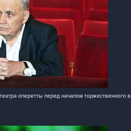
 театра оперетты перед началом торжественного 