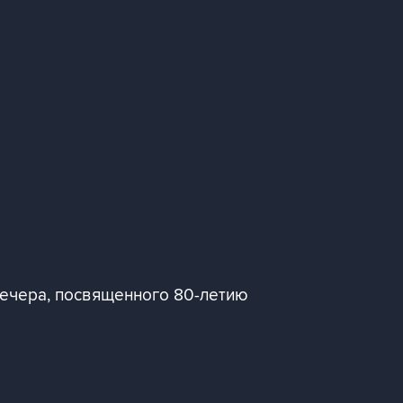
вечера, посвященного 80-летию