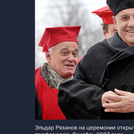
Эльдар Рязанов на церемонии открыт