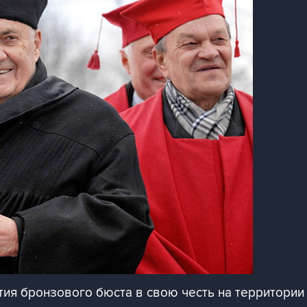
ия бронзового бюста в свою честь на территории