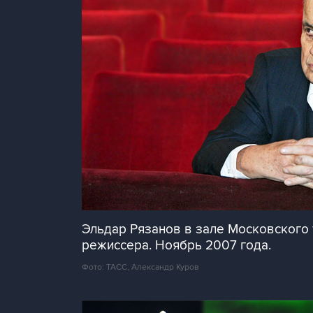
Эльдар Рязанов в зале Московского
режиссера. Ноябрь 2007 года.
Фото: ТАСС, Александр Куров