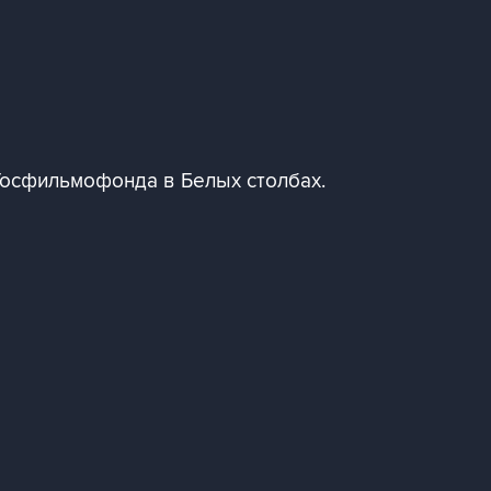
Госфильмофонда в Белых столбах.