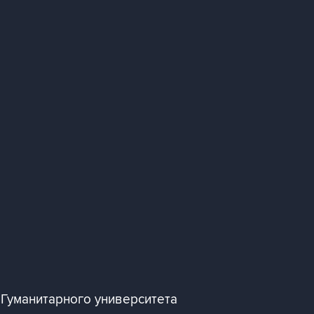
 Гуманитарного университета