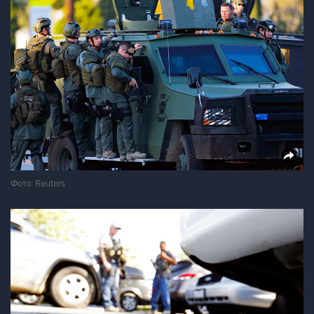
Фото: Reuters