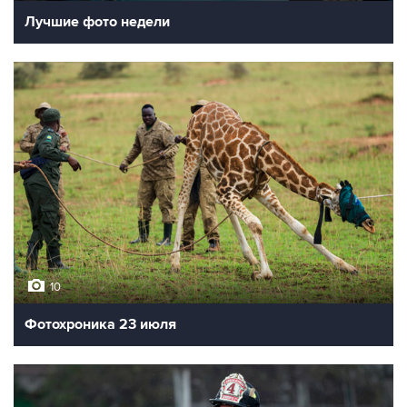
Лучшие фото недели
10
Фотохроника 23 июля