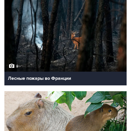
8
Лесные пожары во Франции