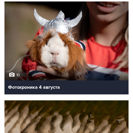
10
Фотохроника 4 августа