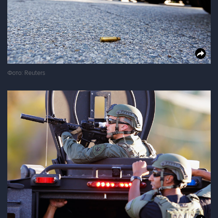
Фото: Reuters