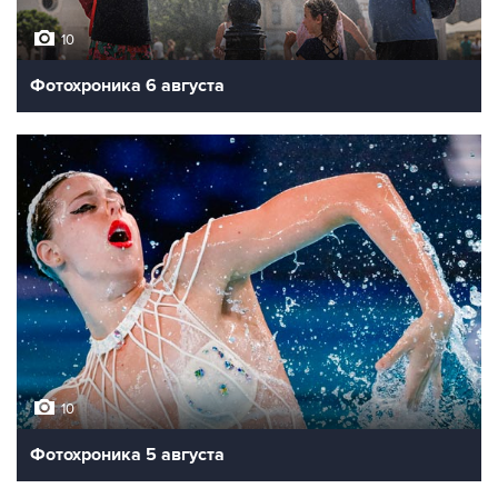
10
Фотохроника 6 августа
10
Фотохроника 5 августа