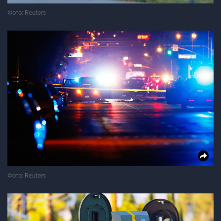
Фото: Reuters
Фото: Reuters