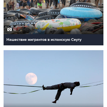
10
Нашествие мигрантов в испанскую Сеуту