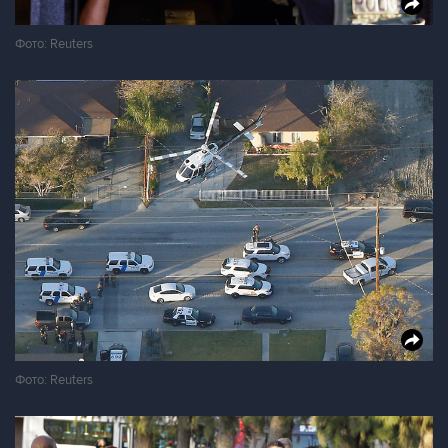
Фото: Reuters
Фото: Reuters