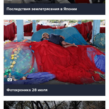
Последствия землетрясения в Японии
10
Фотохроника 28 июля