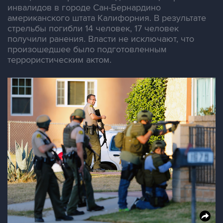
инвалидов в городе Сан-Бернардино
американского штата Калифорния. В результате
стрельбы погибли 14 человек, 17 человек
получили ранения. Власти не исключают, что
произошедшее было подготовленным
террористическим актом.