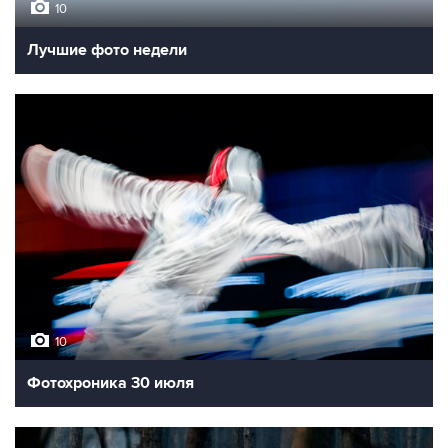
10
Лучшие фото недели
10
Фотохроника 30 июля