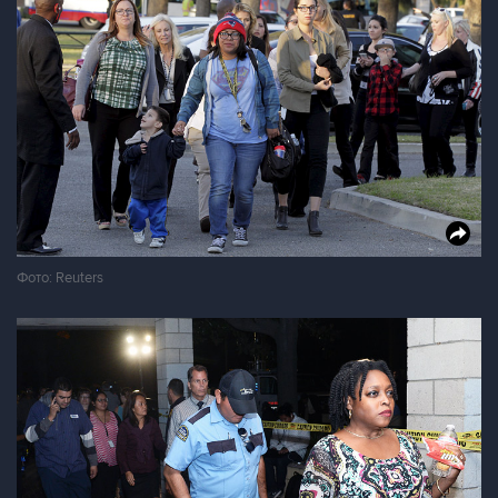
Фото: Reuters