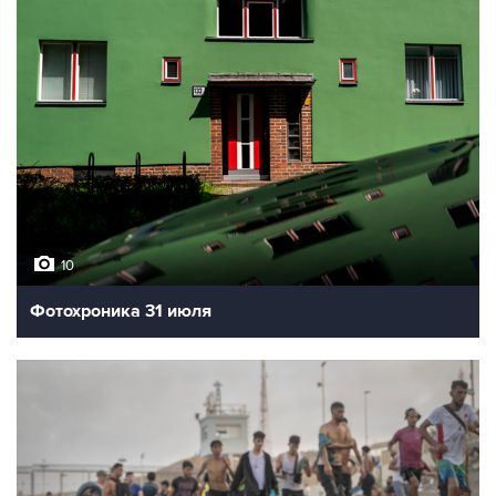
10
Фотохроника 31 июля