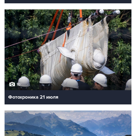
10
Фотохроника 21 июля