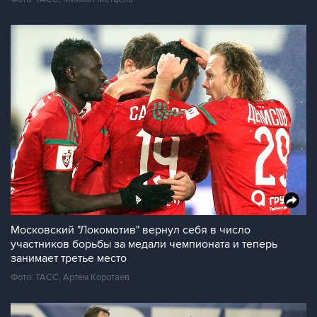
Московский "Локомотив" вернул себя в число
участников борьбы за медали чемпионата и теперь
занимает третье место
Фото: ТАСС, Артем Коротаев