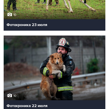
10
Фотохроника 23 июля
10
Фотохроника 22 июля