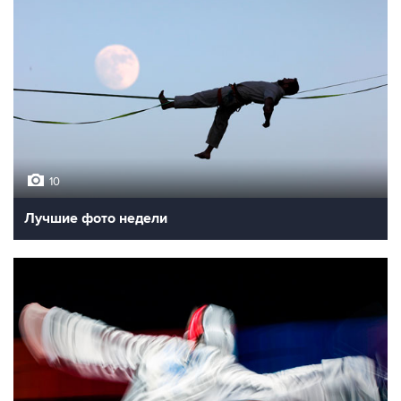
10
Лучшие фото недели