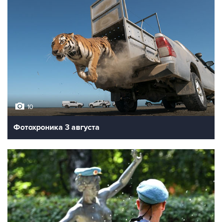
10
Фотохроника 3 августа