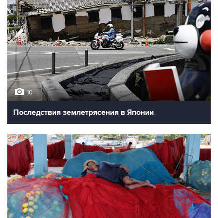
10
Последствия землетрясения в Японии