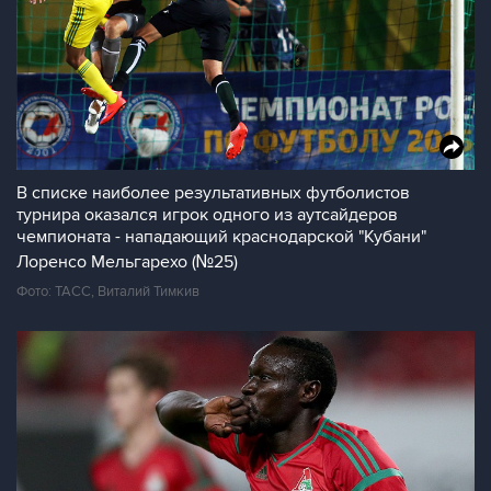
В списке наиболее результативных футболистов
турнира оказался игрок одного из аутсайдеров
чемпионата - нападающий краснодарской "Кубани"
Лоренсо Мельгарехо (№25)
Фото: ТАСС, Виталий Тимкив