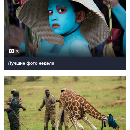
10
Лучшие фото недели