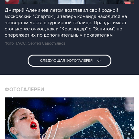
Дмитрий Аленичев летом возглавил свой родной
московский "Спартак", и теперь команда находится на
четвертом месте в турнирной таблице. Правда, имеет
столько же очков, как и "Краснодар" с "Зенитом", но
опережает их по дополнительным показателям
Фото: ТАСС, Сергей Савостьянов
СЛЕДУЮЩАЯ ФОТОГАЛЕРЕЯ
ФОТОГАЛЕРЕИ