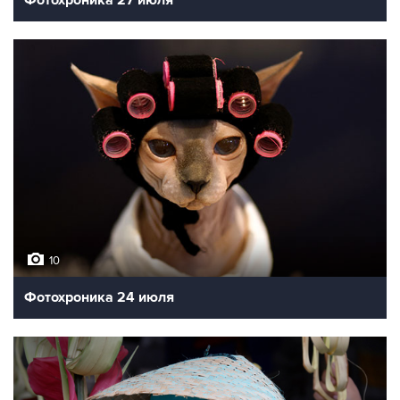
Фотохроника 27 июля
10
Фотохроника 24 июля