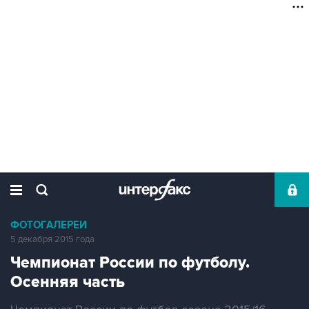
ФОТОГАЛЕРЕИ
5 декабря 2015 года
Чемпионат России по футболу.
Осенняя часть