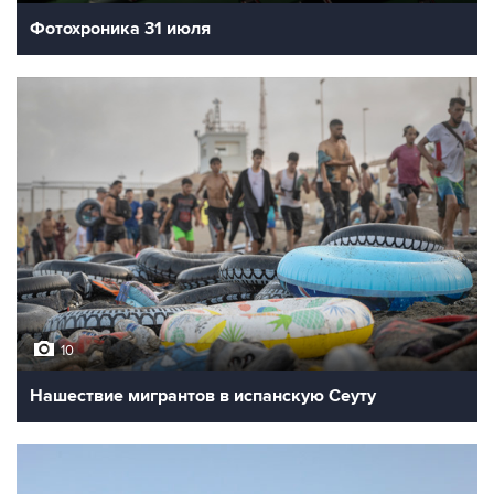
Фотохроника 31 июля
10
Нашествие мигрантов в испанскую Сеуту