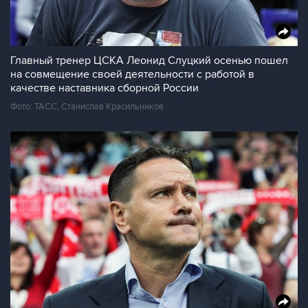
Главный тренер ЦСКА Леонид Слуцкий осенью пошел
на совмещение своей деятельности с работой в
качестве наставника сборной России
Фото: ТАСС, Станислав Красильников