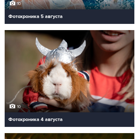
10
Фотохроника 5 августа
10
Фотохроника 4 августа