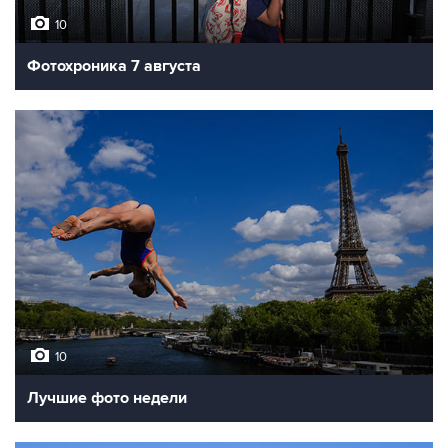
10
Фотохроника 7 августа
10
Лучшие фото недели