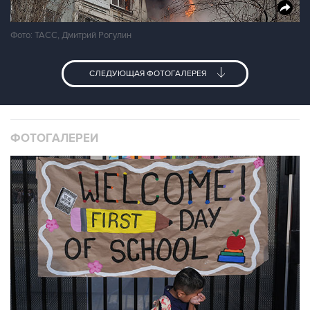
Фото: ТАСС, Дмитрий Рогулин
СЛЕДУЮЩАЯ ФОТОГАЛЕРЕЯ
ФОТОГАЛЕРЕИ