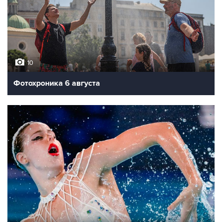
10
Фотохроника 6 августа