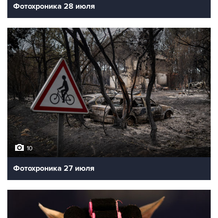
Фотохроника 28 июля
10
Фотохроника 27 июля