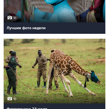
10
Лучшие фото недели
10