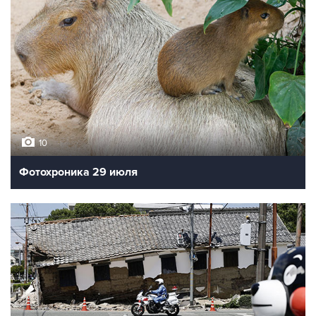
10
Фотохроника 29 июля