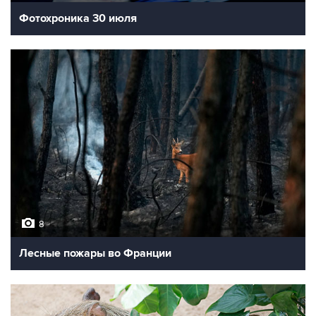
Фотохроника 30 июля
8
Лесные пожары во Франции