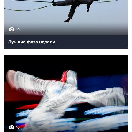
10
Лучшие фото недели
10