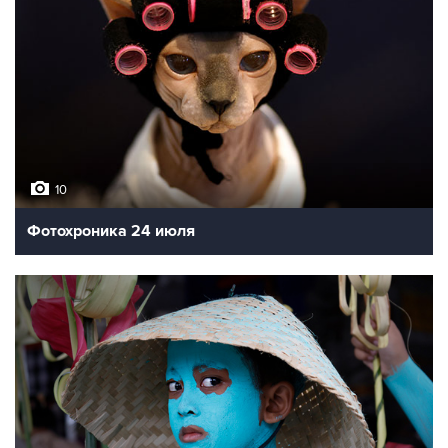
10
Фотохроника 24 июля