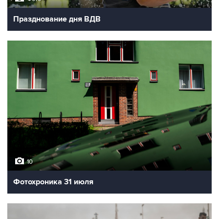
Празднование дня ВДВ
10
Фотохроника 31 июля