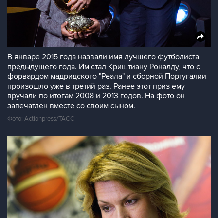
В январе 2015 года назвали имя лучшего футболиста
предыдущего года. Им стал Криштиану Роналду, что с
форвардом мадридского "Реала" и сборной Португалии
произошло уже в третий раз. Ранее этот приз ему
вручали по итогам 2008 и 2013 годов. На фото он
запечатлен вместе со своим сыном.
Фото: Actionpress/ТАСС