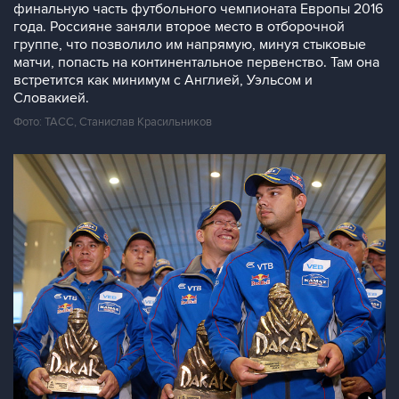
финальную часть футбольного чемпионата Европы 2016
года. Россияне заняли второе место в отборочной
группе, что позволило им напрямую, минуя стыковые
матчи, попасть на континентальное первенство. Там она
встретится как минимум с Англией, Уэльсом и
Словакией.
Фото: ТАСС, Станислав Красильников