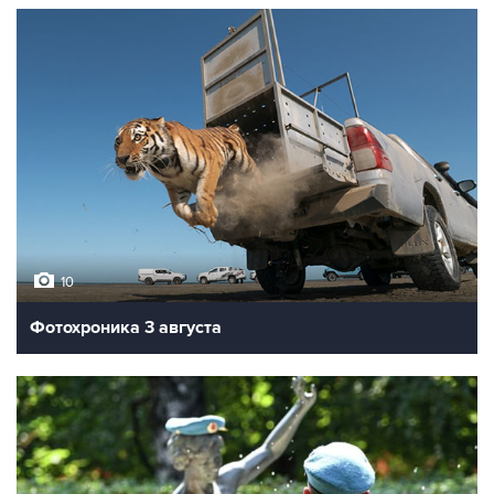
10
Фотохроника 3 августа