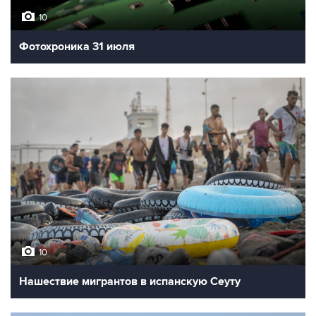
10
Фотохроника 31 июля
10
Нашествие мигрантов в испанскую Сеуту