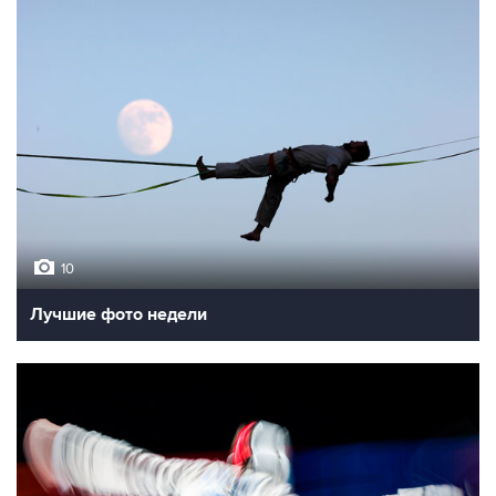
10
Лучшие фото недели