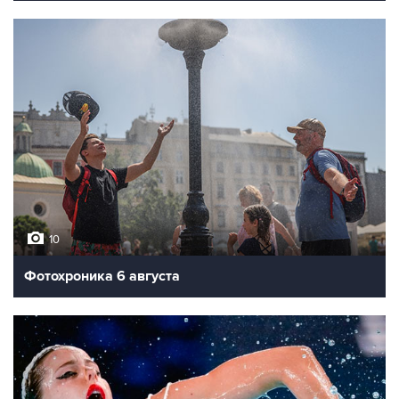
10
Фотохроника 6 августа