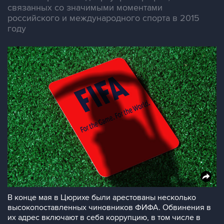
связанных со значимыми моментами
российского и международного спорта в 2015
году
В конце мая в Цюрихе были арестованы несколько
высокопоставленных чиновников ФИФА. Обвинения в
их адрес включают в себя коррупцию, в том числе в