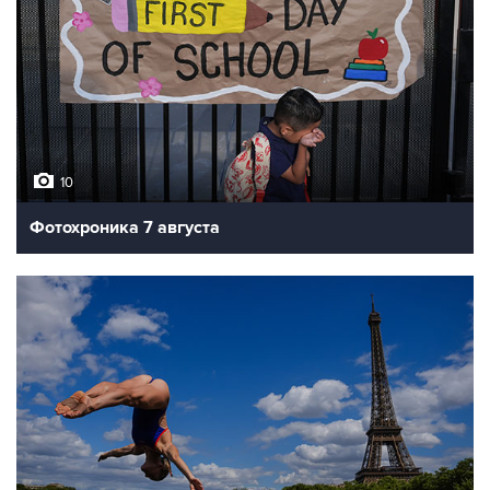
10
Фотохроника 7 августа