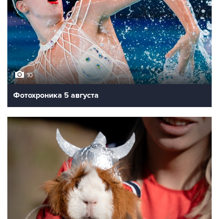
10
Фотохроника 5 августа