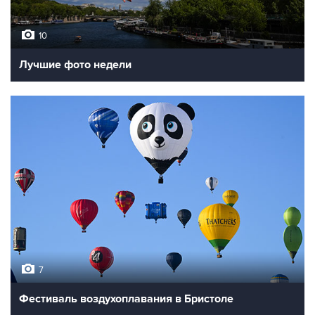
10
Лучшие фото недели
7
Фестиваль воздухоплавания в Бристоле