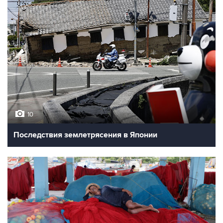
10
Последствия землетрясения в Японии