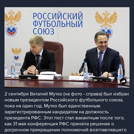
2 сентября Виталий Мутко (на фото - справа) был избран
новым президентом Российского футбольного союза,
пока на один год. Мутко был единственным
зарегистрированным кандидатом на должность
президента РФС. Этот пост стал вакантным после того,
как 31 мая конференция РФС приняла решение о
досрочном прекращении полномочий возглавлявшего