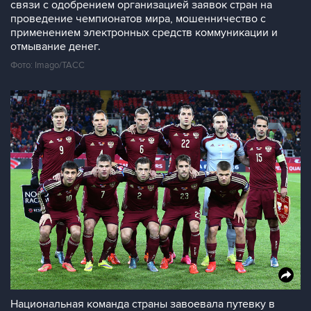
связи с одобрением организацией заявок стран на
проведение чемпионатов мира, мошенничество с
применением электронных средств коммуникации и
отмывание денег.
Фото: Imago/ТАСС
Национальная команда страны завоевала путевку в