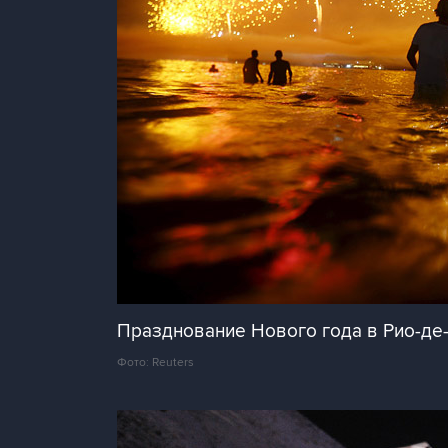
Празднование Нового года в Рио-де-
Фото: Reuters