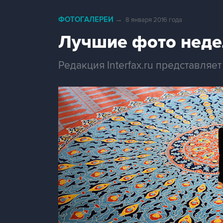
ФОТОГАЛЕРЕИ
→
8 января 2016 года
Лучшие фото неде
Редакция Interfax.ru представля