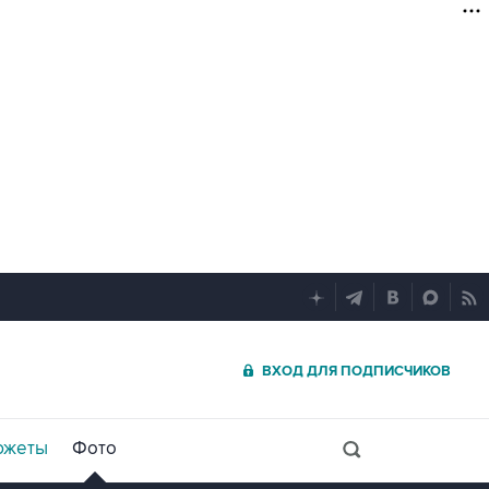
ВХОД ДЛЯ ПОДПИСЧИКОВ
южеты
Фото