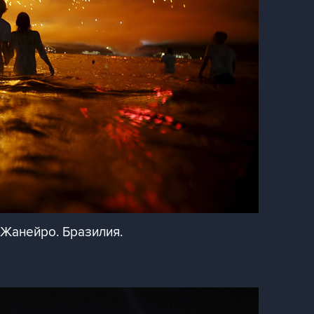
Жанейро. Бразилия.