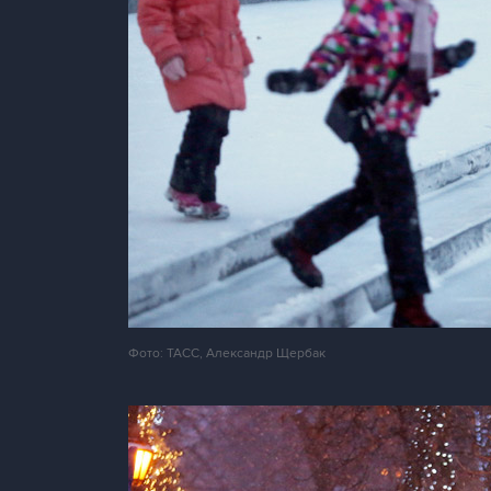
Фото: ТАСС, Александр Щербак