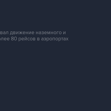
овал движение наземного и
лее 80 рейсов в аэропортах