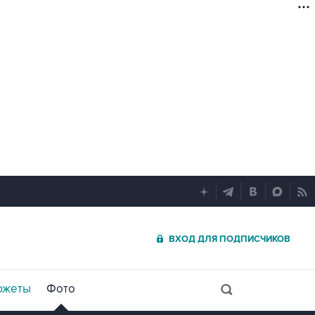
ВХОД ДЛЯ ПОДПИСЧИКОВ
южеты
Фото