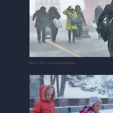
Фото: ТАСС, Александр Щербак