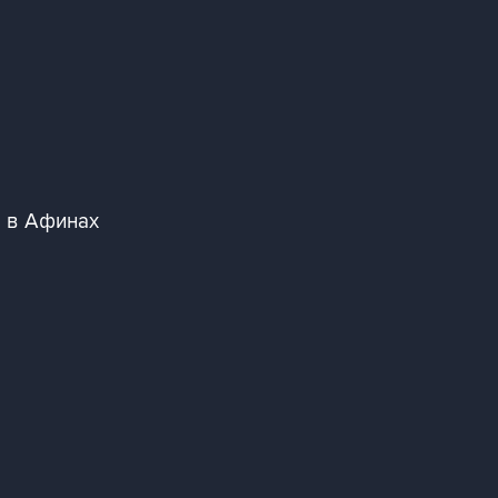
ы в Афинах