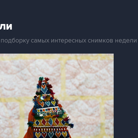
ли
ет подборку самых интересных снимков недели