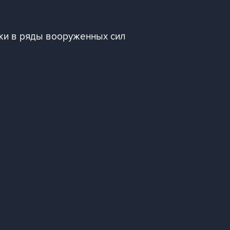
жи в ряды вооруженных сил