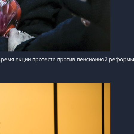
время акции протеста против пенсионной реформ