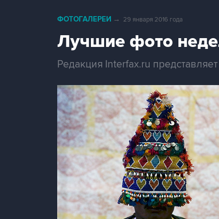
ФОТОГАЛЕРЕИ
→
29 января 2016 года
Лучшие фото неде
Редакция Interfax.ru представля