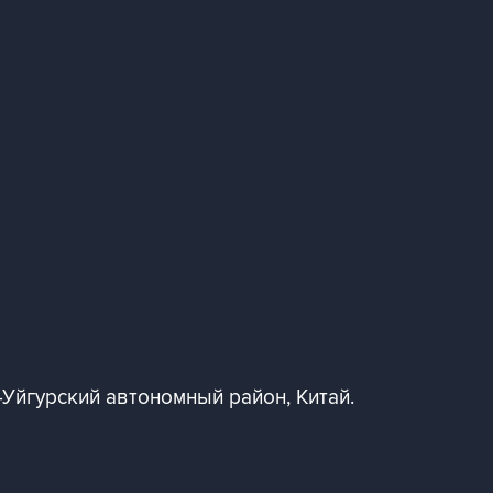
Уйгурский автономный район, Китай.