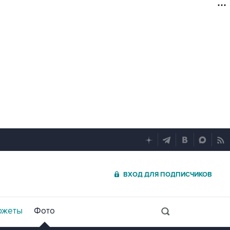
ВХОД ДЛЯ ПОДПИСЧИКОВ
южеты
Фото