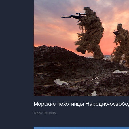
Морские пехотинцы Народно-освободи
Фото: Reuters