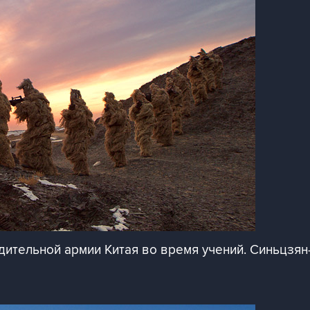
тельной армии Китая во время учений. Синьцзян-