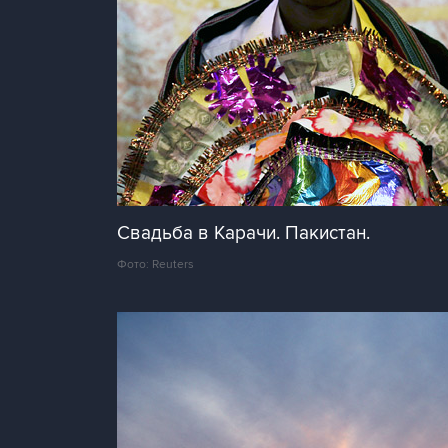
Свадьба в Карачи. Пакистан.
Фото: Reuters