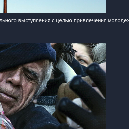
ельного выступления с целью привлечения молоде