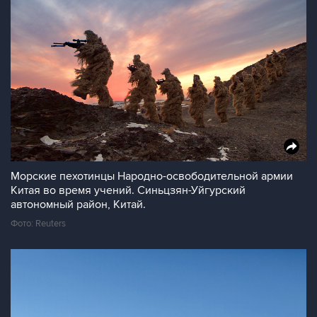
Морские пехотинцы Народно-освободительной армии
Китая во время учений. Синьцзян-Уйгурский
автономный район, Китай.
Фото: Reuters