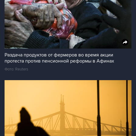
Раздача продуктов от фермеров во время акции
протеста против пенсионной реформы в Афинах
Фото: Reuters