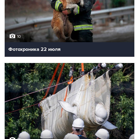
10
Фотохроника 22 июля