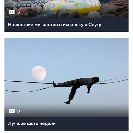
10
Нашествие мигрантов в испанскую Сеуту
10
Лучшие фото недели