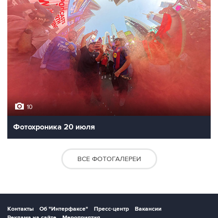
10
Фотохроника 20 июля
ВСЕ ФОТОГАЛЕРЕИ
Контакты
Об "Интерфаксе"
Пресс-центр
Вакансии
Реклама на сайте
Мероприятия