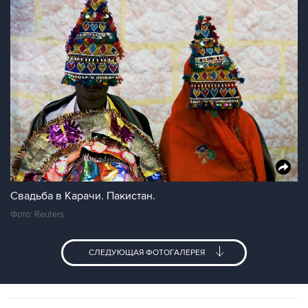
Свадьба в Карачи. Пакистан.
Фото: Reuters
СЛЕДУЮЩАЯ ФОТОГАЛЕРЕЯ