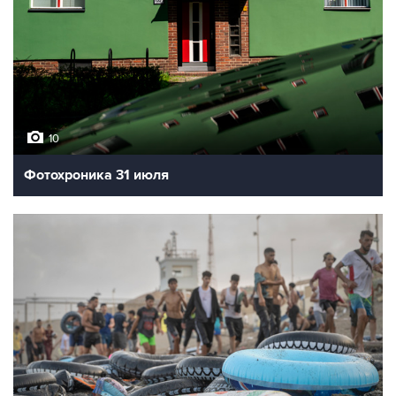
10
Фотохроника 31 июля