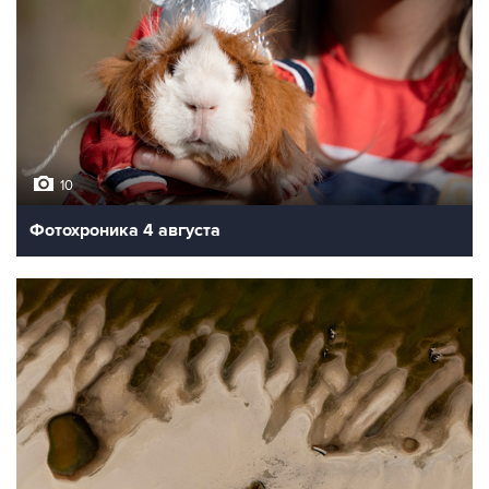
10
Фотохроника 4 августа