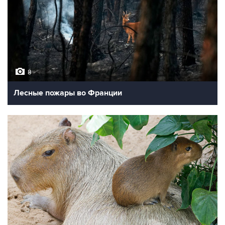
8
Лесные пожары во Франции