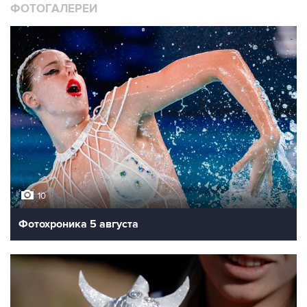
ФОТОГАЛЕРЕИ
10
Фотохроника 5 августа