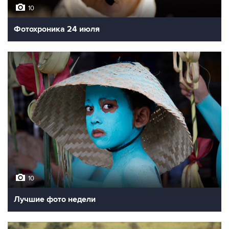
10
Фотохроника 24 июля
10
Лучшие фото недели