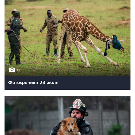
10
Фотохроника 23 июля