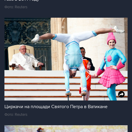
Фото: Reuters
Циркачи на площади Святого Петра в Ватикане
Фото: Reuters