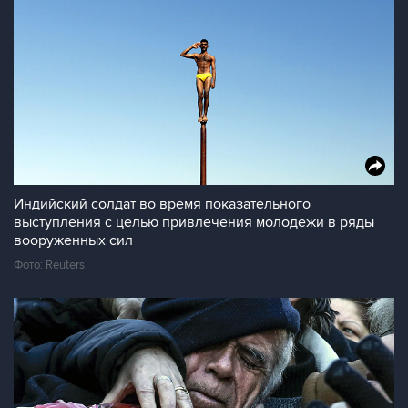
Индийский солдат во время показательного
выступления с целью привлечения молодежи в ряды
вооруженных сил
Фото: Reuters