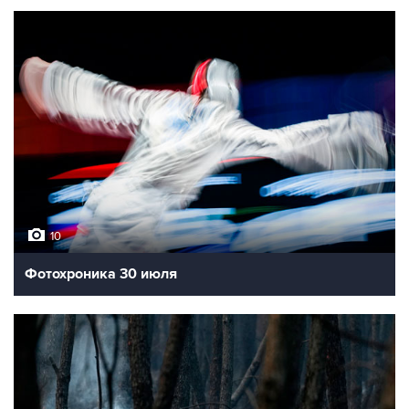
10
Фотохроника 30 июля