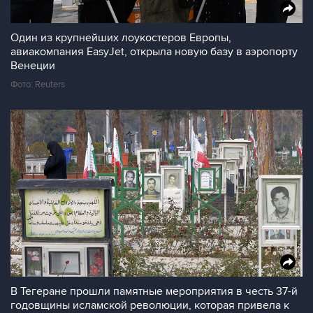
Один из крупнейших лоукостеров Европы,
авиакомпания EasyJet, открыла новую базу в аэропорту
Венеции
Фото: Reuters
В Тегеране прошли памятные мероприятия в честь 37-й
годовщины исламской революции, которая привела к