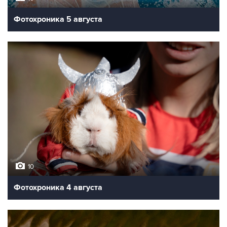
Фотохроника 5 августа
10
Фотохроника 4 августа