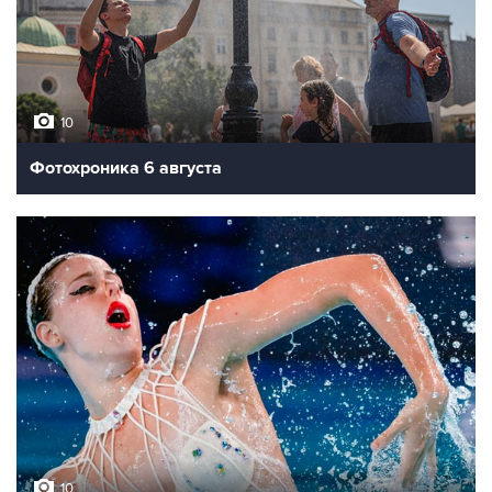
10
Фотохроника 6 августа
10