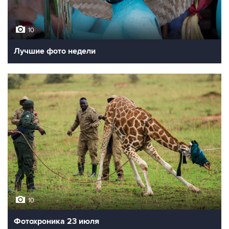
10
Лучшие фото недели
10
Фотохроника 23 июля