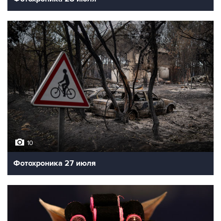
10
Фотохроника 27 июля