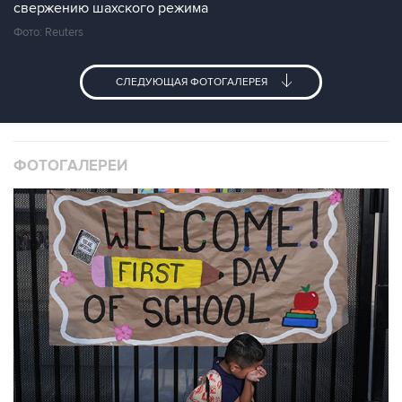
свержению шахского режима
Фото: Reuters
СЛЕДУЮЩАЯ ФОТОГАЛЕРЕЯ
ФОТОГАЛЕРЕИ