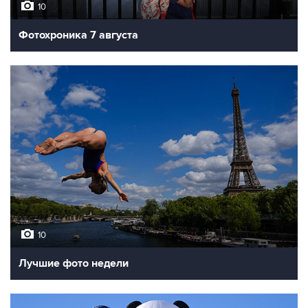
10
Фотохроника 7 августа
10
Лучшие фото недели