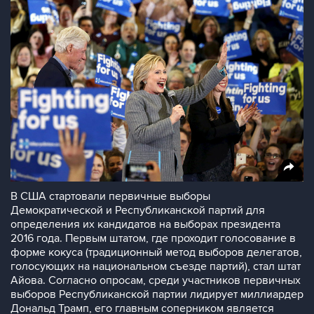
В США стартовали первичные выборы
Демократической и Республиканской партий для
определения их кандидатов на выборах президента
2016 года. Первым штатом, где проходит голосование в
форме кокуса (традиционный метод выборов делегатов,
голосующих на национальном съезде партий), стал штат
Айова. Согласно опросам, среди участников первичных
выборов Республиканской партии лидирует миллиардер
Дональд Трамп, его главным соперником является