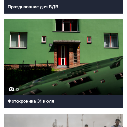
Празднование дня ВДВ
10
Фотохроника 31 июля