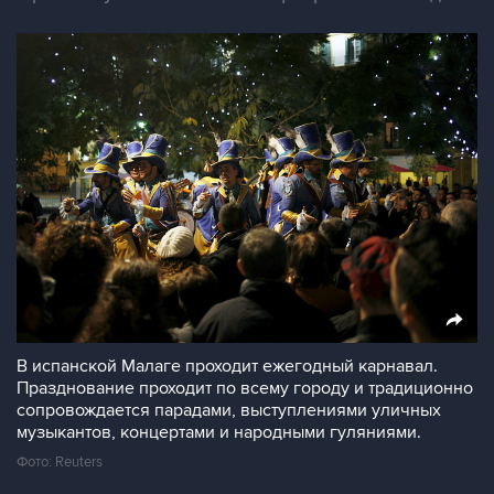
В испанской Малаге проходит ежегодный карнавал.
Празднование проходит по всему городу и традиционно
сопровождается парадами, выступлениями уличных
музыкантов, концертами и народными гуляниями.
Фото: Reuters