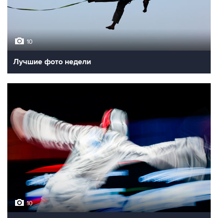
10
Лучшие фото недели
10