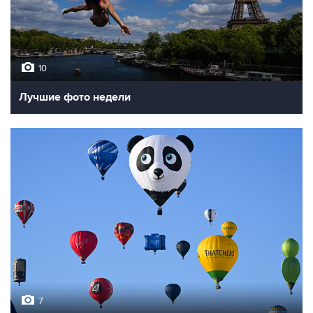
10
Лучшие фото недели
7