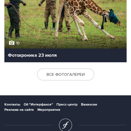
10
Фотохроника 23 июля
ВСЕ ФОТОГАЛЕРЕИ
Контакты
Об "Интерфаксе"
Пресс-центр
Вакансии
Реклама на сайте
Мероприятия