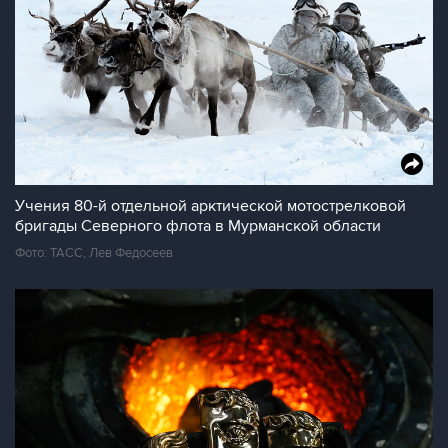
Учения 80-й отдельной арктической мотострелковой
бригады Северного флота в Мурманской области
Фото: ТАСС, Лев Федосеев