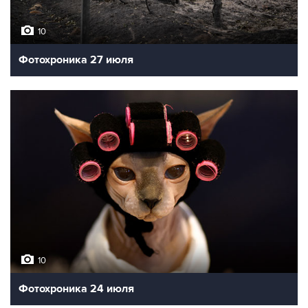
10
Фотохроника 27 июля
10
Фотохроника 24 июля