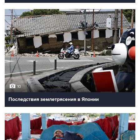
10
Последствия землетрясения в Японии