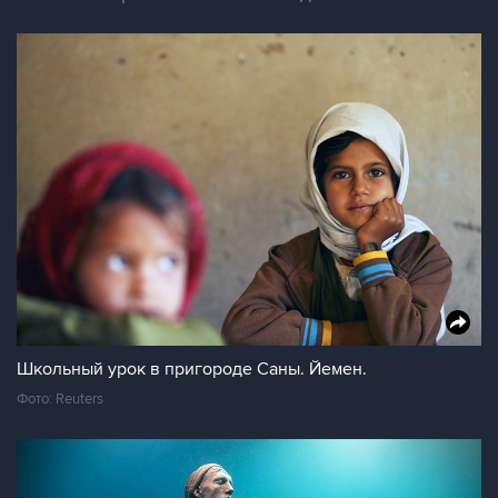
Школьный урок в пригороде Саны. Йемен.
Фото: Reuters