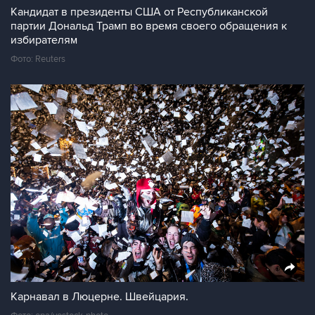
Кандидат в президенты США от Республиканской
партии Дональд Трамп во время своего обращения к
избирателям
Фото: Reuters
Карнавал в Люцерне. Швейцария.