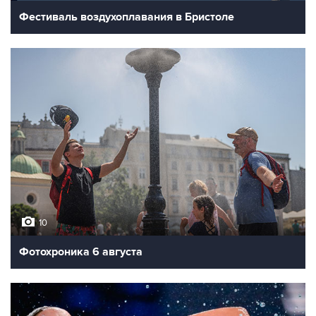
Фестиваль воздухоплавания в Бристоле
10
Фотохроника 6 августа