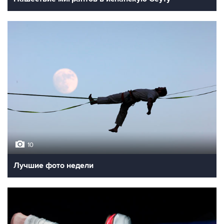
10
Лучшие фото недели