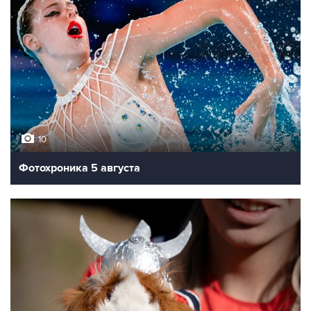
10
Фотохроника 5 августа