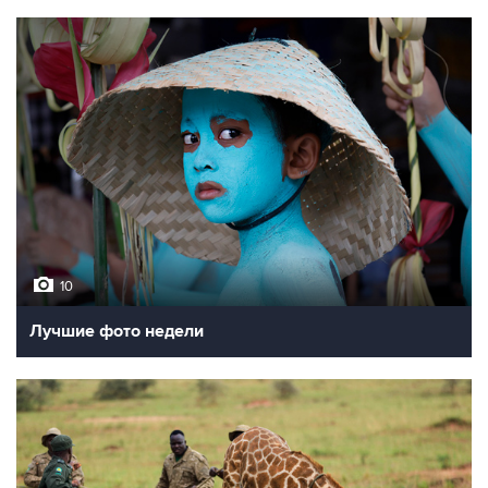
10
Лучшие фото недели