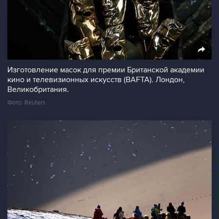
Изготовление масок для премии Британской академии
кино и телевизионных искусств (BAFTA). Лондон,
Великобритания.
Фото: Reuters