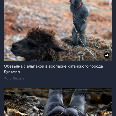
Обезьяна с альпакой в зоопарке китайского города
Куньмин
Фото: Reuters