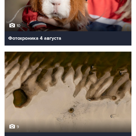
10
Фотохроника 4 августа
9