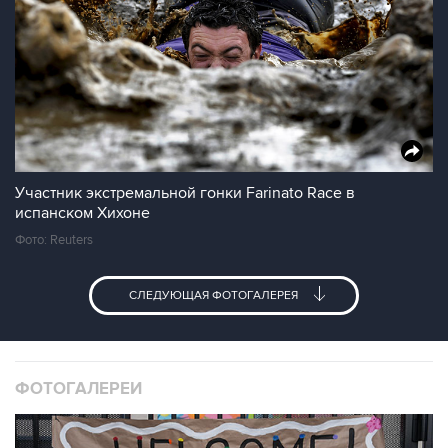
Участник экстремальной гонки Farinato Race в
испанском Хихоне
Фото: Reuters
СЛЕДУЮЩАЯ ФОТОГАЛЕРЕЯ
ФОТОГАЛЕРЕИ