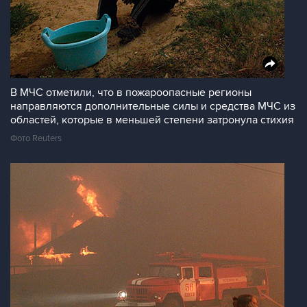
В МЧС отметили, что в пожароопасные регионы
направляются дополнительные силы и средства МЧС из
областей, которые в меньшей степени затронула стихия
Фото Reuters