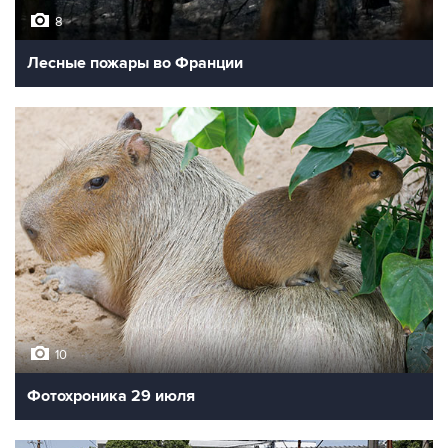
8
Лесные пожары во Франции
10
Фотохроника 29 июля