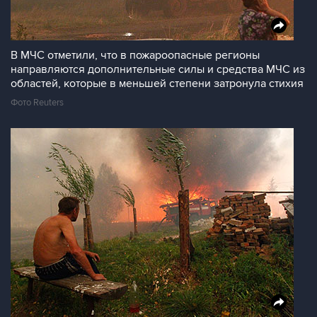
В МЧС отметили, что в пожароопасные регионы
направляются дополнительные силы и средства МЧС из
областей, которые в меньшей степени затронула стихия
Фото Reuters