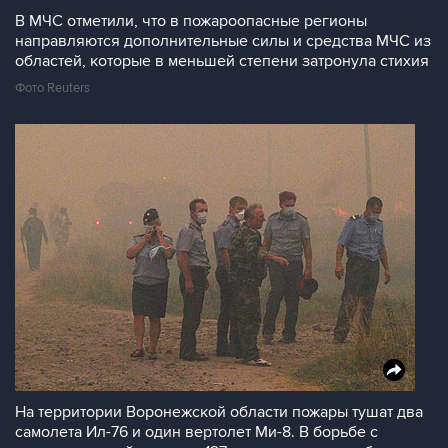
В МЧС отметили, что в пожароопасные регионы
направляются дополнительные силы и средства МЧС из
областей, которые в меньшей степени затронула стихия
Фото Reuters
На территории Воронежской области пожары тушат два
самолета Ил-76 и один вертолет Ми-8. В борьбе с