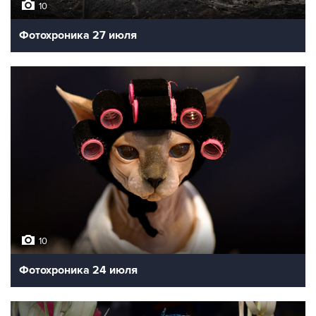
10
Фотохроника 27 июля
10
Фотохроника 24 июля