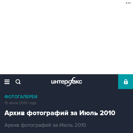
ФОТОГАЛЕРЕИ
15 июля 2010 года
Архив фотографий за Июль 2010
Архив фотографий за Июль 2010