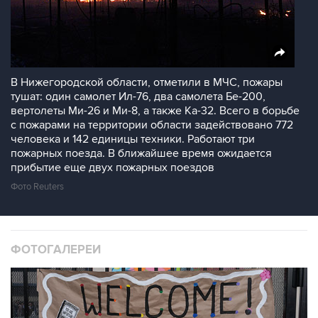
В Нижегородской области, отметили в МЧС, пожары
тушат: один самолет Ил-76, два самолета Бе-200,
вертолеты Ми-26 и Ми-8, а также Ка-32. Всего в борьбе
с пожарами на территории области задействовано 772
человека и 142 единицы техники. Работают три
пожарных поезда. В ближайшее время ожидается
прибытие еще двух пожарных поездов
Фото Reuters
ФОТОГАЛЕРЕИ