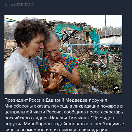
Фото ИТАР-ТАСС
Президент России Дмитрий Медведев поручил
Минобороны оказать помощь в ликвидации пожаров в
центральной части России, сообщила пресс-секретарь
российского лидера Наталья Тимакова. "Президент
поручил Минобороны задействовать все необходимые
силы и возможности для помощи в ликвидации