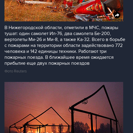
В Нижегородской области, отметили в МЧС, пожары
тушат: один самолет Ил-76, два самолета Бе-200,
вертолеты Ми-26 и Ми-8, а также Ка-32. Всего в борьбе
с пожарами на территории области задействовано 772
человека и 142 единицы техники. Работают три
пожарных поезда. В ближайшее время ожидается
прибытие еще двух пожарных поездов
Фото Reuters