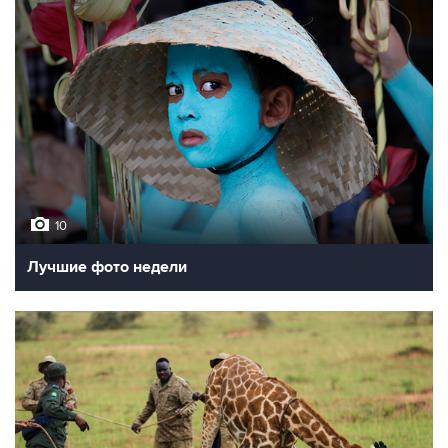
10
Лучшие фото недели