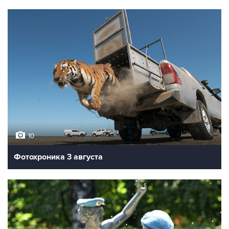
10
Фотохроника 3 августа