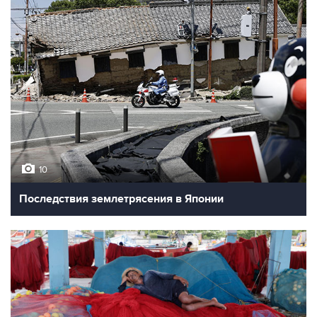
10
Последствия землетрясения в Японии