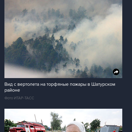
Вид с вертолета на торфяные пожары в Шатурском
районе
Фото ИТАР-ТАСС