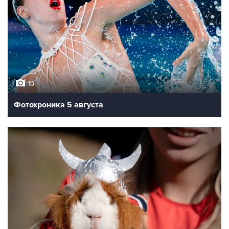
10
Фотохроника 5 августа