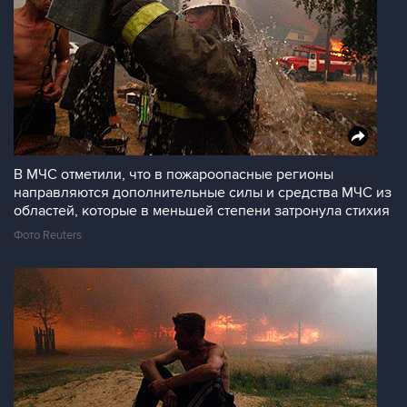
В МЧС отметили, что в пожароопасные регионы
направляются дополнительные силы и средства МЧС из
областей, которые в меньшей степени затронула стихия
Фото Reuters