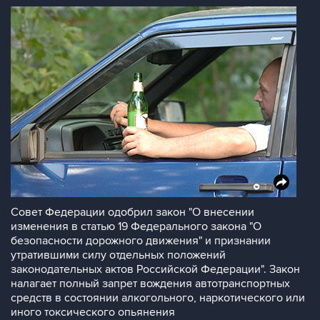
Совет Федерации одобрил закон "О внесении
изменения в статью 19 Федерального закона "О
безопасности дорожного движения" и признании
утратившими силу отдельных положений
законодательных актов Российской Федерации". Закон
налагает полный запрет вождения автотранспортных
средств в состоянии алкогольного, наркотического или
иного токсического опьянения