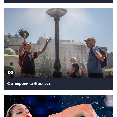
10
Фотохроника 6 августа