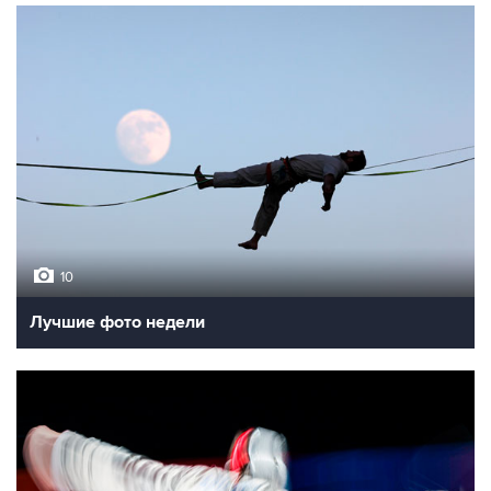
10
Лучшие фото недели