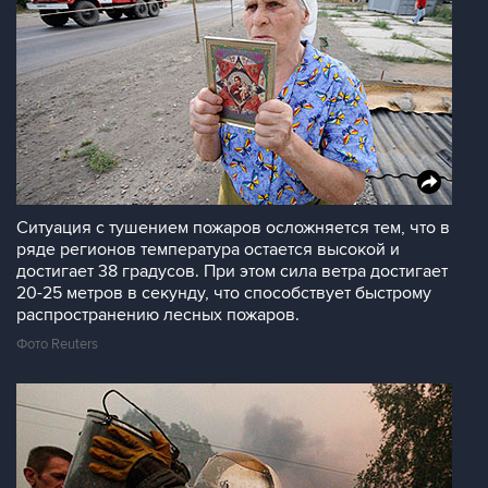
Ситуация с тушением пожаров осложняется тем, что в
ряде регионов температура остается высокой и
достигает 38 градусов. При этом сила ветра достигает
20-25 метров в секунду, что способствует быстрому
распространению лесных пожаров.
Фото Reuters