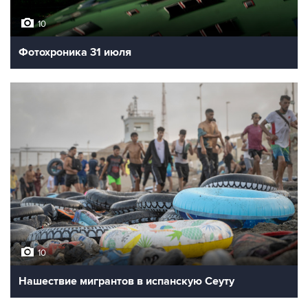
10
Фотохроника 31 июля
10
Нашествие мигрантов в испанскую Сеуту