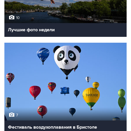
10
Лучшие фото недели
7
Фестиваль воздухоплавания в Бристоле