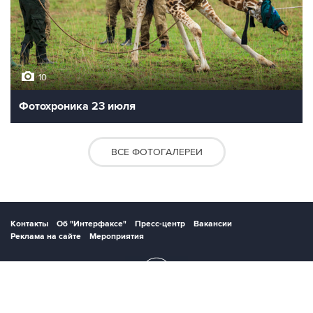
10
Фотохроника 23 июля
ВСЕ ФОТОГАЛЕРЕИ
Контакты
Об "Интерфаксе"
Пресс-центр
Вакансии
Реклама на сайте
Мероприятия
Copyright © 1991—2026 Interfax. Все права защищены. Сетевое издание