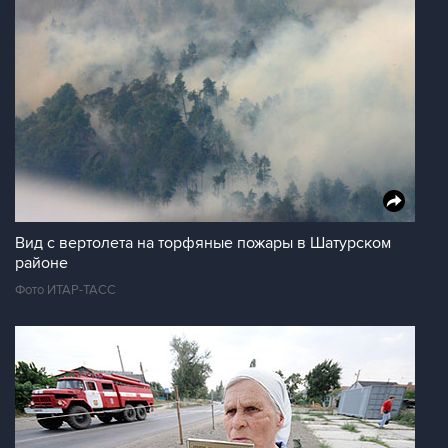
Вид с вертолета на торфяные пожары в Шатурском
районе
Фото ИТАР-ТАСС