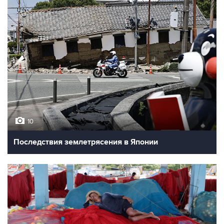
10
Последствия землетрясения в Японии