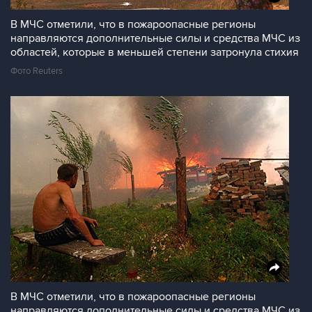
В МЧС отметили, что в пожароопасные регионы
направляются дополнительные силы и средства МЧС из
областей, которые в меньшей степени затронула стихия
Фото Reuters
В МЧС отметили, что в пожароопасные регионы
направляются дополнительные силы и средства МЧС из