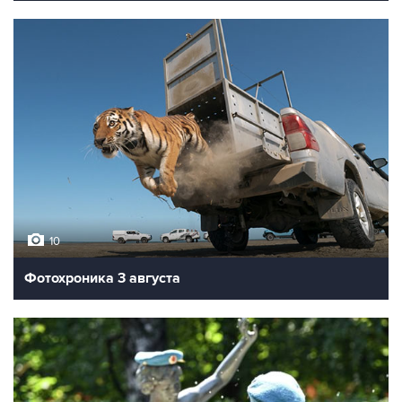
10
Фотохроника 3 августа