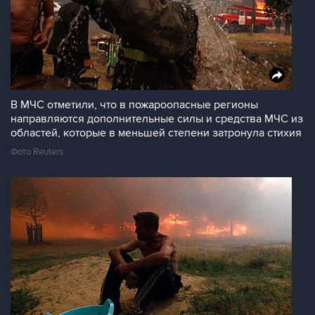
В МЧС отметили, что в пожароопасные регионы
направляются дополнительные силы и средства МЧС из
областей, которые в меньшей степени затронула стихия
Фото Reuters