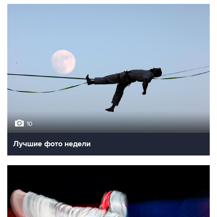
10
Лучшие фото недели