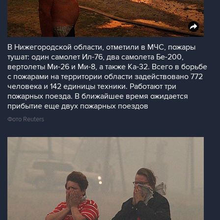
В Нижегородской области, отметили в МЧС, пожары
тушат: один самолет Ил-76, два самолета Бе-200,
вертолеты Ми-26 и Ми-8, а также Ка-32. Всего в борьбе
с пожарами на территории области задействовано 772
человека и 142 единицы техники. Работают три
пожарных поезда. В ближайшее время ожидается
прибытие еще двух пожарных поездов
Фото Reuters