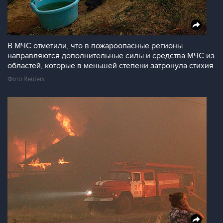
В МЧС отметили, что в пожароопасные регионы
направляются дополнительные силы и средства МЧС из
областей, которые в меньшей степени затронула стихия
Фото Reuters