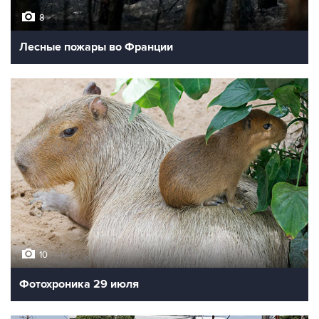
8
Лесные пожары во Франции
10
Фотохроника 29 июля