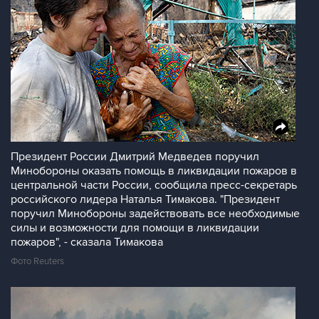
Президент России Дмитрий Медведев поручил
Минобороны оказать помощь в ликвидации пожаров в
центральной части России, сообщила пресс-секретарь
российского лидера Наталья Тимакова. "Президент
поручил Минобороны задействовать все необходимые
силы и возможности для помощи в ликвидации
пожаров", - сказала Тимакова
Фото Reuters