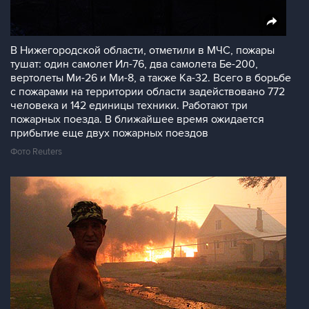
В Нижегородской области, отметили в МЧС, пожары
тушат: один самолет Ил-76, два самолета Бе-200,
вертолеты Ми-26 и Ми-8, а также Ка-32. Всего в борьбе
с пожарами на территории области задействовано 772
человека и 142 единицы техники. Работают три
пожарных поезда. В ближайшее время ожидается
прибытие еще двух пожарных поездов
Фото Reuters