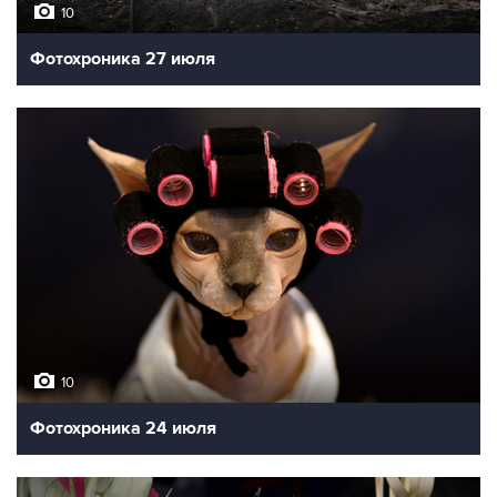
10
Фотохроника 27 июля
10
Фотохроника 24 июля