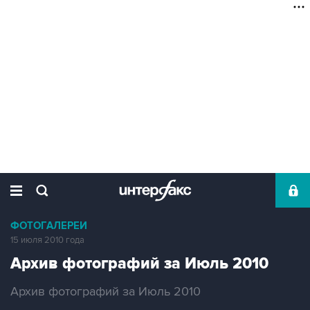
ФОТОГАЛЕРЕИ
15 июля 2010 года
Архив фотографий за Июль 2010
Архив фотографий за Июль 2010