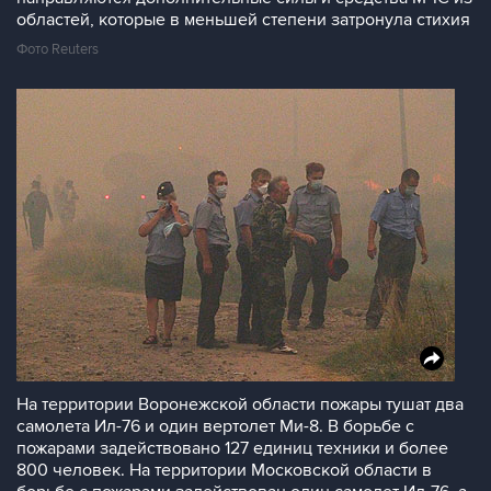
областей, которые в меньшей степени затронула стихия
Фото Reuters
На территории Воронежской области пожары тушат два
самолета Ил-76 и один вертолет Ми-8. В борьбе с
пожарами задействовано 127 единиц техники и более
800 человек. На территории Московской области в