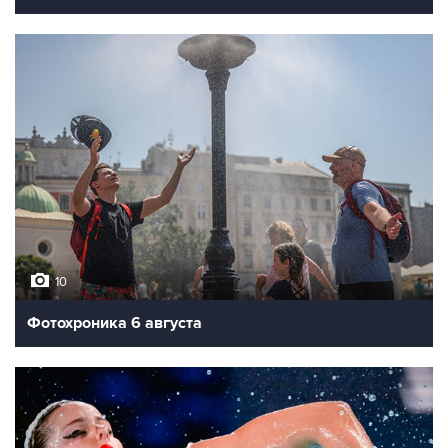
10
Фотохроника 6 августа