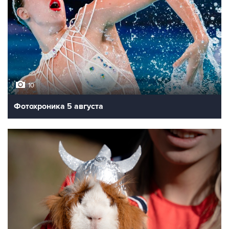
10
Фотохроника 5 августа