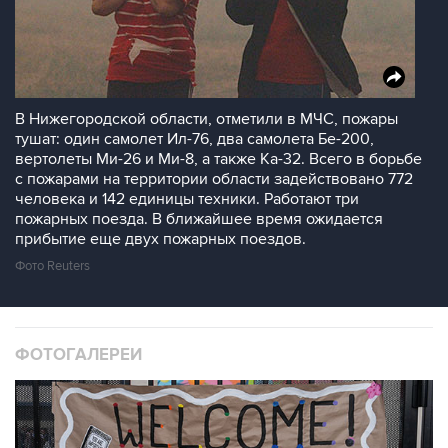
В Нижегородской области, отметили в МЧС, пожары
тушат: один самолет Ил-76, два самолета Бе-200,
вертолеты Ми-26 и Ми-8, а также Ка-32. Всего в борьбе
с пожарами на территории области задействовано 772
человека и 142 единицы техники. Работают три
пожарных поезда. В ближайшее время ожидается
прибытие еще двух пожарных поездов.
Фото Reuters
ФОТОГАЛЕРЕИ