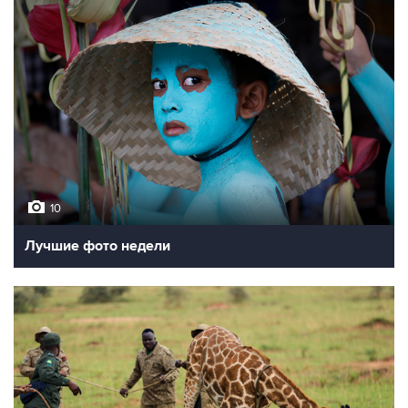
10
Лучшие фото недели