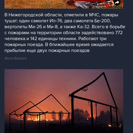
В Нижегородской области, отметили в МЧС, пожары
тушат: один самолет Ил-76, два самолета Бе-200,
вертолеты Ми-26 и Ми-8, а также Ка-32. Всего в борьбе
с пожарами на территории области задействовано 772
человека и 142 единицы техники. Работают три
пожарных поезда. В ближайшее время ожидается
прибытие еще двух пожарных поездов
Фото Reuters