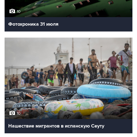
10
Фотохроника 31 июля
10
Нашествие мигрантов в испанскую Сеуту