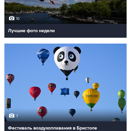
10
Лучшие фото недели
7
Фестиваль воздухоплавания в Бристоле