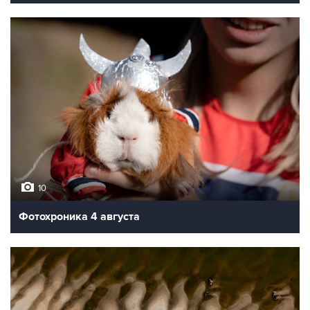
10
Фотохроника 4 августа