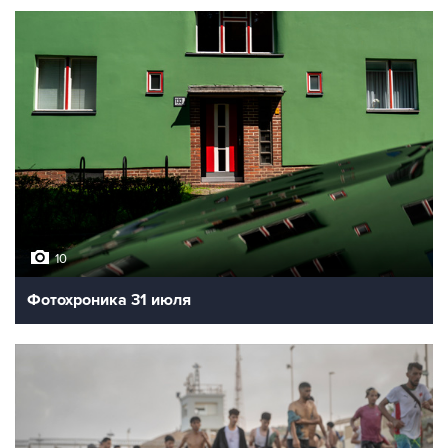
10
Фотохроника 31 июля