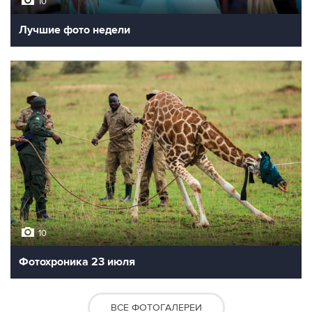
10
Лучшие фото недели
10
Фотохроника 23 июля
ВСЕ ФОТОГАЛЕРЕИ