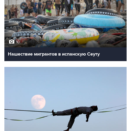
10
Нашествие мигрантов в испанскую Сеуту