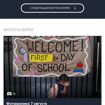
СЛЕДУЮЩАЯ ФОТОГАЛЕРЕЯ
ФОТОГАЛЕРЕИ
10
Фотохроника 7 августа