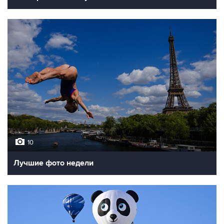
10
Лучшие фото недели