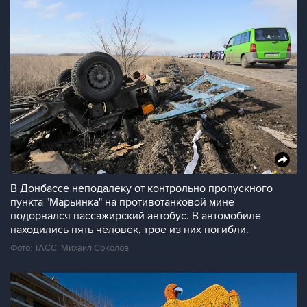
В Донбассе неподалеку от контрольно пропускного
пункта "Марьинка" на противотанковой мине
подорвался пассажирский автобус. В автомобиле
находились пять человек, трое из них погибли.
Фото: ТАСС, Михаил Соколов