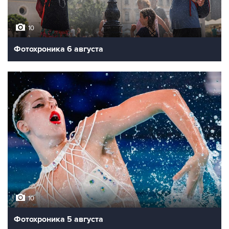
10
Фотохроника 6 августа
10
Фотохроника 5 августа