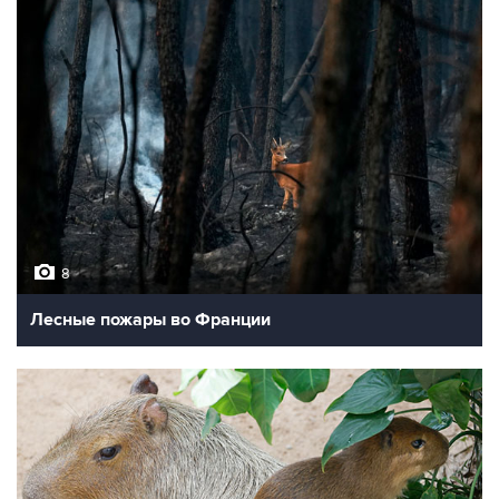
8
Лесные пожары во Франции