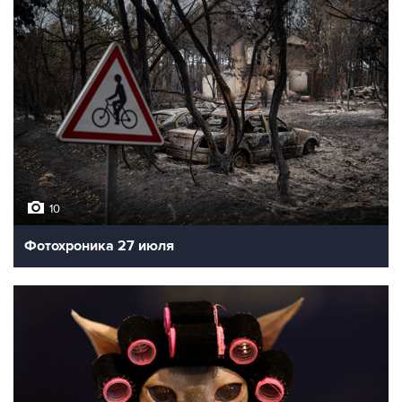
10
Фотохроника 27 июля