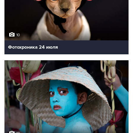
10
Фотохроника 24 июля