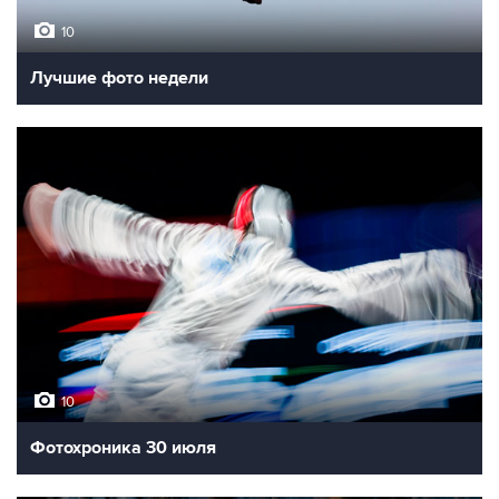
10
Лучшие фото недели
10
Фотохроника 30 июля