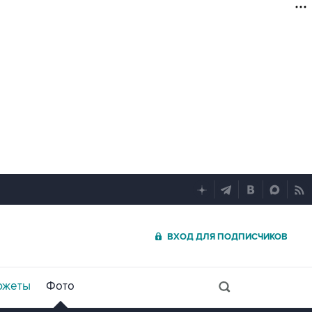
ВХОД ДЛЯ ПОДПИСЧИКОВ
южеты
Фото