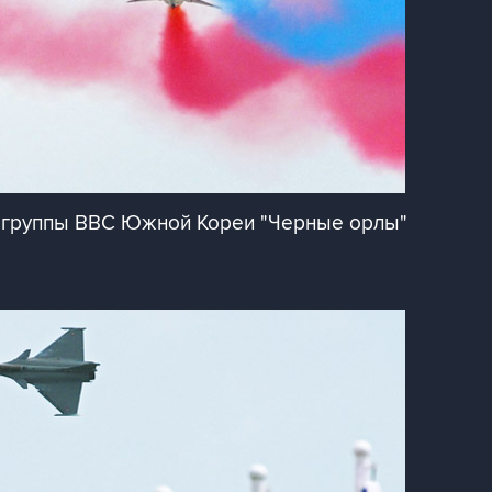
 группы ВВС Южной Кореи "Черные орлы"