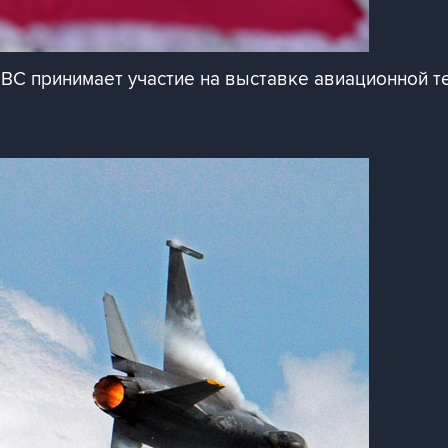
ВС принимает участие на выставке авиационной т