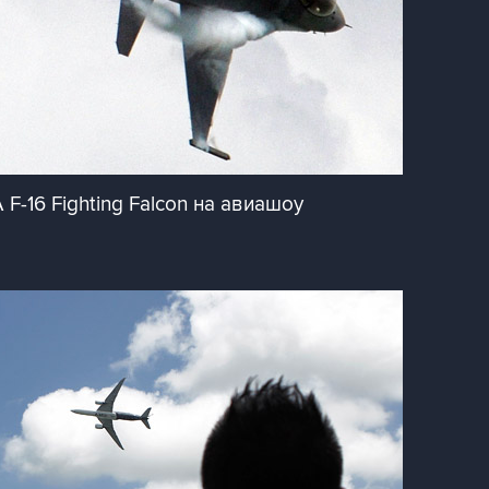
-16 Fighting Falcon на авиашоу