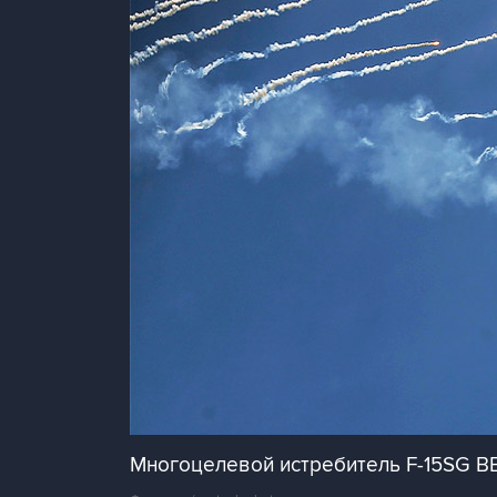
Многоцелевой истребитель F-15SG В