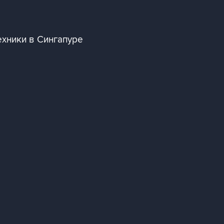
ехники в Сингапуре