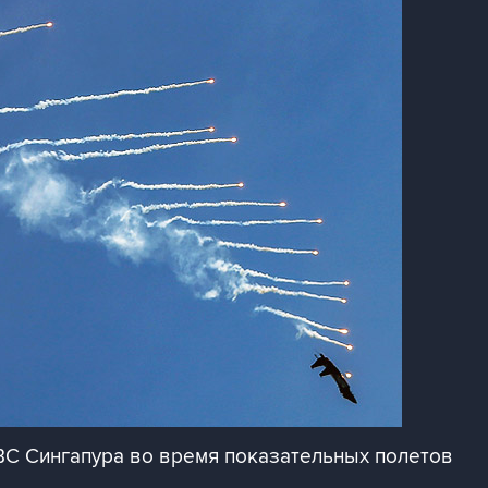
ВС Сингапура во время показательных полетов