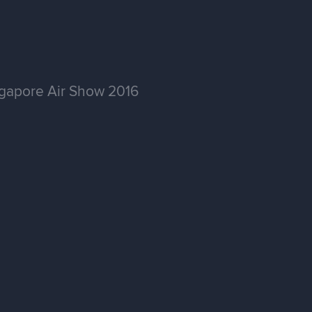
apore Air Show 2016