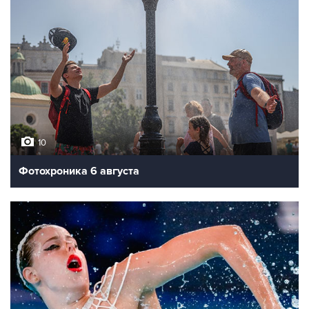
10
Фотохроника 6 августа