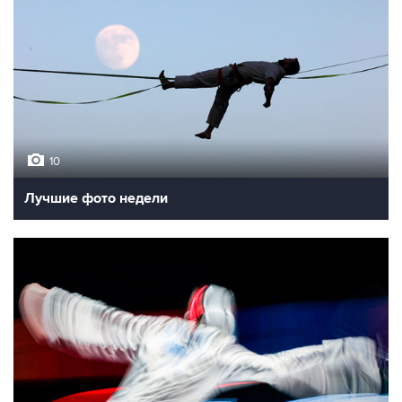
10
Лучшие фото недели