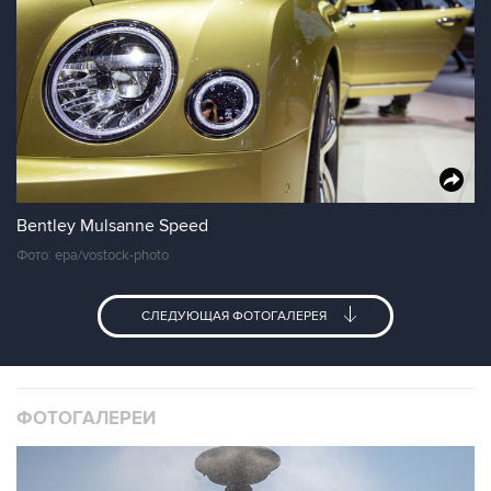
Bentley Mulsanne Speed
Фото: epa/vostock-photo
СЛЕДУЮЩАЯ ФОТОГАЛЕРЕЯ
ФОТОГАЛЕРЕИ