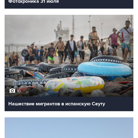
Фотохроника 31 июля
10
Нашествие мигрантов в испанскую Сеуту