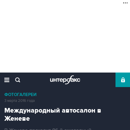
ФОТОГАЛЕРЕИ
3 марта 2016 года
Международный автосалон в
Женеве