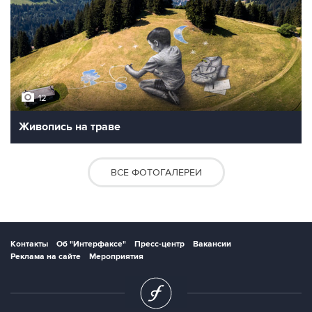
12
Живопись на траве
ВСЕ ФОТОГАЛЕРЕИ
Контакты
Об "Интерфаксе"
Пресс-центр
Вакансии
Реклама на сайте
Мероприятия