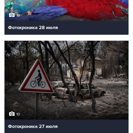
10
Фотохроника 28 июля
10
Фотохроника 27 июля