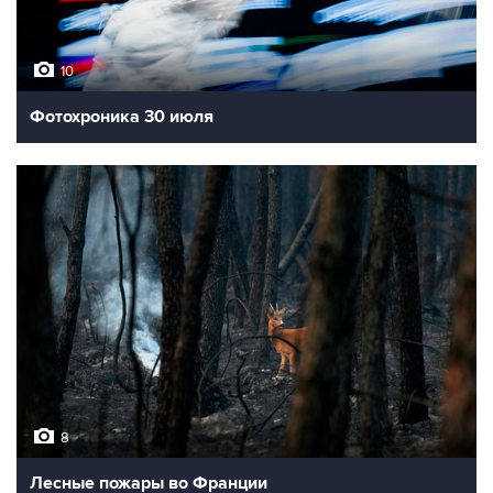
10
Фотохроника 30 июля
8
Лесные пожары во Франции