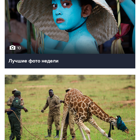
10
Лучшие фото недели