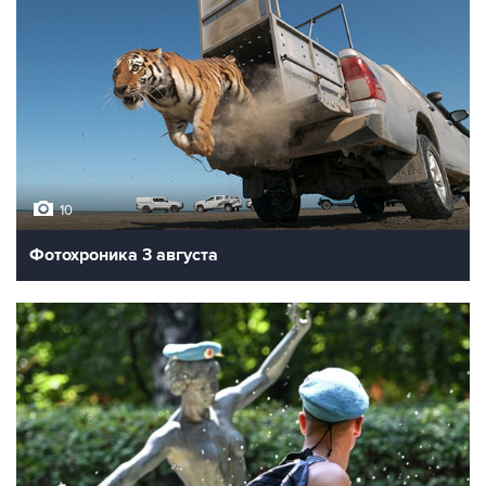
10
Фотохроника 3 августа