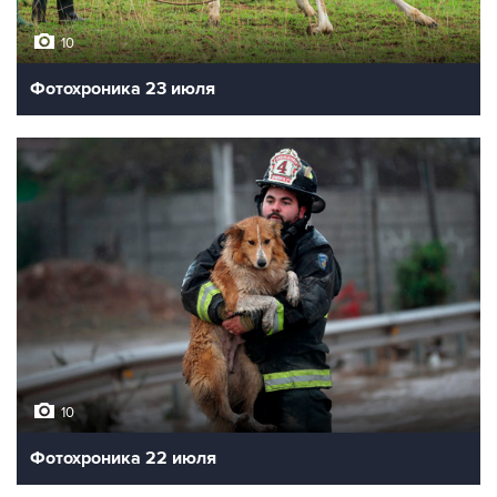
10
Фотохроника 23 июля
10
Фотохроника 22 июля