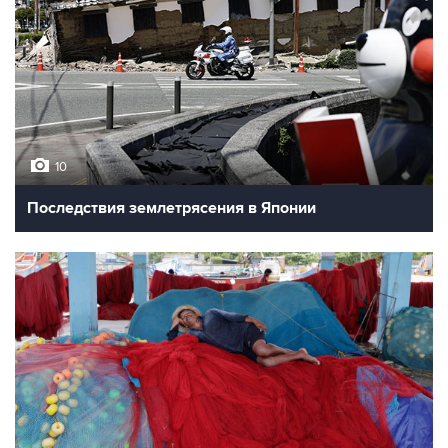
10
Последствия землетрясения в Японии