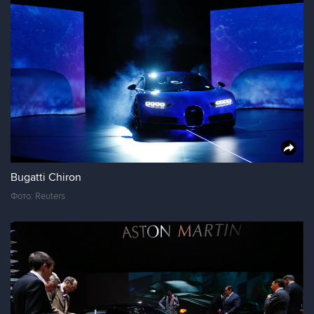
Bugatti Chiron
Фото: Reuters