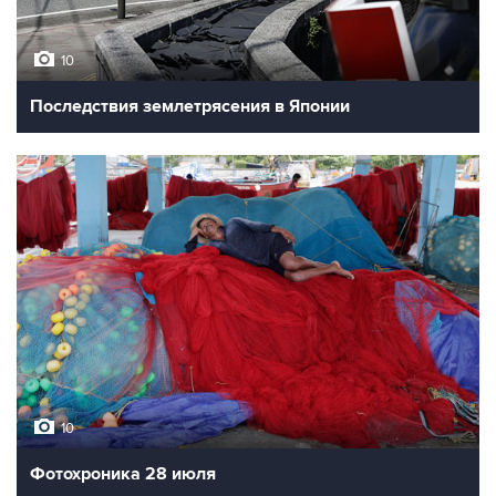
10
Последствия землетрясения в Японии
10
Фотохроника 28 июля