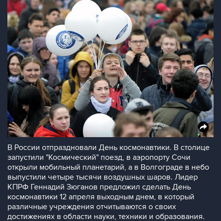
В России отпраздновали День космонавтики. В столице
запустили "Космический" поезд, в аэропорту Сочи
открыли мобильный планетарий, а в Волгограде в небо
выпустили четыре тысячи воздушных шаров. Лидер
КПРФ Геннадий Зюганов предложил сделать День
космонавтики 12 апреля выходным днем, в который
различные учреждения отчитываются о своих
достижениях в области науки, техники и образования.