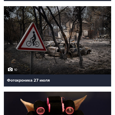
10
Фотохроника 27 июля