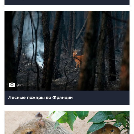
8
Лесные пожары во Франции