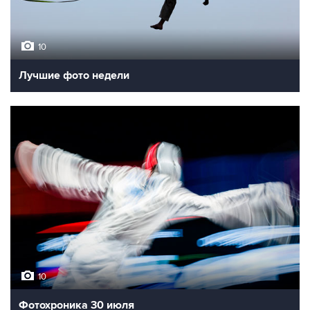
10
Лучшие фото недели
10
Фотохроника 30 июля