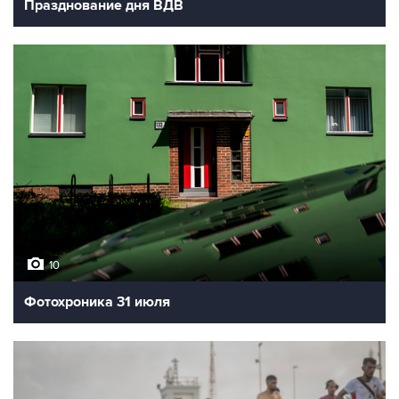
Празднование дня ВДВ
10
Фотохроника 31 июля