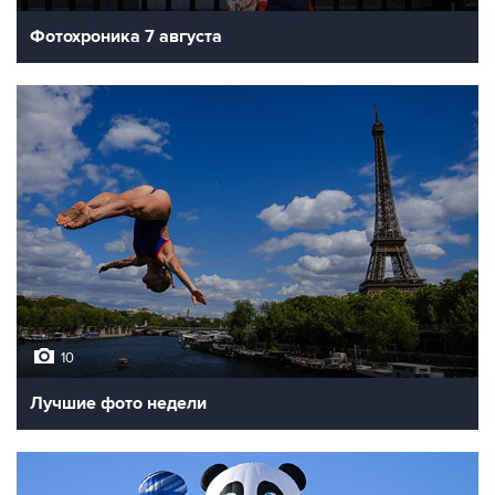
Фотохроника 7 августа
10
Лучшие фото недели