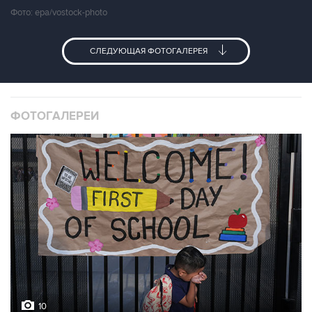
Фото: epa/vostock-photo
СЛЕДУЮЩАЯ ФОТОГАЛЕРЕЯ
ФОТОГАЛЕРЕИ
10