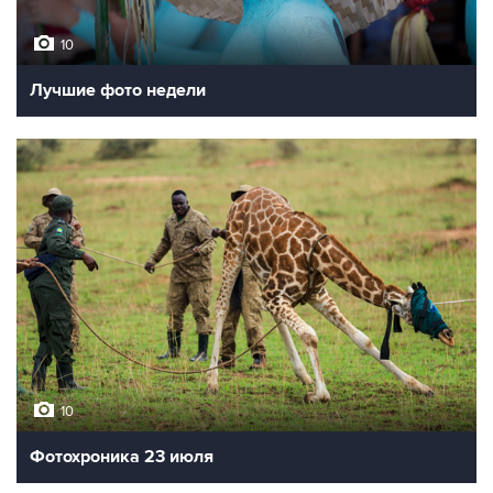
10
Лучшие фото недели
10
Фотохроника 23 июля