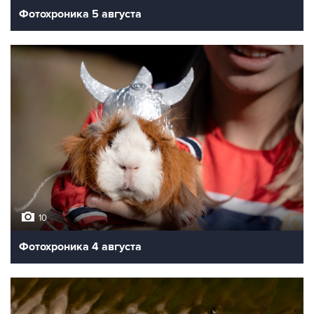
Фотохроника 5 августа
10
Фотохроника 4 августа