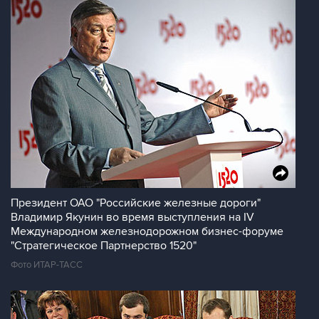
Президент ОАО "Российские железные дороги"
Владимир Якунин во время выступления на IV
Международном железнодорожном бизнес-форуме
"Стратегическое Партнерство 1520"
Фото ИТАР-ТАСС