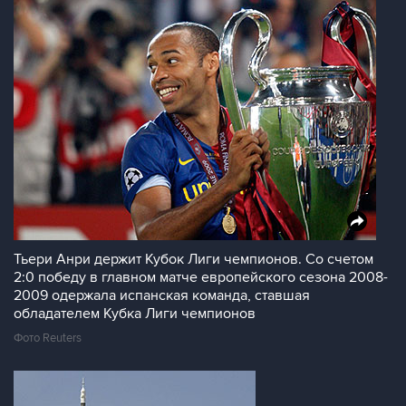
Тьери Анри держит Кубок Лиги чемпионов. Со счетом
2:0 победу в главном матче европейского сезона 2008-
2009 одержала испанская команда, ставшая
обладателем Кубка Лиги чемпионов
Фото Reuters