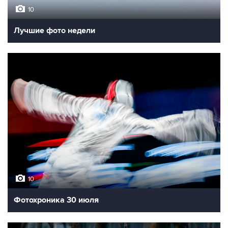
10
Лучшие фото недели
10
Фотохроника 30 июля