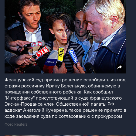
Французский суд принял решение освободить из-под
стражи россиянку Ирину Беленькую, обвиняемую в
похищении собственного ребенка. Как сообщил
"Интерфаксу" присутствующий в суде французского
Экс-ан-Прованса член Общественной палаты РФ
адвокат Анатолий Кучерена, такое решение принято в
ходе заседания суда по согласованию с прокурором
Фото Reuters