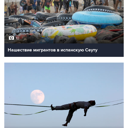
10
Нашествие мигрантов в испанскую Сеуту