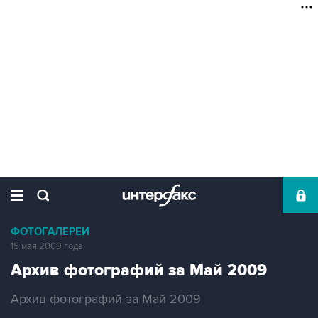
ФОТОГАЛЕРЕИ
15 мая 2009 года
Архив фотографий за Май 2009
Архив фотографий за Май 2009