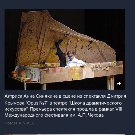
Актриса Анна Синякина в сцене из спектакля Дмитрия
Крымова "Opus №7" в театре "Школа драматического
искусства". Премьера спектакля прошла в рамках VIII
Международного фестиваля им. А.П. Чехова
Фото ИТАР-ТАСС