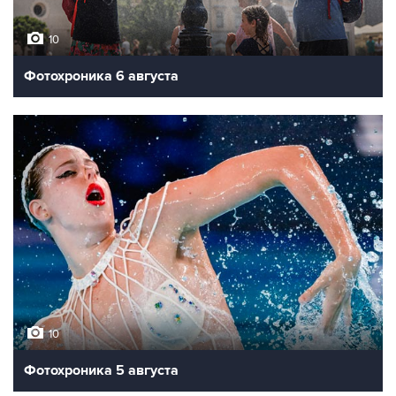
10
Фотохроника 6 августа
10
Фотохроника 5 августа