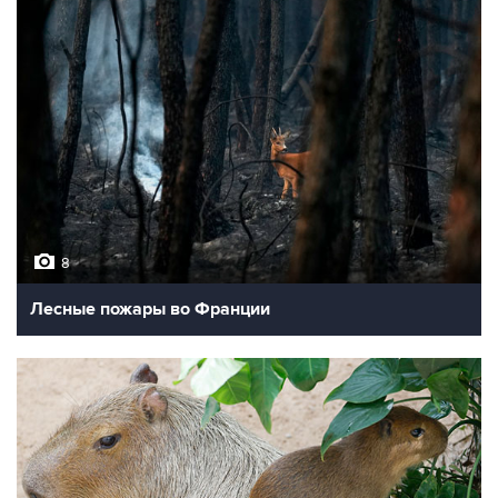
8
Лесные пожары во Франции