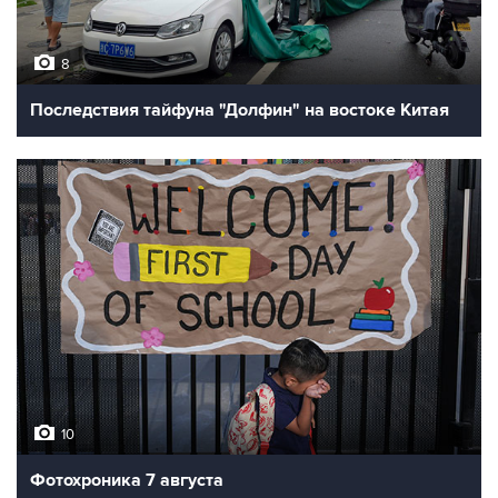
8
Последствия тайфуна "Долфин" на востоке Китая
10
Фотохроника 7 августа