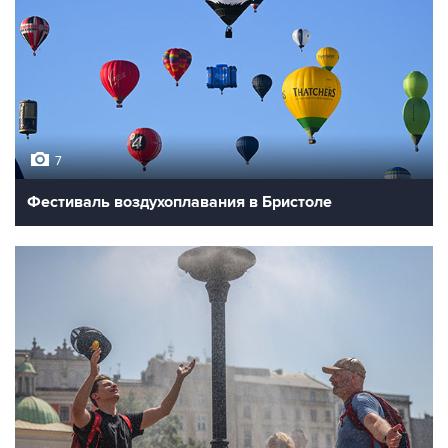
7
Фестиваль воздухоплавания в Бристоле