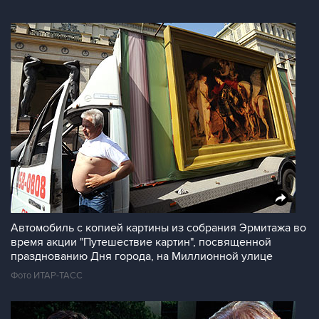
Автомобиль с копией картины из собрания Эрмитажа во
время акции "Путешествие картин", посвященной
празднованию Дня города, на Миллионной улице
Фото ИТАР-ТАСС