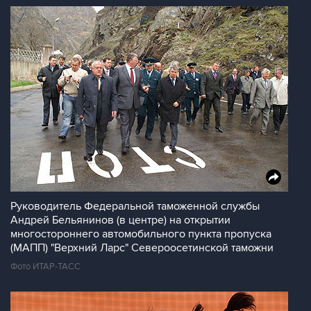
Руководитель Федеральной таможенной службы
Андрей Бельянинов (в центре) на открытии
многостороннего автомобильного пункта пропуска
(МАПП) "Верхний Ларс" Североосетинской таможни
Фото ИТАР-ТАСС