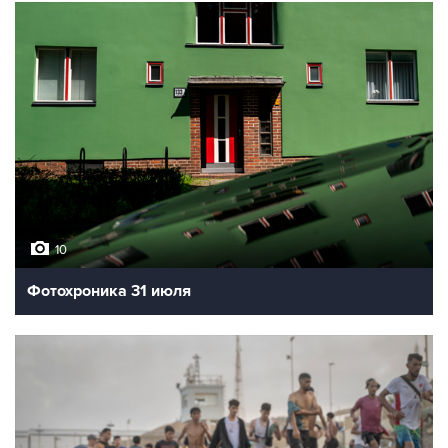
10
Фотохроника 31 июля