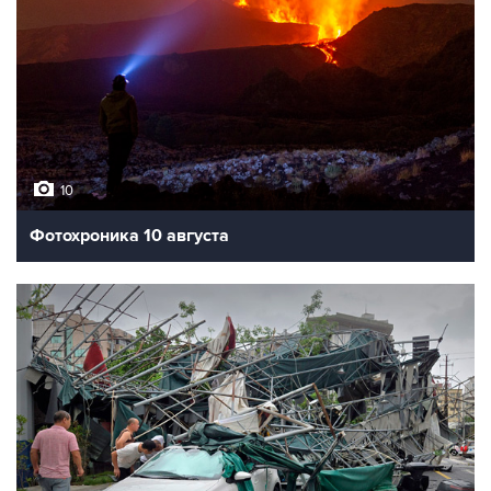
10
Фотохроника 10 августа