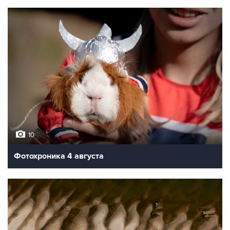
10
Фотохроника 4 августа