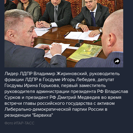
Лидер ЛДПР Владимир Жириновский, руководитель
фракции ЛДПР в Госдуме Игорь Лебедев, депутат
Госдумы Ирина Горькова, первый заместитель
руководителя администрации президента РФ Владислав
Сурков и президент РФ Дмитрий Медведев во время
встречи главы российского государства с активом
Либерально-демократической партии России в
резиденции "Барвиха"
Фото ИТАР-ТАСС