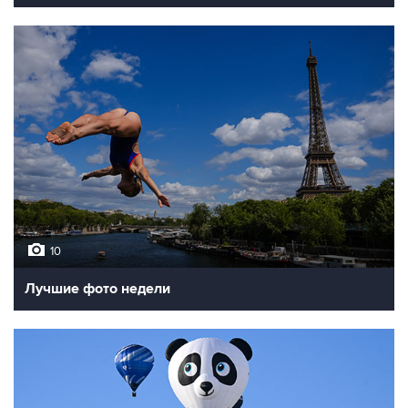
10
Лучшие фото недели