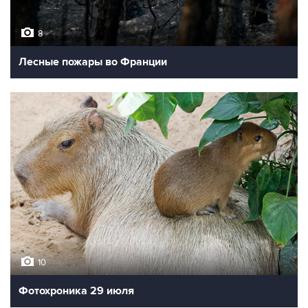
8
Лесные пожары во Франции
10
Фотохроника 29 июля