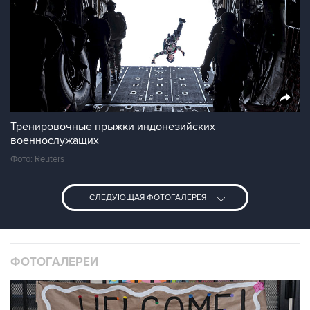
Тренировочные прыжки индонезийских
военнослужащих
Фото: Reuters
СЛЕДУЮЩАЯ ФОТОГАЛЕРЕЯ
ФОТОГАЛЕРЕИ