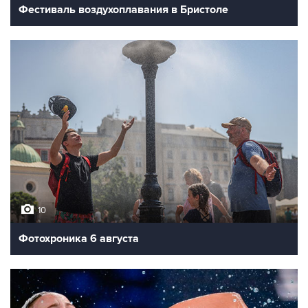
Фестиваль воздухоплавания в Бристоле
10
Фотохроника 6 августа