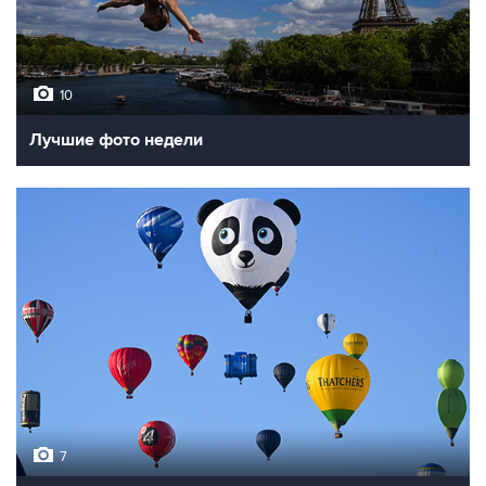
10
Лучшие фото недели
7