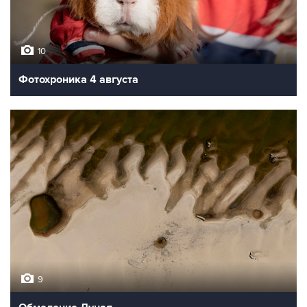
10
Фотохроника 4 августа
9