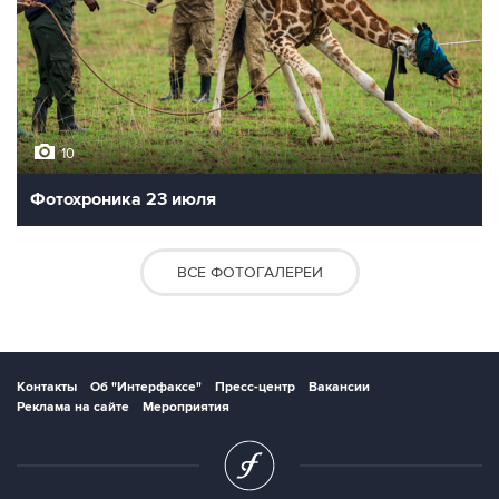
10
Фотохроника 23 июля
ВСЕ ФОТОГАЛЕРЕИ
Контакты
Об "Интерфаксе"
Пресс-центр
Вакансии
Реклама на сайте
Мероприятия