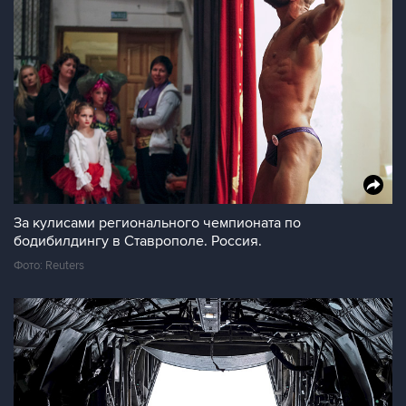
За кулисами регионального чемпионата по
бодибилдингу в Ставрополе. Россия.
Фото: Reuters