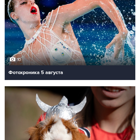
10
Фотохроника 5 августа