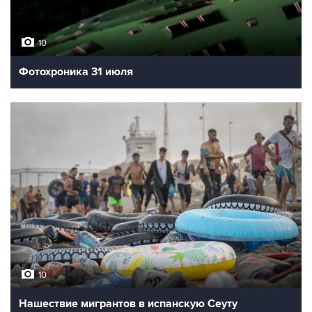
10
Фотохроника 31 июля
10
Нашествие мигрантов в испанскую Сеуту