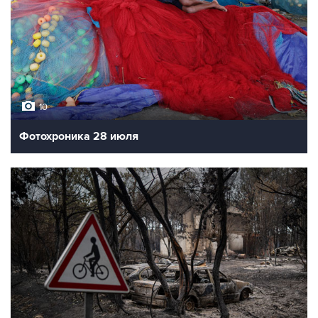
10
Фотохроника 28 июля