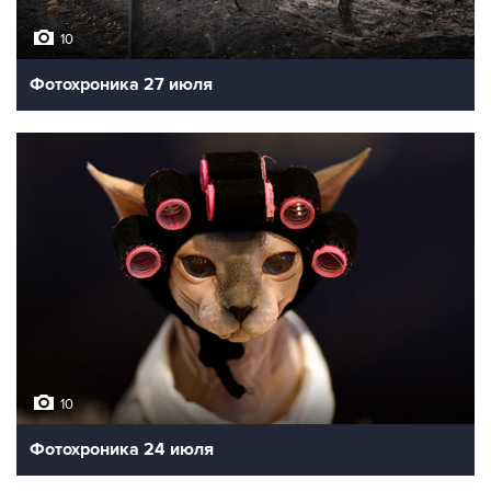
10
Фотохроника 27 июля
10
Фотохроника 24 июля