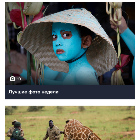
10
Лучшие фото недели