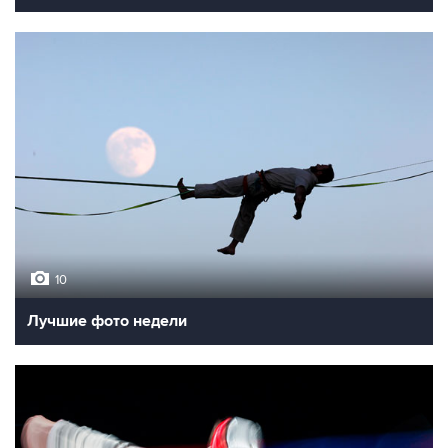
10
Лучшие фото недели