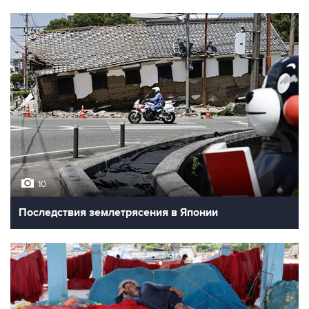
10
Последствия землетрясения в Японии