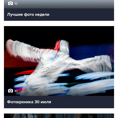
10
Лучшие фото недели
10
Фотохроника 30 июля