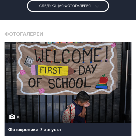
СЛЕДУЮЩАЯ ФОТОГАЛЕРЕЯ
ФОТОГАЛЕРЕИ
10
Фотохроника 7 августа