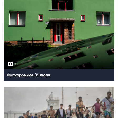
10
Фотохроника 31 июля