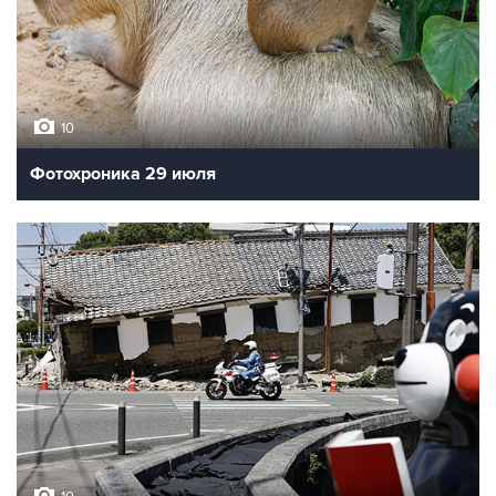
10
Фотохроника 29 июля