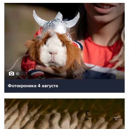
10
Фотохроника 4 августа