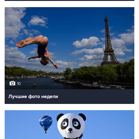
10
Лучшие фото недели