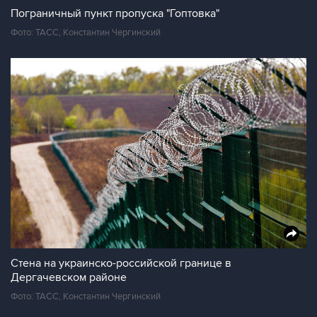
Пограничный пункт пропуска "Гоптовка"
Фото: ТАСС, Константин Чергинский
Стена на украинско-российской границе в
Дергачевском районе
Фото: ТАСС, Константин Чергинский