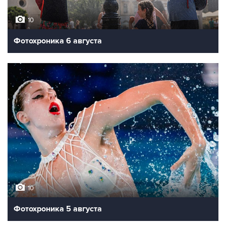
10
Фотохроника 6 августа
10
Фотохроника 5 августа