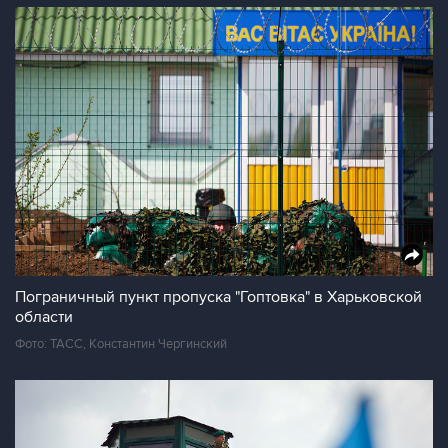
Пограничный пункт пропуска "Гоптовка" в Харьковской
области
Фото: ТАСС, Константин Чергинский