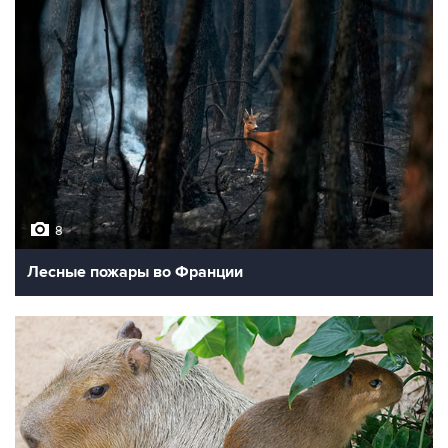
8
Лесные пожары во Франции