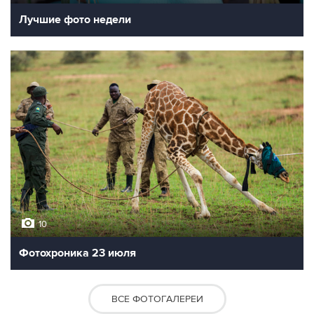
Лучшие фото недели
10
Фотохроника 23 июля
ВСЕ ФОТОГАЛЕРЕИ