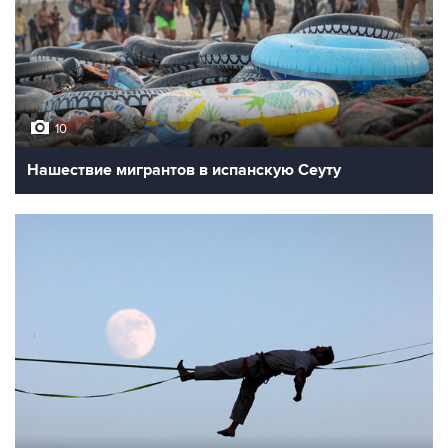
10
Нашествие мигрантов в испанскую Сеуту