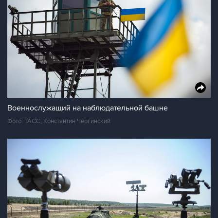
Военнослужащий на наблюдательной башне
Фото: ТАСС, Константин Чергинский