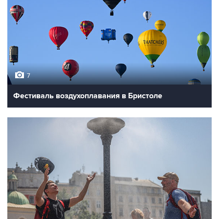
7
Фестиваль воздухоплавания в Бристоле