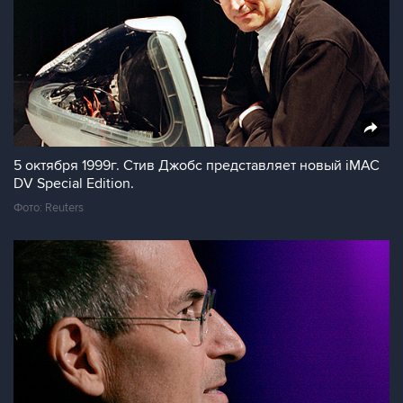
5 октября 1999г. Стив Джобс представляет новый iMAC
DV Special Edition.
Фото: Reuters