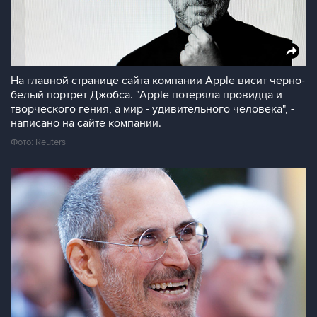
На главной странице сайта компании Apple висит черно-
белый портрет Джобса. "Apple потеряла провидца и
творческого гения, а мир - удивительного человека", -
написано на сайте компании.
Фото: Reuters