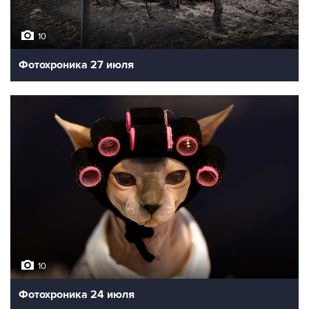
10
Фотохроника 27 июля
10
Фотохроника 24 июля