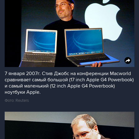
7 января 2007г. Стив Джобс на конференции Macworld
сравнивает самый большой (17 inch Apple G4 Powerbook)
и самый маленький (12 inch Apple G4 Powerbook)
ноутбуки Apple.
Фото: Reuters