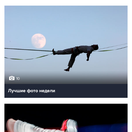
10
Лучшие фото недели