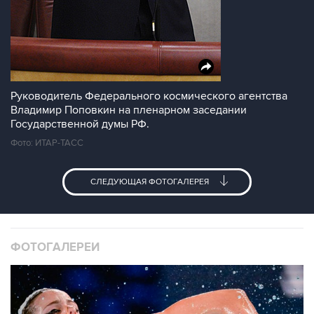
Руководитель Федерального космического агентства
Владимир Поповкин на пленарном заседании
Государственной думы РФ.
Фото: ИТАР-ТАСС
СЛЕДУЮЩАЯ ФОТОГАЛЕРЕЯ
ФОТОГАЛЕРЕИ