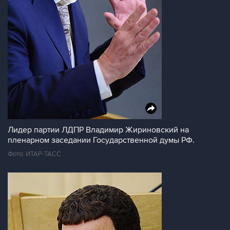
Лидер партии ЛДПР Владимир Жириновский на
пленарном заседании Государственной думы РФ.
Фото: ИТАР-ТАСС