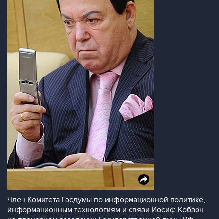
Член Комитета Госдумы по информационной политике,
информационным технологиям и связи Иосиф Кобзон