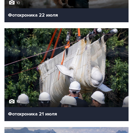
10
Фотохроника 22 июля
10
Фотохроника 21 июля