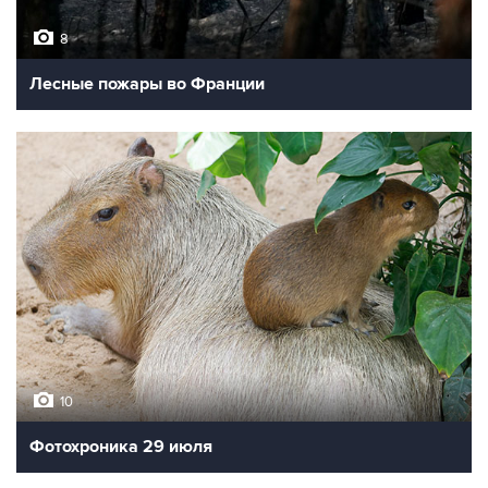
8
Лесные пожары во Франции
10
Фотохроника 29 июля