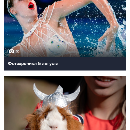
10
Фотохроника 5 августа