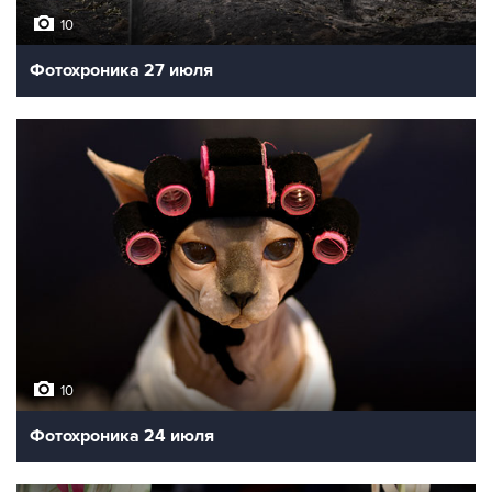
10
Фотохроника 27 июля
10
Фотохроника 24 июля