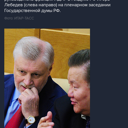
Лебедев (слева направо) на пленарном заседании
Государственной думы РФ.
Фото: ИТАР-ТАСС