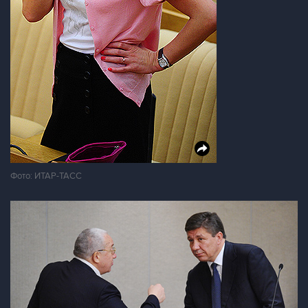
Фото: ИТАР-ТАСС