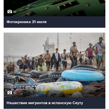
10
Фотохроника 31 июля
10
Нашествие мигрантов в испанскую Сеуту