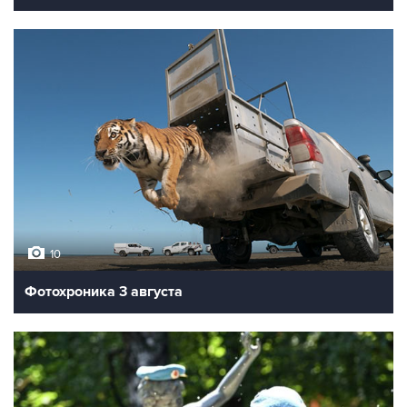
10
Фотохроника 3 августа