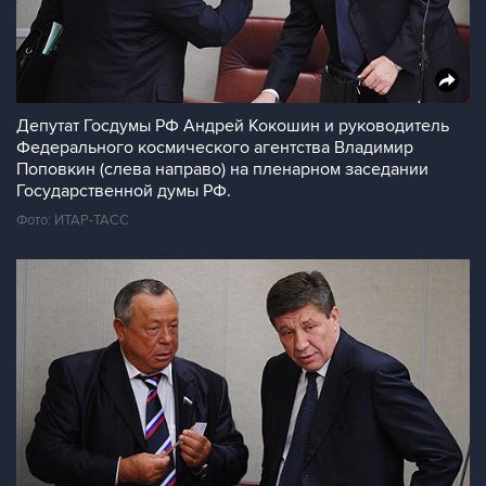
Депутат Госдумы РФ Андрей Кокошин и руководитель
Федерального космического агентства Владимир
Поповкин (слева направо) на пленарном заседании
Государственной думы РФ.
Фото: ИТАР-ТАСС