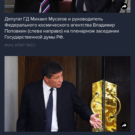
Депутат ГД Михаил Мусатов и руководитель
Федерального космического агентства Владимир
Поповкин (слева направо) на пленарном заседании
Государственной думы РФ.
Фото: ИТАР-ТАСС