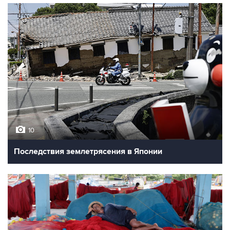
10
Последствия землетрясения в Японии