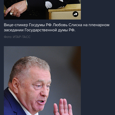
Вице-спикер Госдумы РФ Любовь Слиска на пленарном
заседании Государственной думы РФ.
Фото: ИТАР-ТАСС