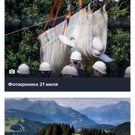
10
Фотохроника 21 июля