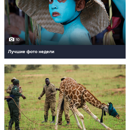
10
Лучшие фото недели