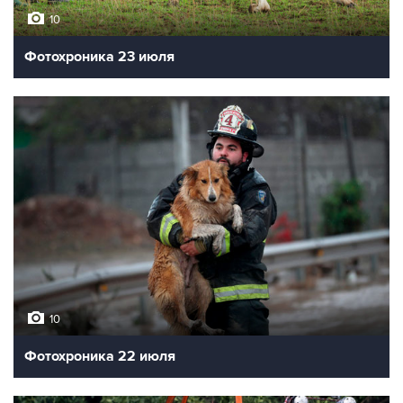
10
Фотохроника 23 июля
10
Фотохроника 22 июля