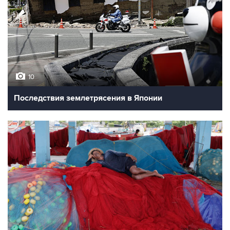
10
Последствия землетрясения в Японии