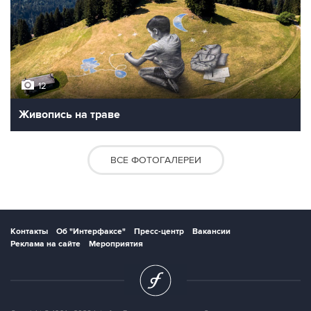
12
Живопись на траве
ВСЕ ФОТОГАЛЕРЕИ
Контакты
Об "Интерфаксе"
Пресс-центр
Вакансии
Реклама на сайте
Мероприятия