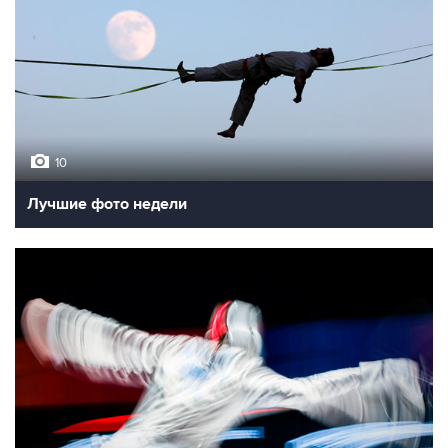
10
Лучшие фото недели