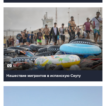
10
Нашествие мигрантов в испанскую Сеуту