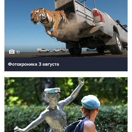
10
Фотохроника 3 августа