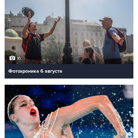
10
Фотохроника 6 августа