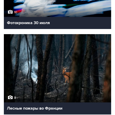
10
Фотохроника 30 июля
8
Лесные пожары во Франции