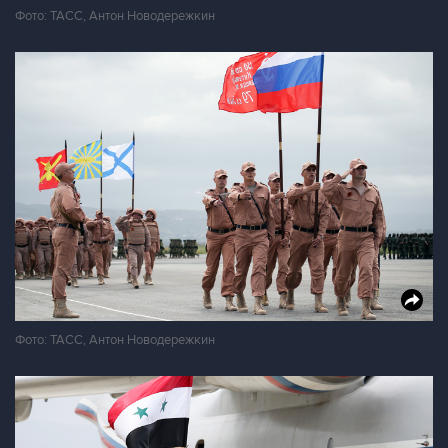
Фото: ТАСС, Антон Новодережкин
Фото: ТАСС, Антон Новодережкин