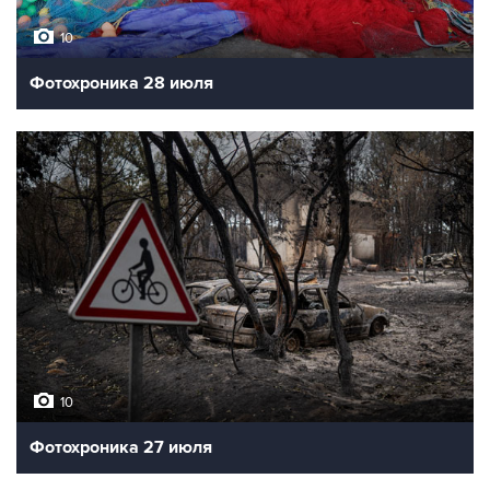
10
Фотохроника 28 июля
10
Фотохроника 27 июля