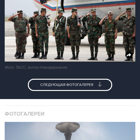
Фото: ТАСС, Антон Новодережкин
СЛЕДУЮЩАЯ ФОТОГАЛЕРЕЯ
ФОТОГАЛЕРЕИ