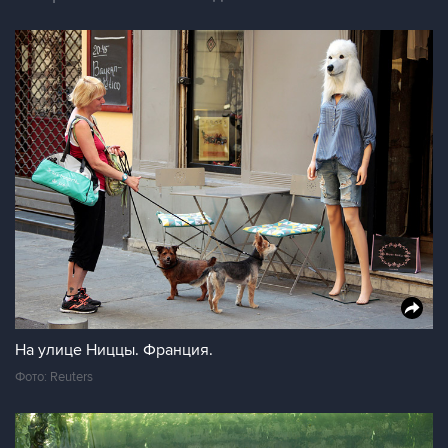
На улице Ниццы. Франция.
Фото: Reuters