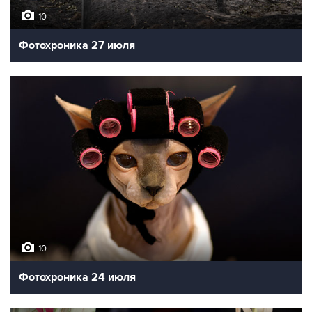
10
Фотохроника 27 июля
10
Фотохроника 24 июля