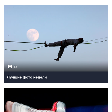
10
Лучшие фото недели