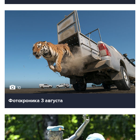
10
Фотохроника 3 августа