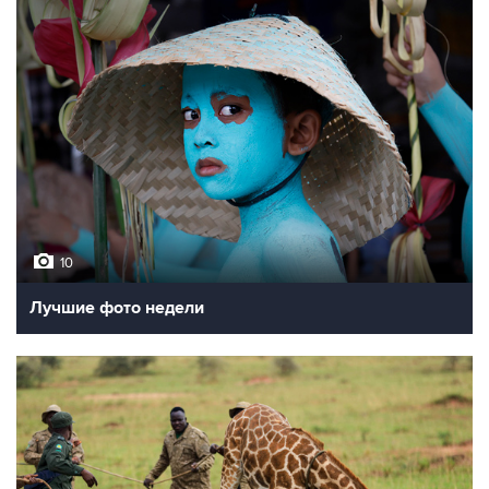
10
Лучшие фото недели