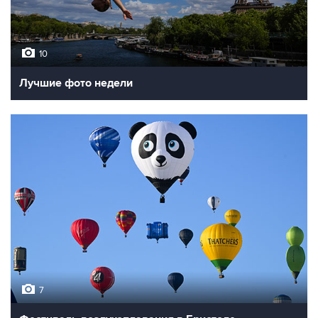
10
Лучшие фото недели
7