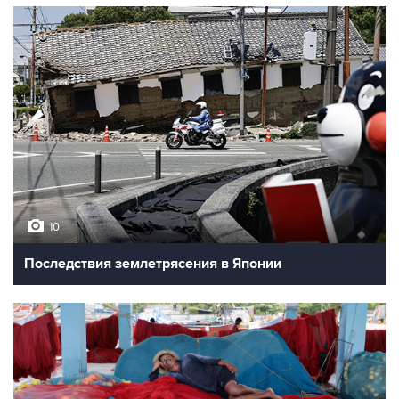
10
Последствия землетрясения в Японии