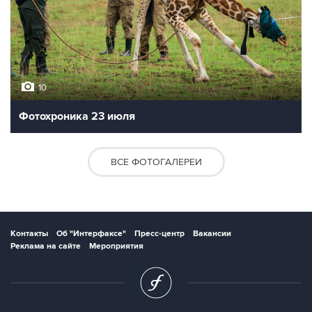
10
Фотохроника 23 июля
ВСЕ ФОТОГАЛЕРЕИ
Контакты
Об "Интерфаксе"
Пресс-центр
Вакансии
Реклама на сайте
Мероприятия