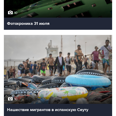
10
Фотохроника 31 июля
10
Нашествие мигрантов в испанскую Сеуту