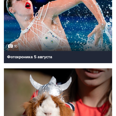
10
Фотохроника 5 августа