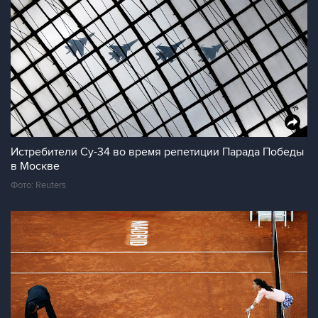
Истребители Су-34 во время репетиции Парада Победы
в Москве
Фото: Reuters