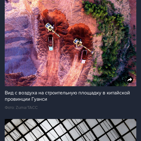
Вид с воздуха на строительную площадку в китайской
провинции Гуанси
Фото: Zuma/ТАСС