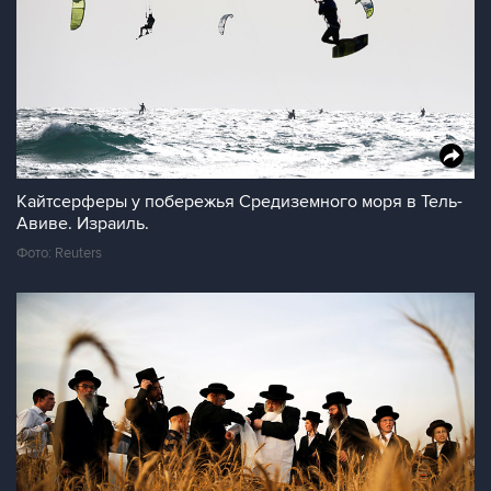
Кайтсерферы у побережья Средиземного моря в Тель-
Авиве. Израиль.
Фото: Reuters