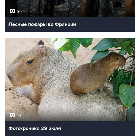
8
Лесные пожары во Франции
10
Фотохроника 29 июля