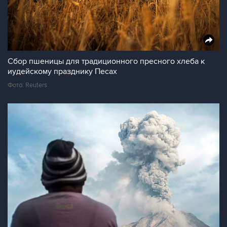
Сбор пшеницы для традиционного пресного хлеба к
иудейскому празднику Песах
Фото: Reuters