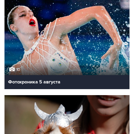
10
Фотохроника 5 августа