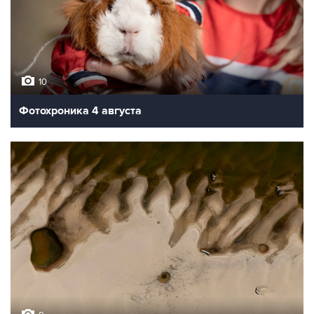
10
Фотохроника 4 августа