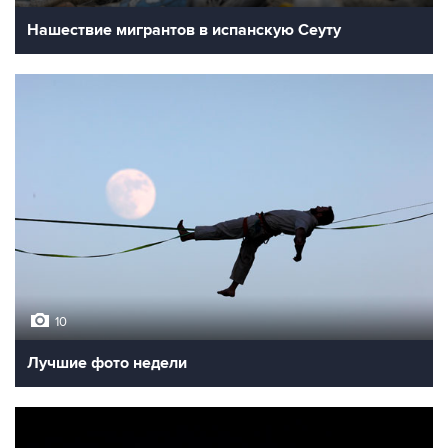
Нашествие мигрантов в испанскую Сеуту
10
Лучшие фото недели