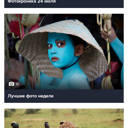
Фотохроника 24 июля
10
Лучшие фото недели