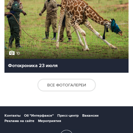
10
Фотохроника 23 июля
ВСЕ ФОТОГАЛЕРЕИ
Контакты
Об "Интерфаксе"
Пресс-центр
Вакансии
Реклама на сайте
Мероприятия