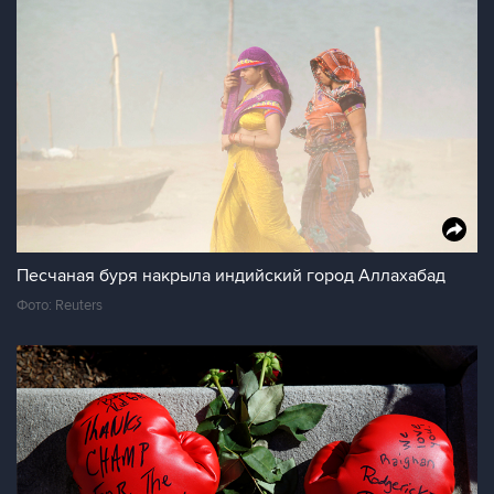
Песчаная буря накрыла индийский город Аллахабад
Фото: Reuters