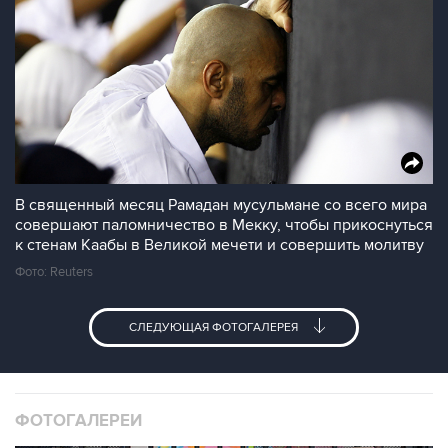
В священный месяц Рамадан мусульмане со всего мира
совершают паломничество в Мекку, чтобы прикоснуться
к стенам Каабы в Великой мечети и совершить молитву
Фото: Reuters
СЛЕДУЮЩАЯ ФОТОГАЛЕРЕЯ
ФОТОГАЛЕРЕИ