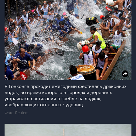
В Гонконге проходит ежегодный фестиваль драконьих
лодок, во время которого в городах и деревнях
устраивают состязания в гребле на лодках,
изображающих огненных чудовищ
Фото: Reuters