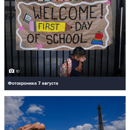
10
Фотохроника 7 августа