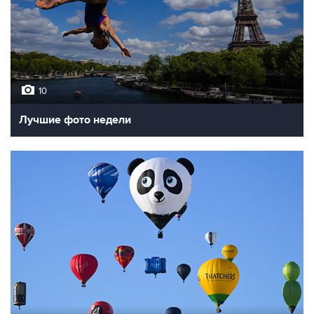
10
Лучшие фото недели