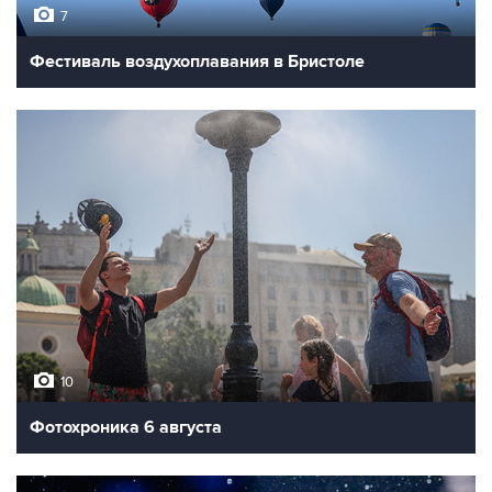
7
Фестиваль воздухоплавания в Бристоле
10
Фотохроника 6 августа