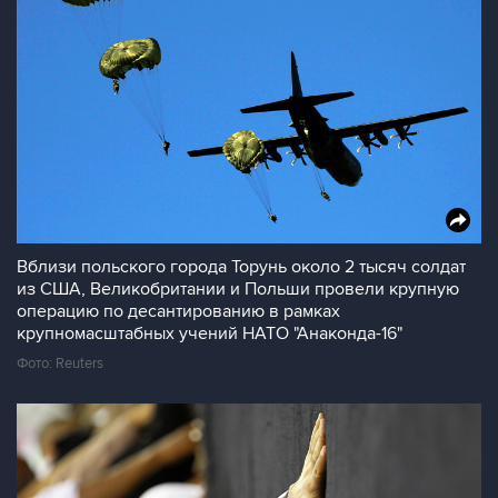
Вблизи польского города Торунь около 2 тысяч солдат
из США, Великобритании и Польши провели крупную
операцию по десантированию в рамках
крупномасштабных учений НАТО "Анаконда-16"
Фото: Reuters