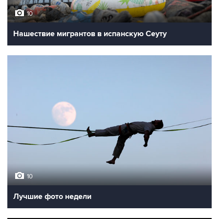
10
Нашествие мигрантов в испанскую Сеуту
10
Лучшие фото недели