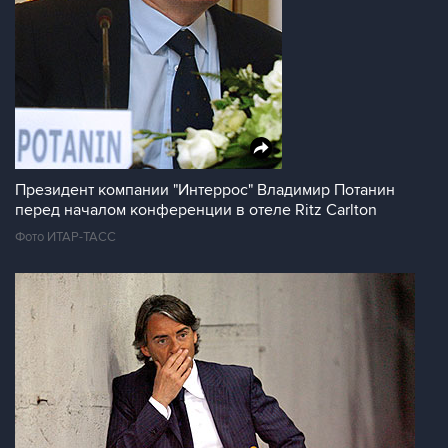
Президент компании "Интеррос" Владимир Потанин
перед началом конференции в отеле Ritz Carlton
Фото ИТАР-ТАСС