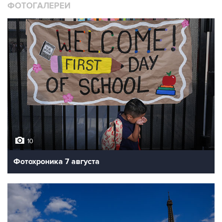
ФОТОГАЛЕРЕИ
10
Фотохроника 7 августа