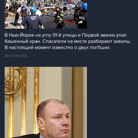
В Нью-Йорке на углу 91-й улицы и Первой авеню упал
башенный кран. Спасатели на месте разбирают завалы.
В настоящий момент известно о двух погбших
Фото Reuters