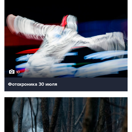
10
Фотохроника 30 июля