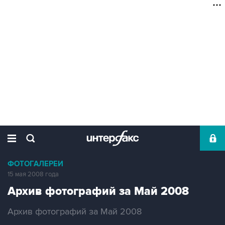
ФОТОГАЛЕРЕИ
15 мая 2008 года
Архив фотографий за Май 2008
Архив фотографий за Май 2008