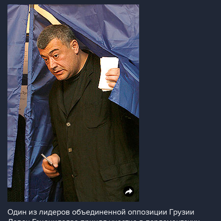
Один из лидеров объединенной оппозиции Грузии