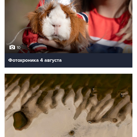
10
Фотохроника 4 августа