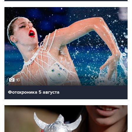
10
Фотохроника 5 августа