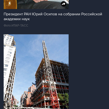
Президент РАН Юрий Осипов на собрании Российской
академии наук
Фото ИТАР-ТАСС