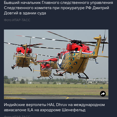
Бывший начальник Главного следственного управления
Следственного комитета при прокуратуре РФ Дмитрий
Довгий в здании суда
Фото ИТАР-ТАСС
Индийские вертолеты HAL Dhruv на международном
авиасалоне ILA на аэродроме Шенефельд