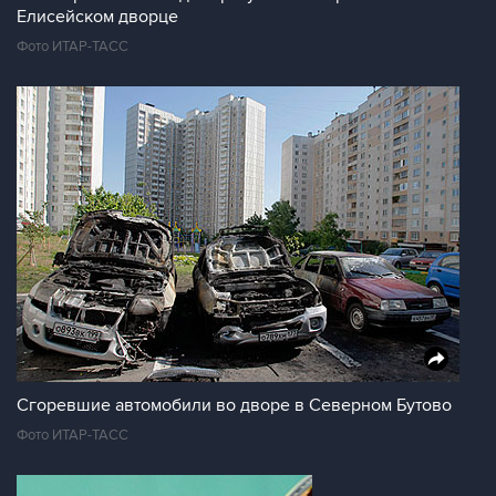
Елисейском дворце
Фото ИТАР-ТАСС
Сгоревшие автомобили во дворе в Северном Бутово
Фото ИТАР-ТАСС