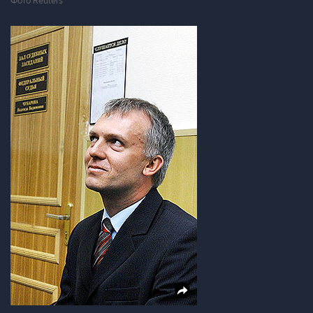
Фото Reuters