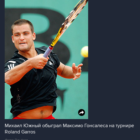
Михаил Южный обыграл Максимо Гонсалеса на турнире
Roland Garros