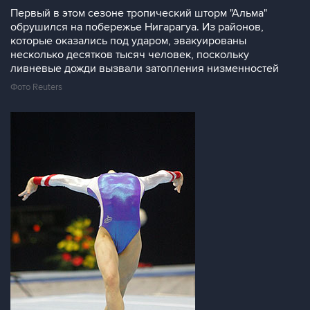
Первый в этом сезоне тропический шторм "Альма"
обрушился на побережье Нигарагуа. Из районов,
которые оказались под ударом, эвакуированы
несколько десятков тысяч человек, поскольку
ливневые дожди вызвали затопления низменностей
Фото Reuters