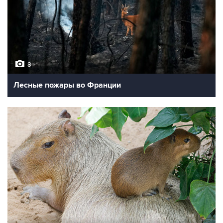
8
Лесные пожары во Франции