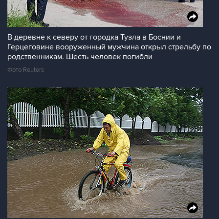
В деревне к северу от городка Тузла в Боснии и
Герцеговине вооруженный мужчина открыл стрельбу по
родственникам. Шесть человек погибли
Фото Reuters