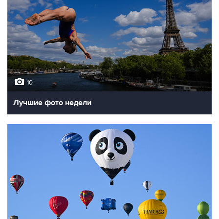
10
Лучшие фото недели