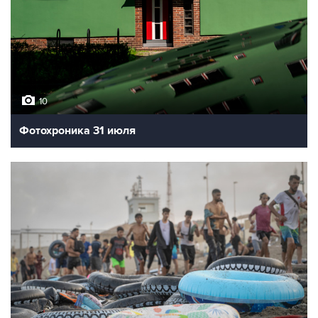
10
Фотохроника 31 июля