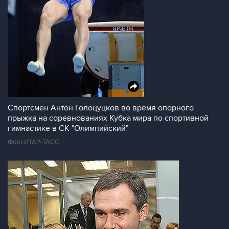
Спортсмен Антон Голоцуцков во время опорного
прыжка на соревнованиях Кубка мира по спортивной
гимнастике в СК "Олимпийский"
Фото ИТАР-ТАСС