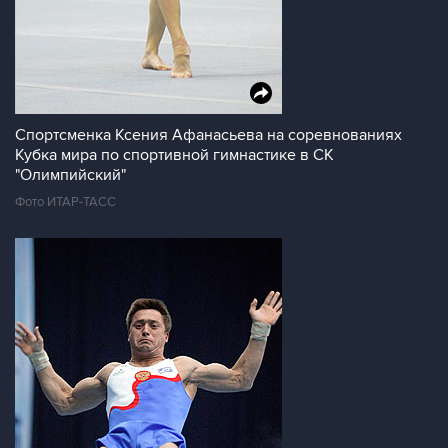
Спортсменка Ксения Афанасьева на соревнованиях
Кубка мира по спортивной гимнастике в СК
"Олимпийский"
Фото ИТАР-ТАСС