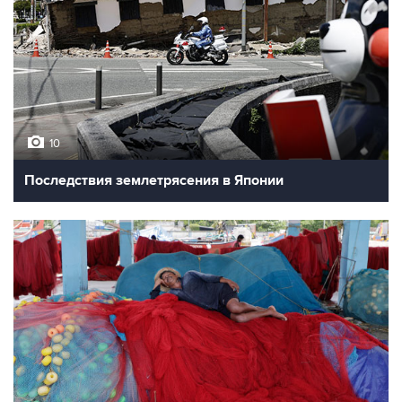
10
Последствия землетрясения в Японии