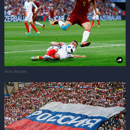
Фото: Reuters