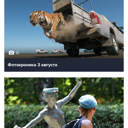
10
Фотохроника 3 августа