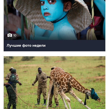
10
Лучшие фото недели