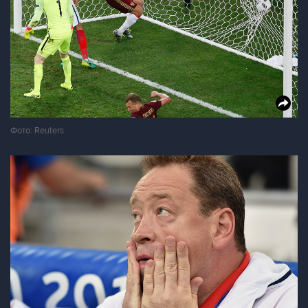
Фото: Reuters