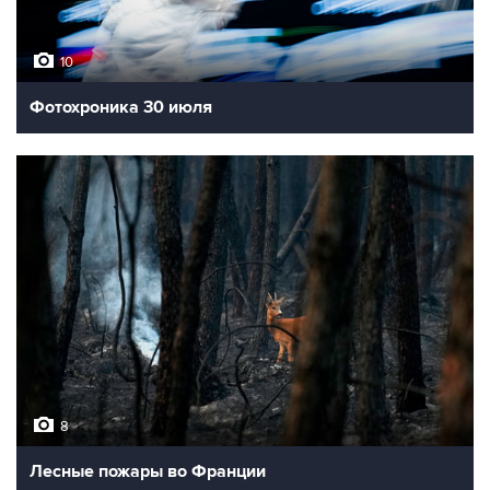
10
Фотохроника 30 июля
8
Лесные пожары во Франции