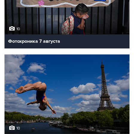
10
Фотохроника 7 августа
10