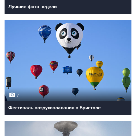
Лучшие фото недели
7
Фестиваль воздухоплавания в Бристоле