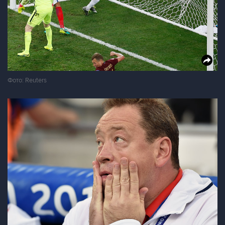
Фото: Reuters