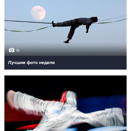
10
Лучшие фото недели