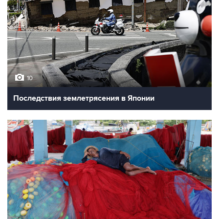
10
Последствия землетрясения в Японии