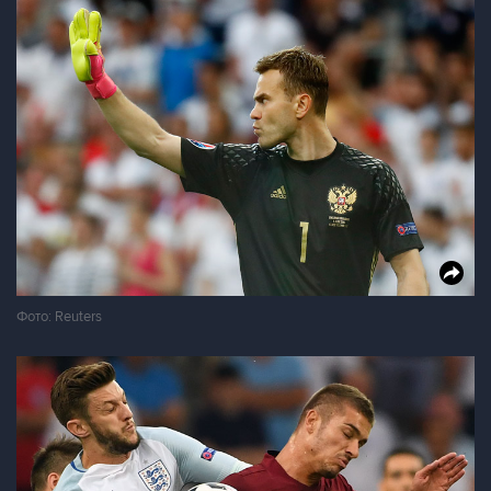
Фото: Reuters