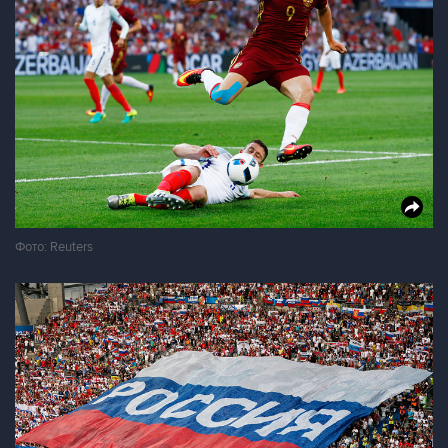
Фото: Reuters