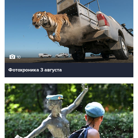
10
Фотохроника 3 августа