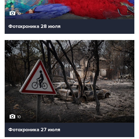
10
Фотохроника 28 июля
10
Фотохроника 27 июля