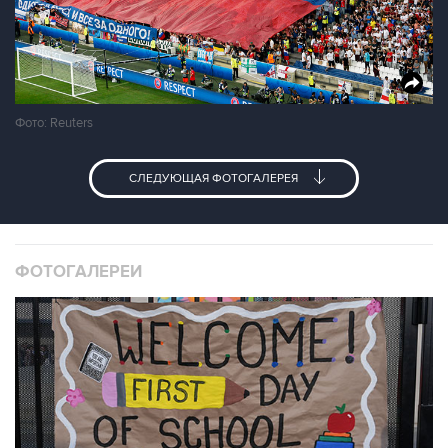
Фото: Reuters
СЛЕДУЮЩАЯ ФОТОГАЛЕРЕЯ
ФОТОГАЛЕРЕИ