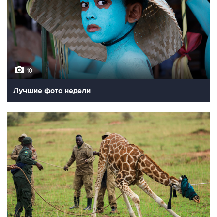
10
Лучшие фото недели