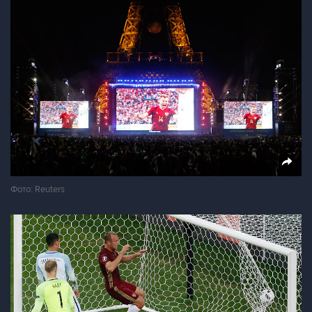
Фото: Reuters