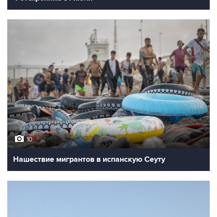
10
Нашествие мигрантов в испанскую Сеуту