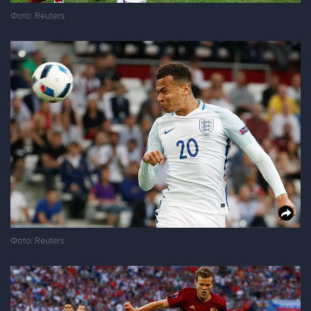
Фото: Reuters
Фото: Reuters