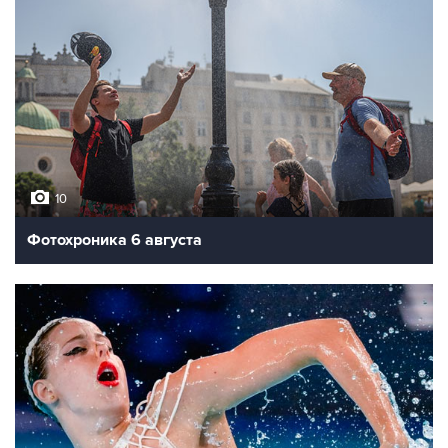
10
Фотохроника 6 августа