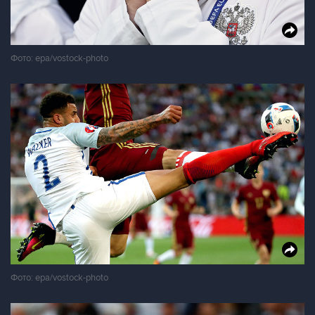
Фото: epa/vostock-photo
Фото: epa/vostock-photo