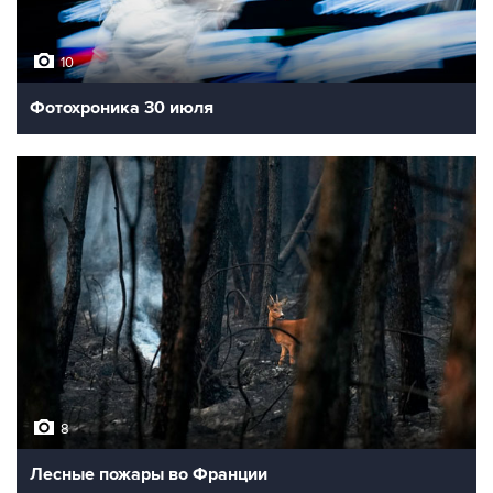
10
Фотохроника 30 июля
8
Лесные пожары во Франции