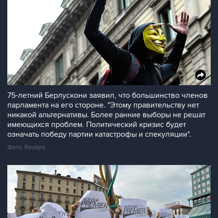
75-летний Берлускони заявил, что большинство членов
парламента на его стороне. "Этому правительству нет
никакой альтернативы. Более ранние выборы не решат
имеющихся проблем. Политический кризис будет
означать победу партии катастрофы и спекуляции".
Фото: Reuters