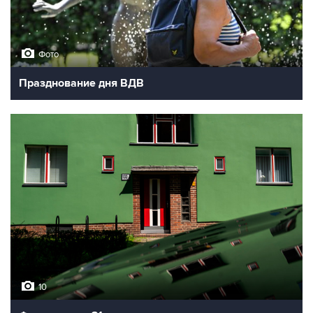
Фото
Празднование дня ВДВ
10