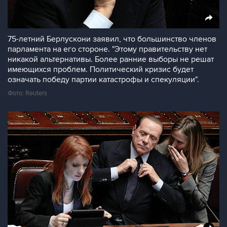
75-летний Берлускони заявил, что большинство членов
парламента на его стороне. "Этому правительству нет
никакой альтернативы. Более ранние выборы не решат
имеющихся проблем. Политический кризис будет
означать победу партии катастрофы и спекуляции".
Фото: Reuters