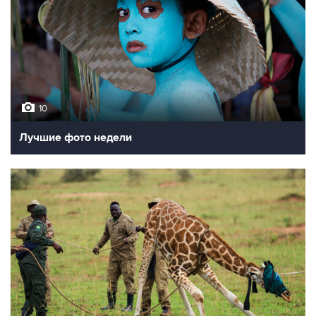
10
Лучшие фото недели