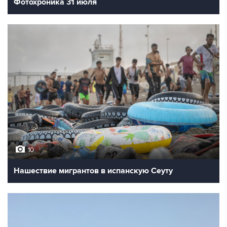
Фотохроника 31 июля
10
Нашествие мигрантов в испанскую Сеуту