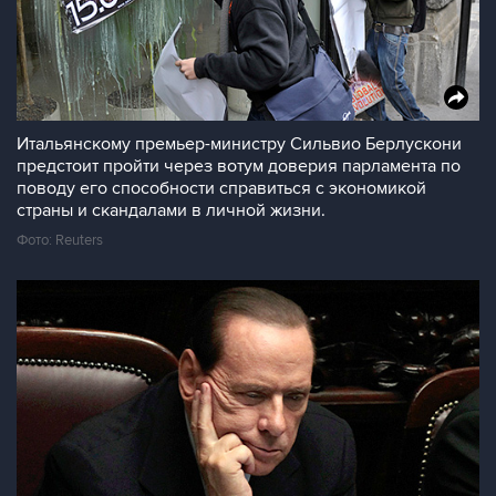
Итальянскому премьер-министру Сильвио Берлускони
предстоит пройти через вотум доверия парламента по
поводу его способности справиться с экономикой
страны и скандалами в личной жизни.
Фото: Reuters