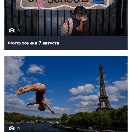
10
Фотохроника 7 августа
10