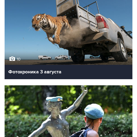
10
Фотохроника 3 августа