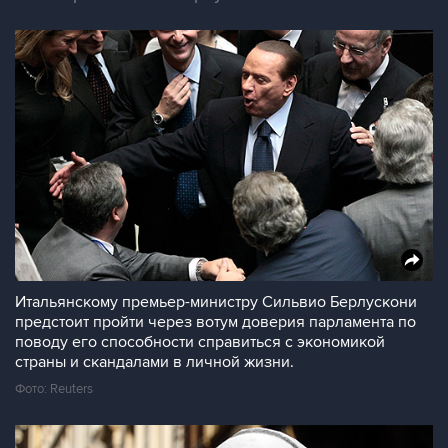
Итальянскому премьер-министру Сильвио Берлускони
предстоит пройти через вотум доверия парламента по
поводу его способности справиться с экономикой
страны и скандалами в личной жизни.
Фото: Reuters