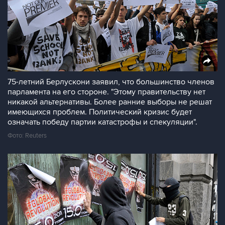
75-летний Берлускони заявил, что большинство членов
парламента на его стороне. "Этому правительству нет
никакой альтернативы. Более ранние выборы не решат
имеющихся проблем. Политический кризис будет
означать победу партии катастрофы и спекуляции".
Фото: Reuters