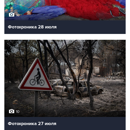
10
Фотохроника 28 июля
10
Фотохроника 27 июля