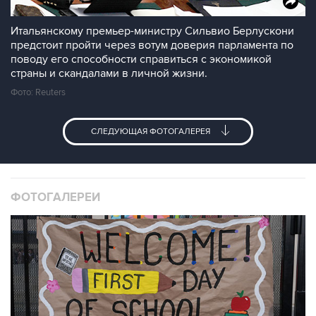
Итальянскому премьер-министру Сильвио Берлускони
предстоит пройти через вотум доверия парламента по
поводу его способности справиться с экономикой
страны и скандалами в личной жизни.
Фото: Reuters
СЛЕДУЮЩАЯ ФОТОГАЛЕРЕЯ
ФОТОГАЛЕРЕИ