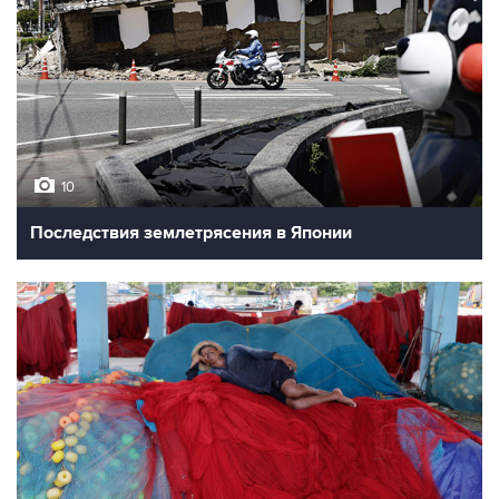
10
Последствия землетрясения в Японии