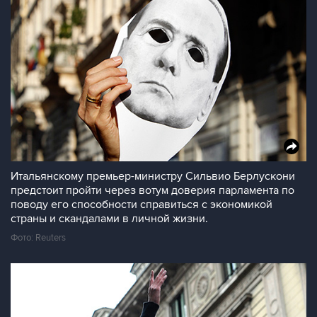
Итальянскому премьер-министру Сильвио Берлускони
предстоит пройти через вотум доверия парламента по
поводу его способности справиться с экономикой
страны и скандалами в личной жизни.
Фото: Reuters