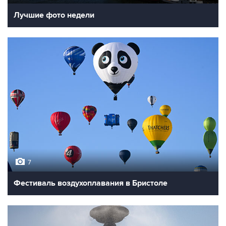
Лучшие фото недели
7
Фестиваль воздухоплавания в Бристоле