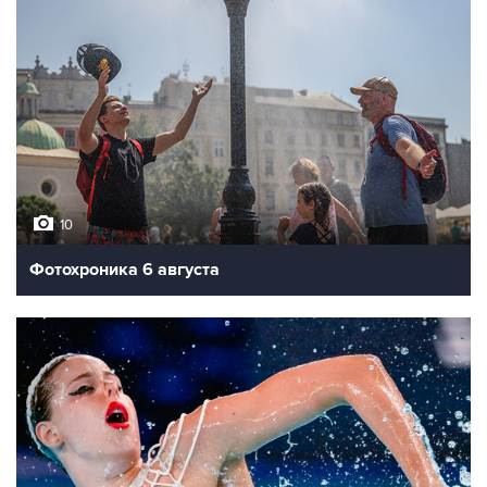
10
Фотохроника 6 августа