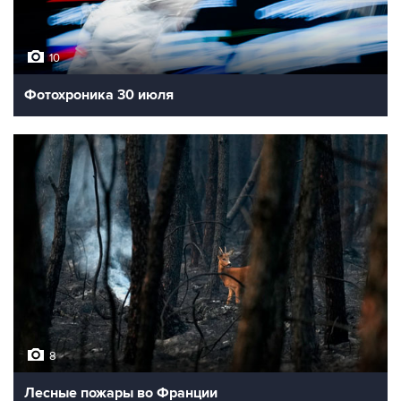
10
Фотохроника 30 июля
8
Лесные пожары во Франции