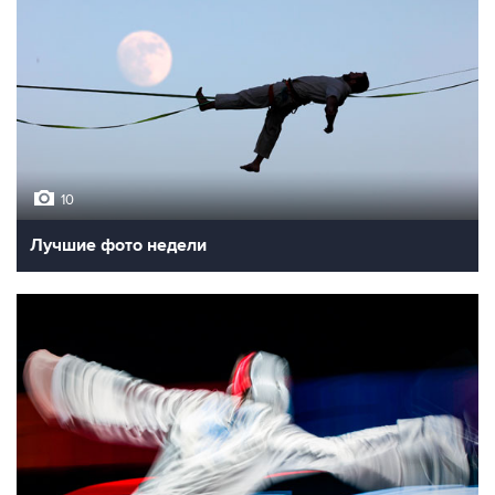
10
Лучшие фото недели