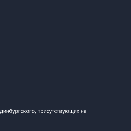
Эдинбургского, присутствующих на