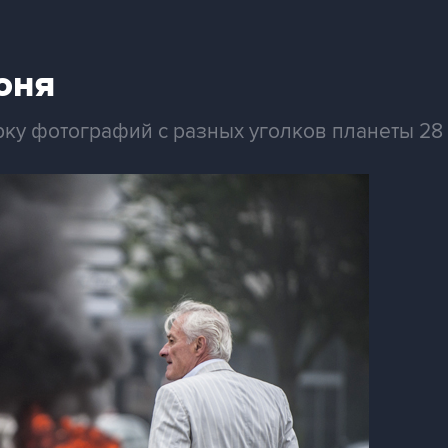
юня
ку фотографий с разных уголков планеты 28 