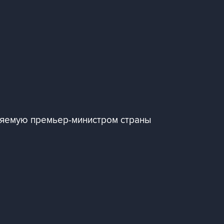
ляемую премьер-министром страны