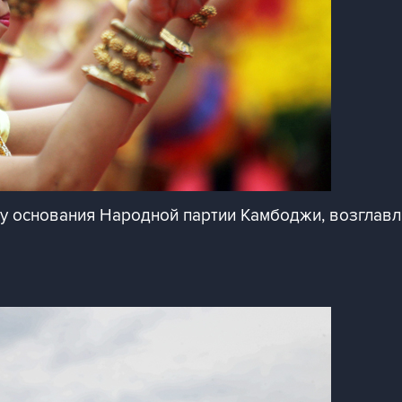
у основания Народной партии Камбоджи, возглав