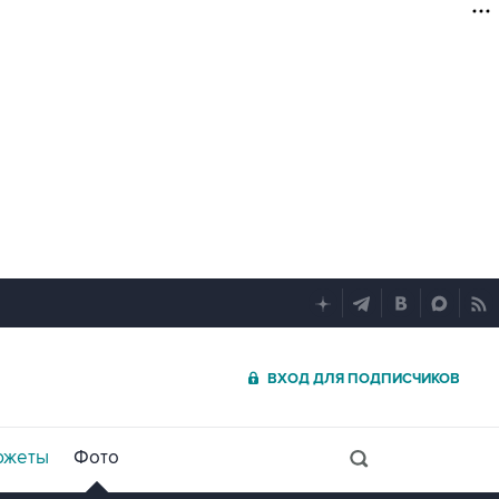
ВХОД ДЛЯ ПОДПИСЧИКОВ
южеты
Фото