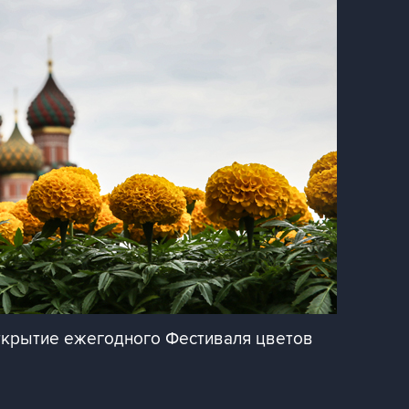
ткрытие ежегодного Фестиваля цветов