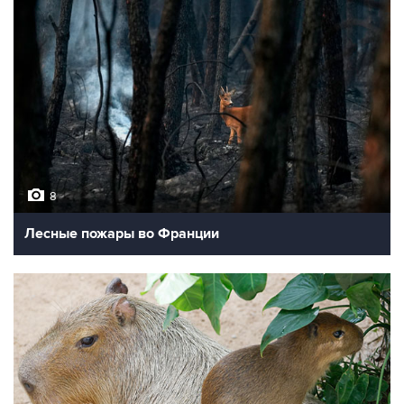
8
Лесные пожары во Франции