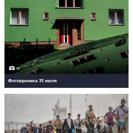
10
Фотохроника 31 июля