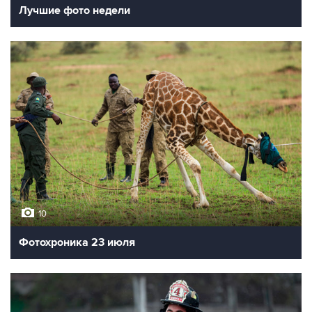
Лучшие фото недели
10
Фотохроника 23 июля