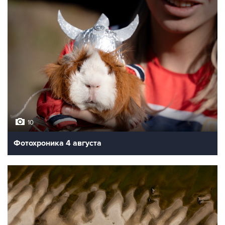
10
Фотохроника 4 августа