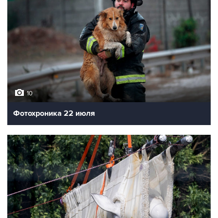
10
Фотохроника 22 июля