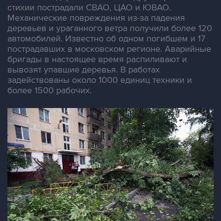
стихии пострадали СВАО, ЦАО и ЮВАО.
Механические повреждения из-за падения
деревьев и ураганного ветра получили более 120
автомобилей. Известно об одном погибшем и 17
пострадавших в московском регионе. Аварийные
бригады в настоящее время распиливают и
вывозят упавшие деревья. В работах
задействованы около 1000 единиц техники и
более 1500 рабочих.