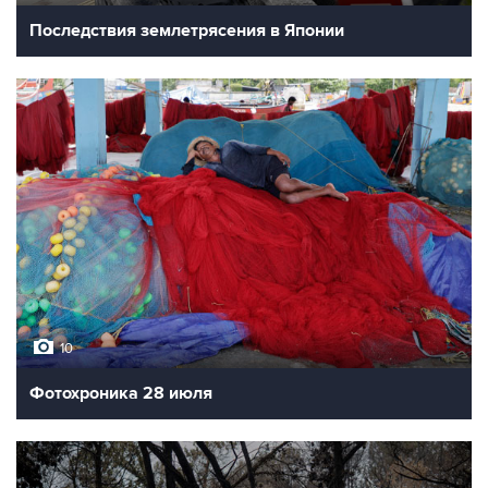
Последствия землетрясения в Японии
10
Фотохроника 28 июля