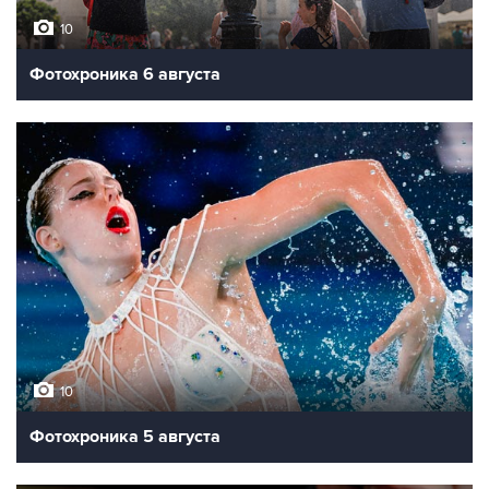
10
Фотохроника 6 августа
10
Фотохроника 5 августа