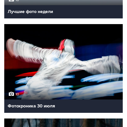
10
Лучшие фото недели
10
Фотохроника 30 июля