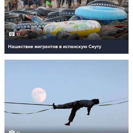
10
Нашествие мигрантов в испанскую Сеуту