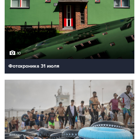
10
Фотохроника 31 июля