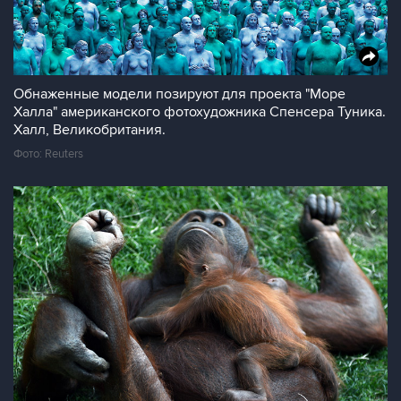
Обнаженные модели позируют для проекта "Море
Халла" американского фотохудожника Спенсера Туника.
Халл, Великобритания.
Фото: Reuters