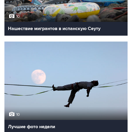
10
Нашествие мигрантов в испанскую Сеуту
10
Лучшие фото недели