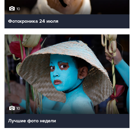
10
Фотохроника 24 июля
10
Лучшие фото недели