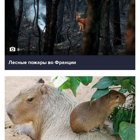
8
Лесные пожары во Франции