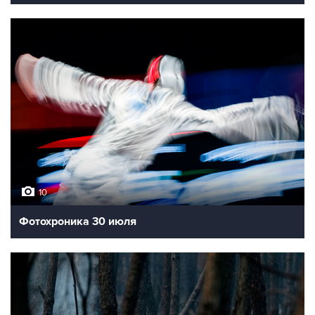
10
Фотохроника 30 июля