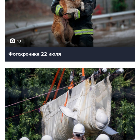
10
Фотохроника 22 июля