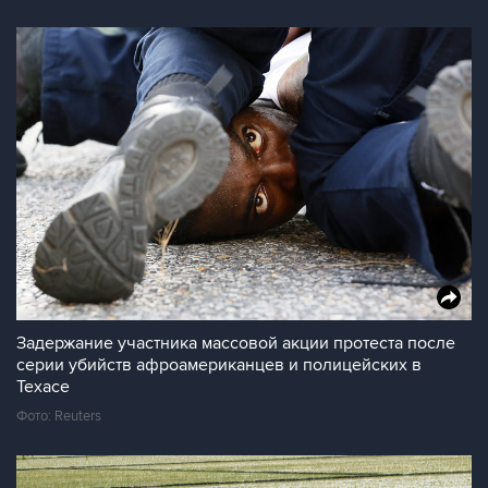
Задержание участника массовой акции протеста после
серии убийств афроамериканцев и полицейских в
Техасе
Фото: Reuters