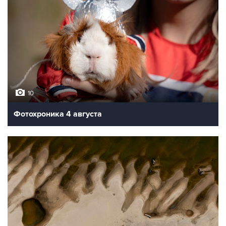
10
Фотохроника 4 августа