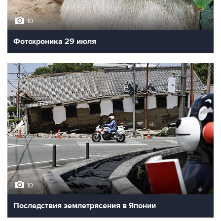
10
Фотохроника 29 июля
10
Последствия землетрясения в Японии