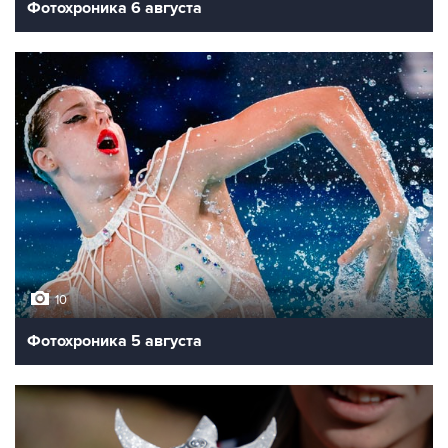
Фотохроника 6 августа
10
Фотохроника 5 августа