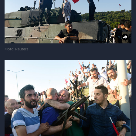
Фото: Reuters