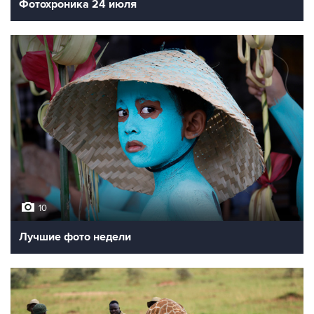
Фотохроника 24 июля
10
Лучшие фото недели