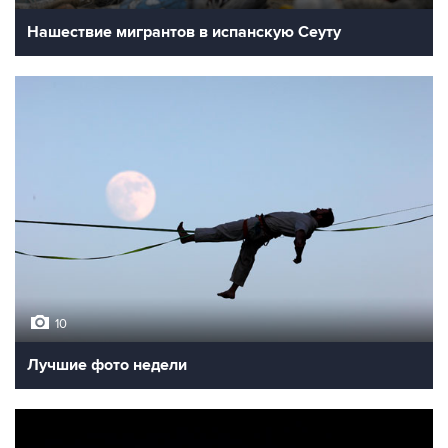
Нашествие мигрантов в испанскую Сеуту
10
Лучшие фото недели