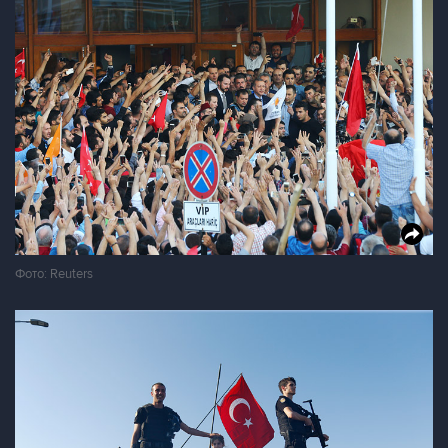
Фото: Reuters