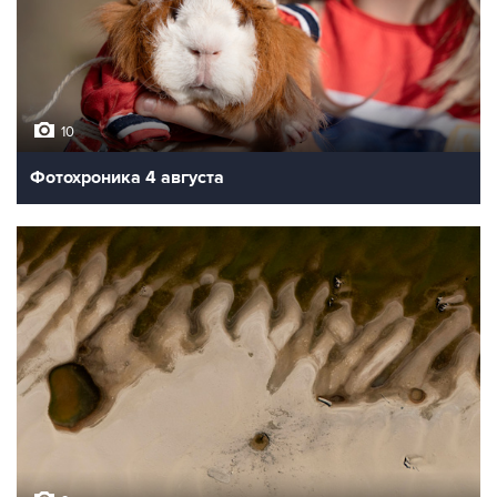
10
Фотохроника 4 августа