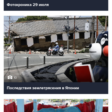
Фотохроника 29 июля
10
Последствия землетрясения в Японии