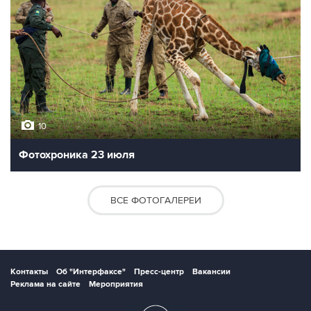
10
Фотохроника 23 июля
ВСЕ ФОТОГАЛЕРЕИ
Контакты
Об "Интерфаксе"
Пресс-центр
Вакансии
Реклама на сайте
Мероприятия