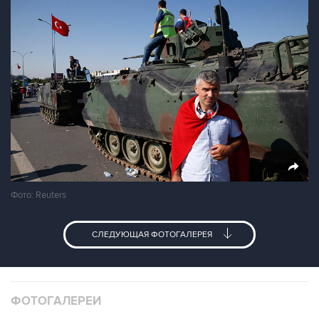
Фото: Reuters
СЛЕДУЮЩАЯ ФОТОГАЛЕРЕЯ
ФОТОГАЛЕРЕИ