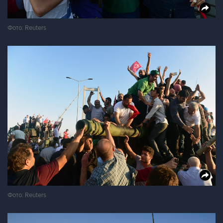
Фото: Reuters
Фото: Reuters