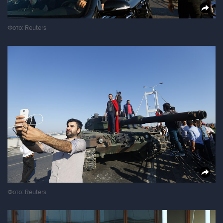
Фото: Reuters
Фото: Reuters