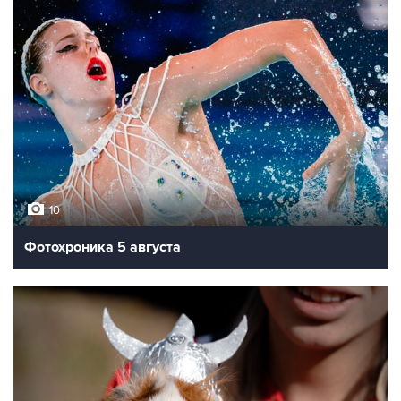
10
Фотохроника 5 августа