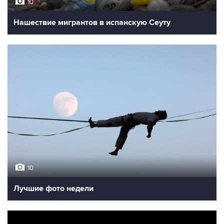
10
Нашествие мигрантов в испанскую Сеуту
10
Лучшие фото недели