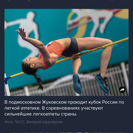
В подмосковном Жуковском проходит кубок России по
легкой атлетике. В соревнованиях участвуют
сильнейшие легкоатлеты страны.
Фото: ТАСС, Валерий Шарифулин