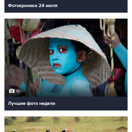
Фотохроника 24 июля
10
Лучшие фото недели