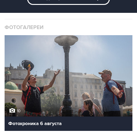
ФОТОГАЛЕРЕИ
10
Фотохроника 6 августа