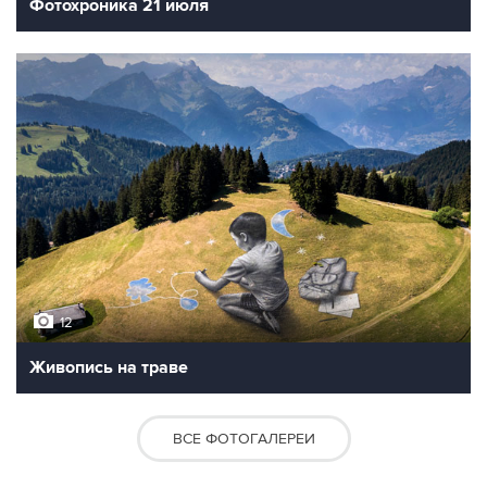
Фотохроника 21 июля
12
Живопись на траве
ВСЕ ФОТОГАЛЕРЕИ