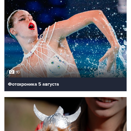
10
Фотохроника 5 августа