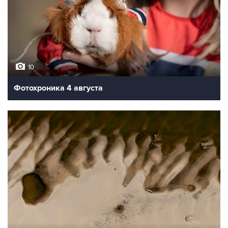
10
Фотохроника 4 августа