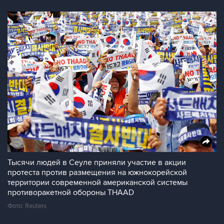
Тысячи людей в Сеуле приняли участие в акции
протеста против размещения на южнокорейской
территории современной американской системы
противоракетной обороны THAAD
Фото: Reuters