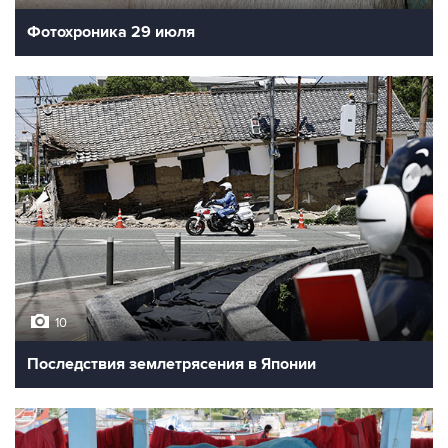
Фотохроника 29 июля
10
Последствия землетрясения в Японии