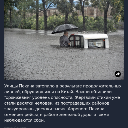
Улицы Пекина затопило в результате продолжительных
ливней, обрушившихся на Китай. Власти объявили
"оранжевый" уровень опасности. Жертвами стихии уже
стали десятки человек, из пострадавших районов
эвакуированы десятки тысяч. Аэропорт Пекина
отменяет рейсы, в работе железной дороги также
наблюдаются сбои.