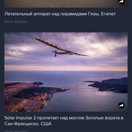
Летательный аппарат над пирамидами Гизы, Египет
Фото: Reuters
Solar Impulse 2 пролетает над мостом Золотые ворота в
Сан-Франциско, США
Фото: Reuters