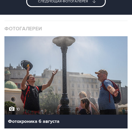
СЛЕДУЮЩАЯ ФОТОГАЛЕРЕЯ
ФОТОГАЛЕРЕИ
10
Фотохроника 6 августа