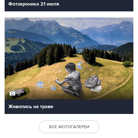
Фотохроника 21 июля
12
Живопись на траве
ВСЕ ФОТОГАЛЕРЕИ