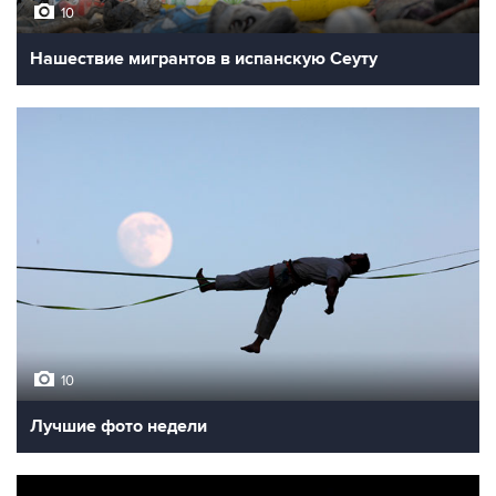
10
Нашествие мигрантов в испанскую Сеуту
10
Лучшие фото недели