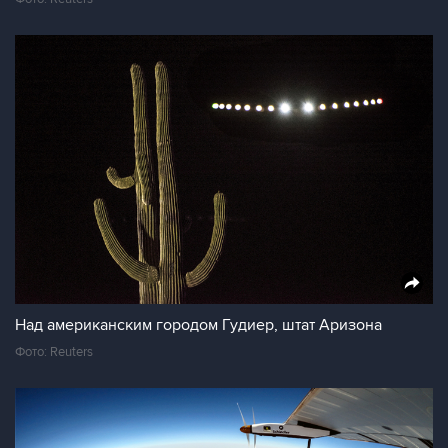
Над американским городом Гудиер, штат Аризона
Фото: Reuters