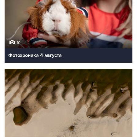
10
Фотохроника 4 августа