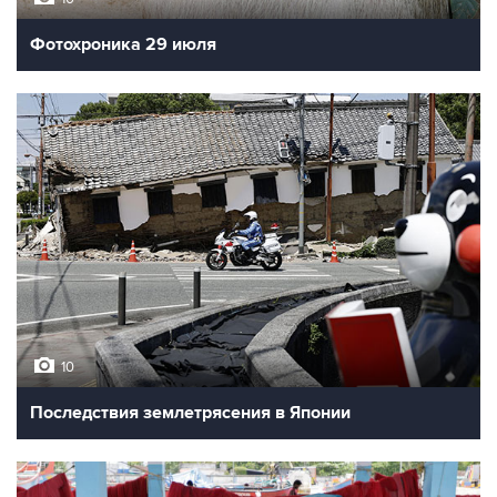
Фотохроника 29 июля
10
Последствия землетрясения в Японии