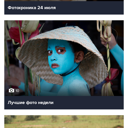
Фотохроника 24 июля
10
Лучшие фото недели