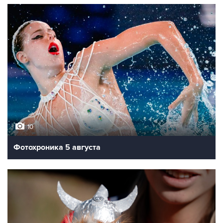
10
Фотохроника 5 августа