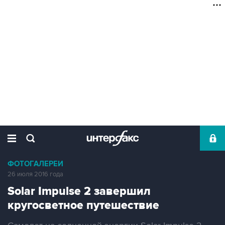
ФОТОГАЛЕРЕИ
26 июля 2016 года
Solar Impulse 2 завершил
кругосветное путешествие