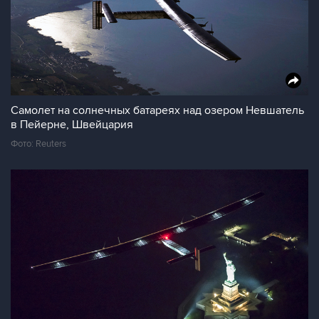
Самолет на солнечных батареях над озером Невшатель
в Пейерне, Швейцария
Фото: Reuters