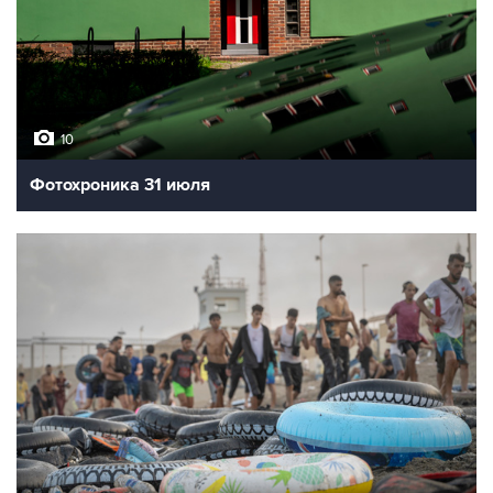
10
Фотохроника 31 июля