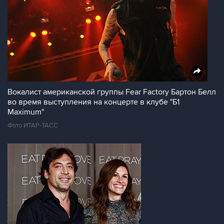
Вокалист американской группы Fear Factory Бартон Белл
во время выступления на концерте в клубе "Б1
Maximum"
Фото ИТАР-ТАСС