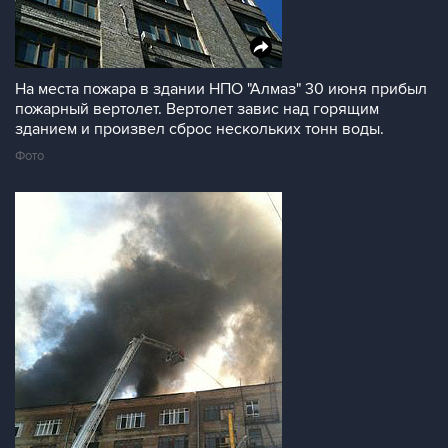
На места пожара в здании НПО "Алмаз" 30 июня прибыл
пожарный вертолет. Вертолет завис над горящим
зданием и произвел сброс нескольких тонн воды.
Фото