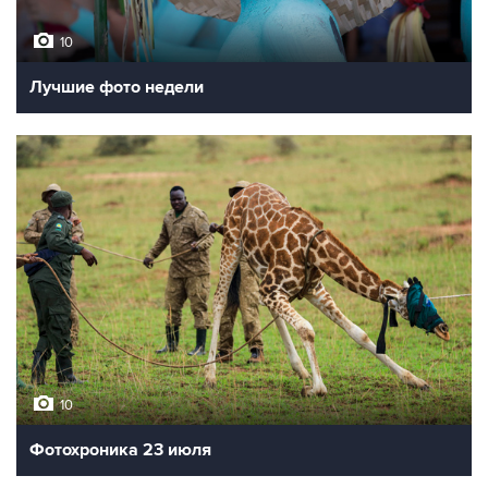
10
Лучшие фото недели
10
Фотохроника 23 июля