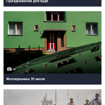
Празднование дня ВДВ
10
Фотохроника 31 июля