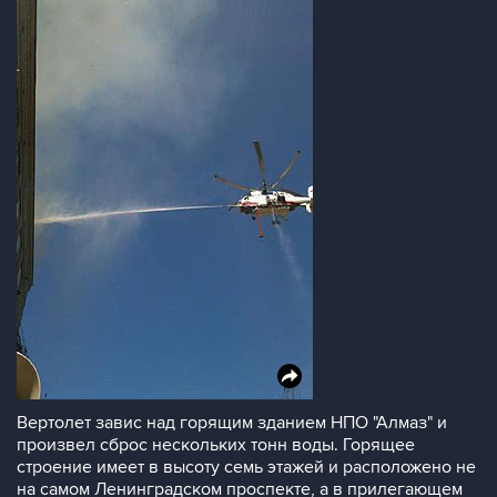
Вертолет завис над горящим зданием НПО "Алмаз" и
произвел сброс нескольких тонн воды. Горящее
строение имеет в высоту семь этажей и расположено не
на самом Ленинградском проспекте, а в прилегающем