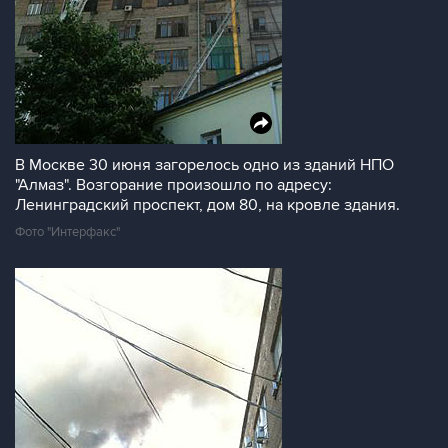
В Москве 30 июня загорелось одно из зданий НПО
"Алмаз". Возгорание произошло по адресу:
Ленинградский проспект, дом 80, на кровле здания.
Фото "Интерфакс"