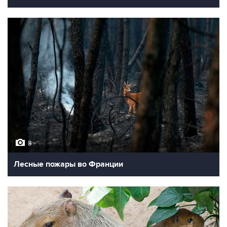
8
Лесные пожары во Франции