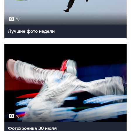
10
Лучшие фото недели
10
Фотохроника 30 июля