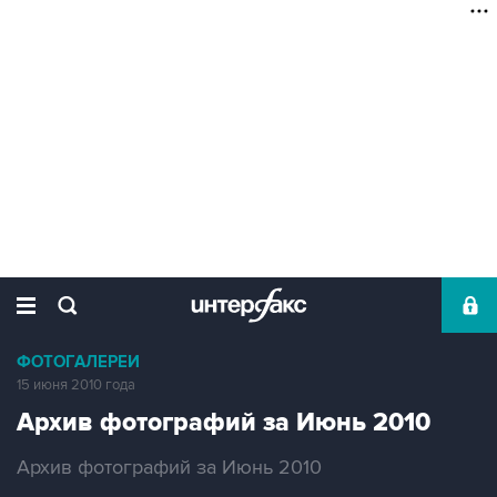
ФОТОГАЛЕРЕИ
15 июня 2010 года
Архив фотографий за Июнь 2010
Архив фотографий за Июнь 2010