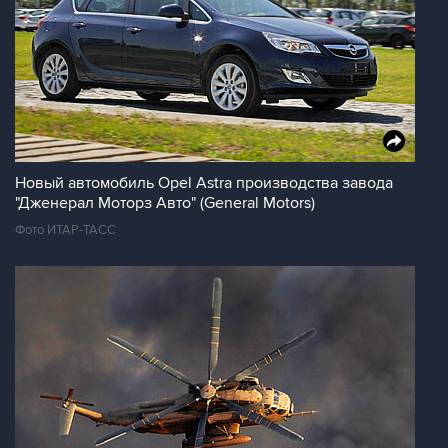
Новый автомобиль Opel Astra производства завода
"Дженерал Моторз Авто" (General Motors)
Фото ИТАР-ТАСС