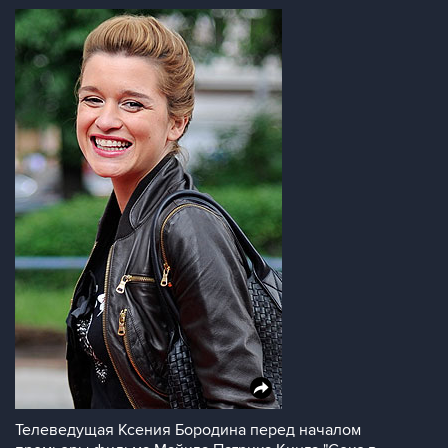
Телеведущая Ксения Бородина перед началом