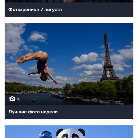
Фотохроника 7 августа
10
Лучшие фото недели