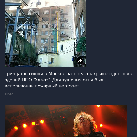
Тридцатого июня в Москве загорелась крыша одного из
зданий НПО "Алмаз". Для тушения огня был
использован пожарный вертолет
Фото