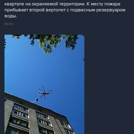
квартале на охраняемой территории. К месту пожара
прибывает второй вертолет с подвесным резервуаром
воды.
Фото