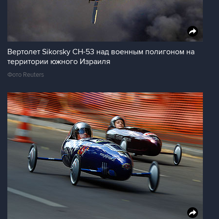
Вертолет Sikorsky CH-53 над военным полигоном на
территории южного Израиля
Фото Reuters