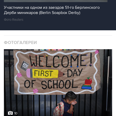
Участники на одном из заездов 51-го Берлинского
Дерби миникаров (Berlin Soapbox Derby)
Фото Reuters
ФОТОГАЛЕРЕИ
10