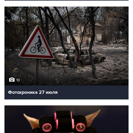
10
Фотохроника 27 июля