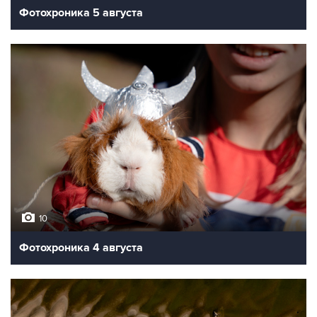
Фотохроника 5 августа
10
Фотохроника 4 августа