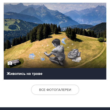
12
Живопись на траве
ВСЕ ФОТОГАЛЕРЕИ