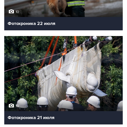
10
Фотохроника 22 июля
10
Фотохроника 21 июля