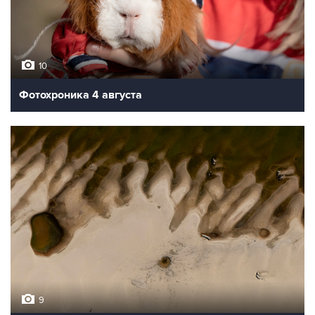
10
Фотохроника 4 августа
9