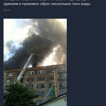
зданием и произвел сброс нескольких тонн воды.
Фото