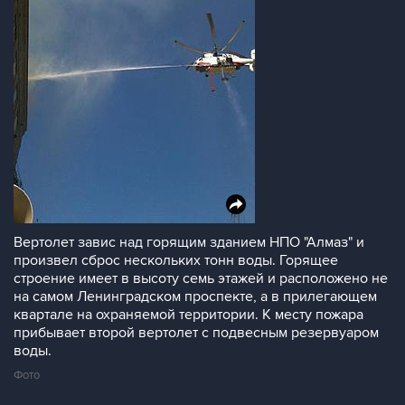
Вертолет завис над горящим зданием НПО "Алмаз" и
произвел сброс нескольких тонн воды. Горящее
строение имеет в высоту семь этажей и расположено не
на самом Ленинградском проспекте, а в прилегающем
квартале на охраняемой территории. К месту пожара
прибывает второй вертолет с подвесным резервуаром
воды.
Фото