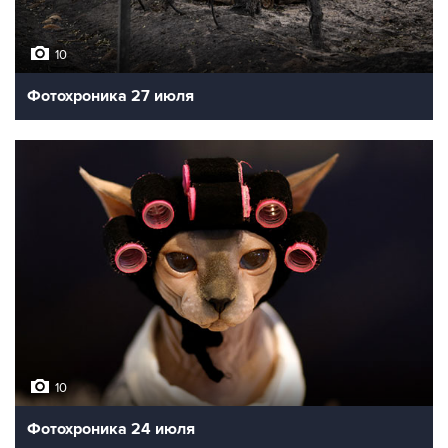
10
Фотохроника 27 июля
10
Фотохроника 24 июля