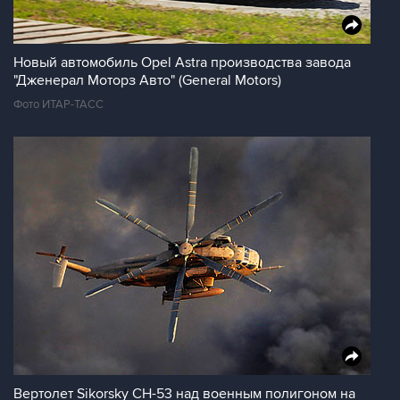
Новый автомобиль Opel Astra производства завода
"Дженерал Моторз Авто" (General Motors)
Фото ИТАР-ТАСС
Вертолет Sikorsky CH-53 над военным полигоном на