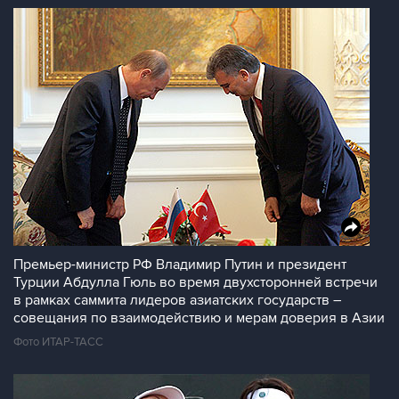
Премьер-министр РФ Владимир Путин и президент
Турции Абдулла Гюль во время двухсторонней встречи
в рамках саммита лидеров азиатских государств –
совещания по взаимодействию и мерам доверия в Азии
Фото ИТАР-ТАСС