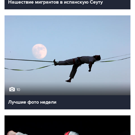
Нашествие мигрантов в испанскую Сеуту
10
Лучшие фото недели