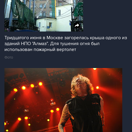
Тридцатого июня в Москве загорелась крыша одного из
зданий НПО "Алмаз". Для тушения огня был
использован пожарный вертолет
Фото