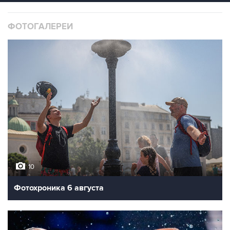
ФОТОГАЛЕРЕИ
10
Фотохроника 6 августа