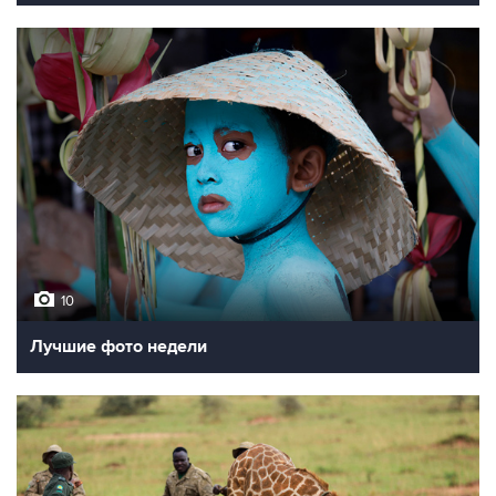
10
Лучшие фото недели