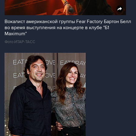
Вокалист американской группы Fear Factory Бартон Белл
во время выступления на концерте в клубе "Б1
Maximum"
Фото ИТАР-ТАСС