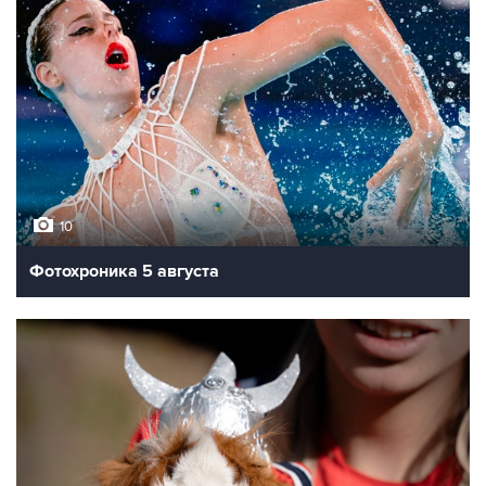
10
Фотохроника 5 августа