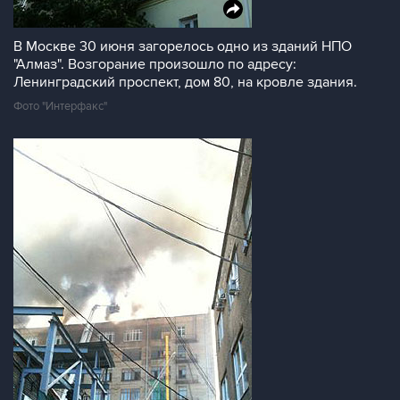
В Москве 30 июня загорелось одно из зданий НПО
"Алмаз". Возгорание произошло по адресу:
Ленинградский проспект, дом 80, на кровле здания.
Фото "Интерфакс"