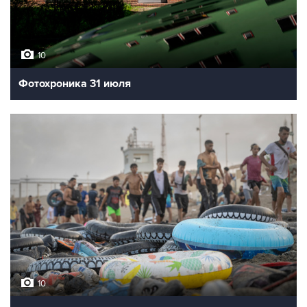
10
Фотохроника 31 июля
10