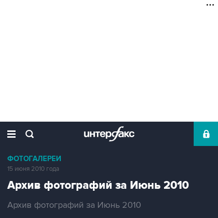
ФОТОГАЛЕРЕИ
15 июня 2010 года
Архив фотографий за Июнь 2010
Архив фотографий за Июнь 2010