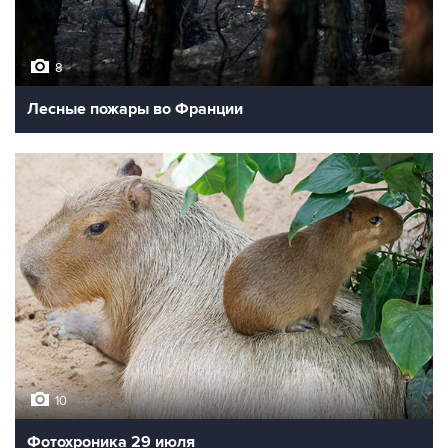
8
Лесные пожары во Франции
10
Фотохроника 29 июля