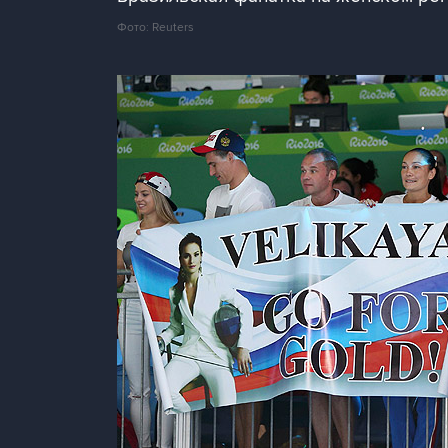
Фото: Reuters