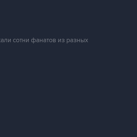
али сотни фанатов из разных