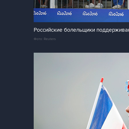
Российские болельщики поддержива
Фото: Reuters