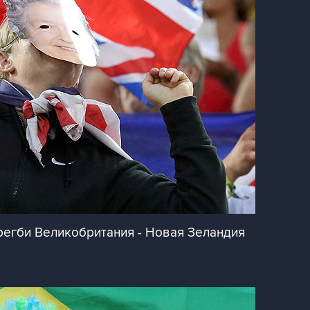
регби Великобритания - Новая Зеландия