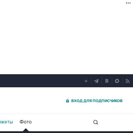
ВХОД ДЛЯ ПОДПИСЧИКОВ
южеты
Фото