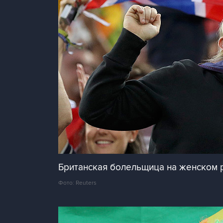
Британская болельщица на женском 
Фото: Reuters