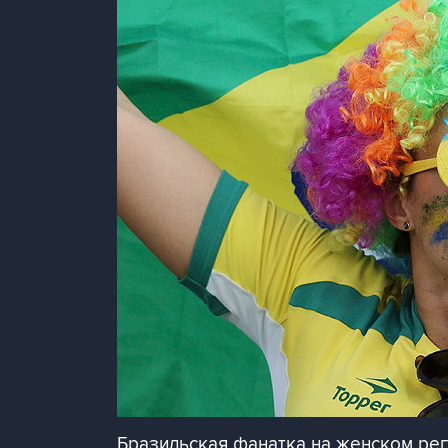
Бразильская фанатка на женском рег