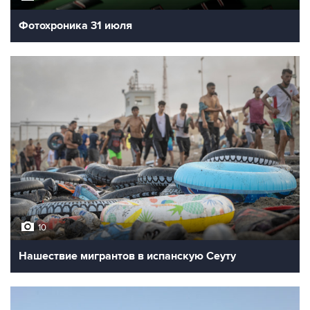
Фотохроника 31 июля
10
Нашествие мигрантов в испанскую Сеуту