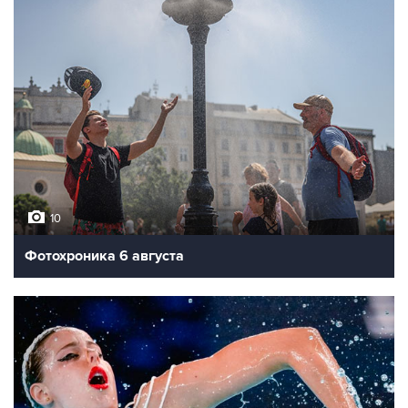
10
Фотохроника 6 августа