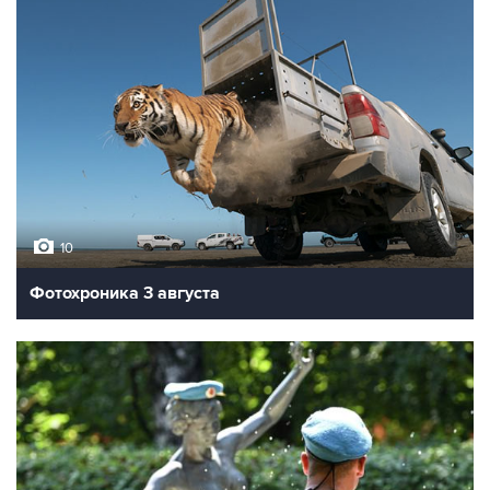
10
Фотохроника 3 августа