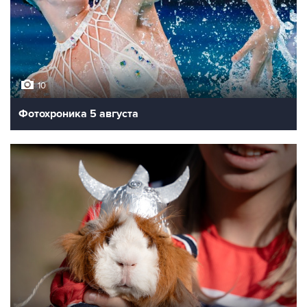
10
Фотохроника 5 августа