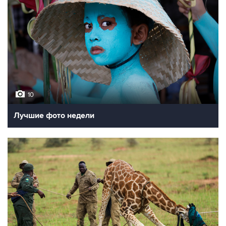
10
Лучшие фото недели