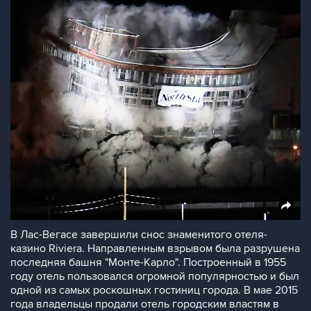
В Лас-Вегасе завершили снос знаменитого отеля-
казино Riviera. Направленным взрывом была разрушена
последняя башня "Монте-Карло". Построенный в 1955
году отель пользовался огромной популярностью и был
одной из самых роскошных гостиниц города. В мае 2015
года владельцы продали отель городским властям в