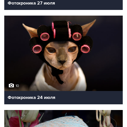
Фотохроника 27 июля
10
Фотохроника 24 июля