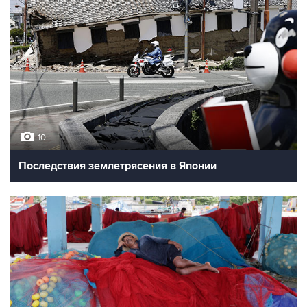
10
Последствия землетрясения в Японии