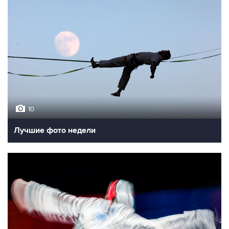
10
Лучшие фото недели