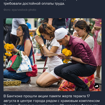
требовали достойной оплаты труда.
Фото: epa/vostock-photo
В Бангкоке прошли акции памяти жертв теракта 17
августа в центре города рядом с храмовым комплексом