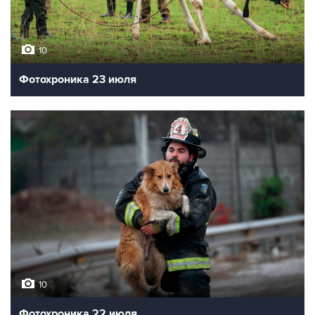
10
Фотохроника 23 июля
10
Фотохроника 22 июля