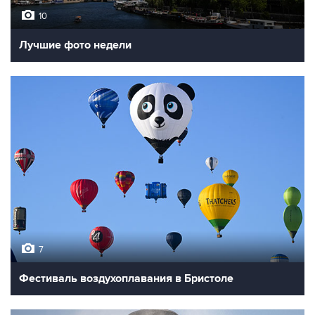
10
Лучшие фото недели
7
Фестиваль воздухоплавания в Бристоле