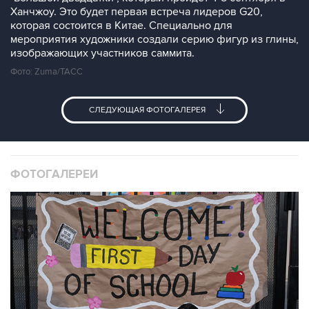
Ханчжоу. Это будет первая встреча лидеров G20,
которая состоится в Китае. Специально для
мероприятия художники создали серию фигур из глины,
изображающих участников саммита.
Фото: Zuma/ТАСС
СЛЕДУЮЩАЯ ФОТОГАЛЕРЕЯ
ФОТОГАЛЕРЕИ