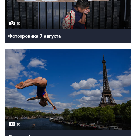
10
Фотохроника 7 августа
10