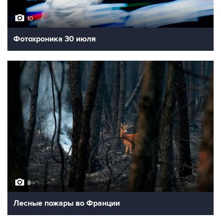
10
Фотохроника 30 июля
8
Лесные пожары во Франции