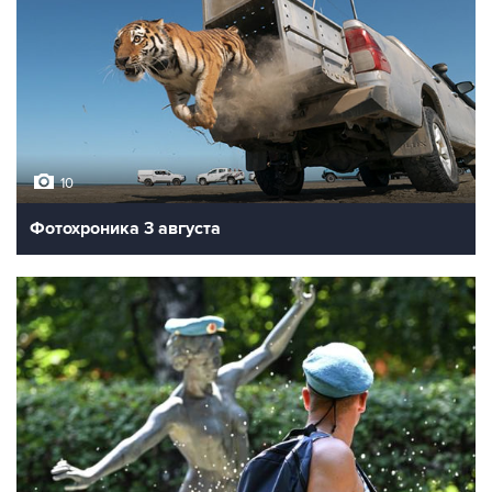
10
Фотохроника 3 августа