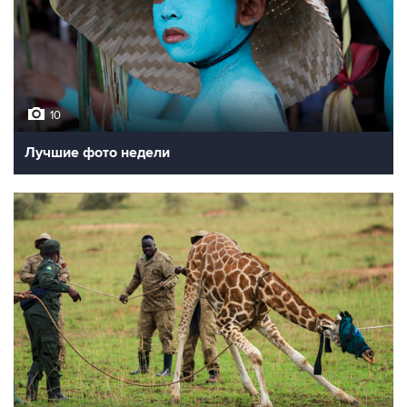
10
Лучшие фото недели