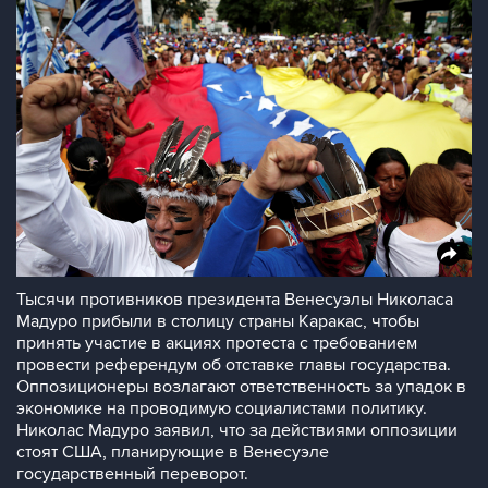
Тысячи противников президента Венесуэлы Николаса
Мадуро прибыли в столицу страны Каракас, чтобы
принять участие в акциях протеста с требованием
провести референдум об отставке главы государства.
Оппозиционеры возлагают ответственность за упадок в
экономике на проводимую социалистами политику.
Николас Мадуро заявил, что за действиями оппозиции
стоят США, планирующие в Венесуэле
государственный переворот.