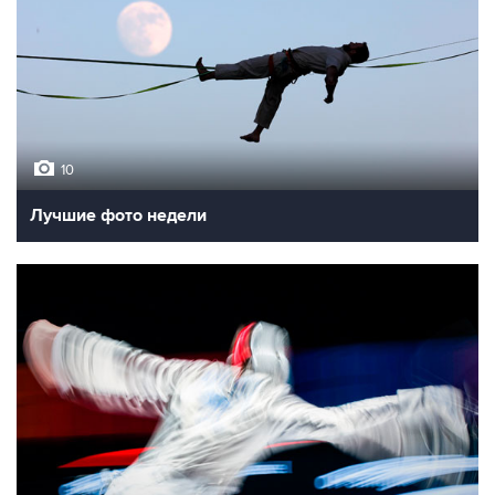
10
Лучшие фото недели