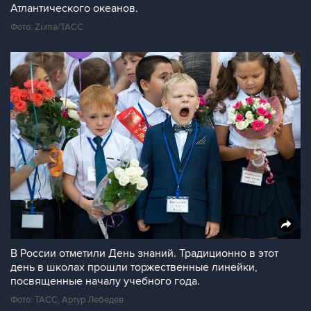
Атлантического океанов.
Фото: Zuma/ТАСС
В России отметили День знаний. Традиционно в этот
день в школах прошли торжественные линейки,
посвященные началу учебного года.
Фото: ТАСС, Артур Лебедев