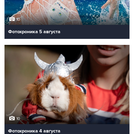
10
Фотохроника 5 августа
10
Фотохроника 4 августа