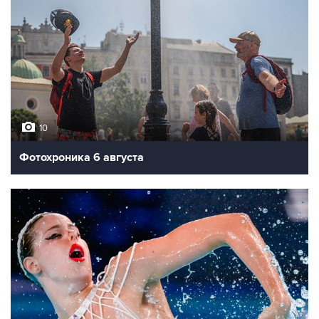
10
Фотохроника 6 августа