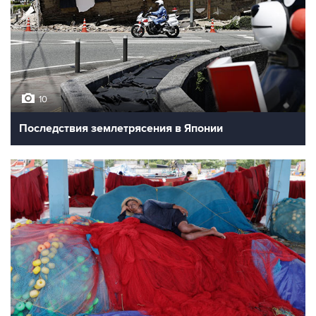
10
Последствия землетрясения в Японии