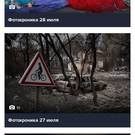
10
Фотохроника 28 июля
10
Фотохроника 27 июля