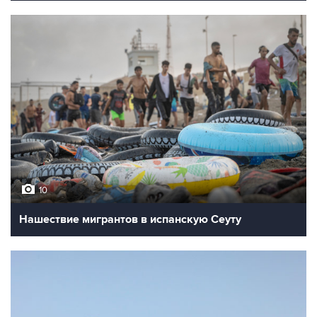
10
Нашествие мигрантов в испанскую Сеуту