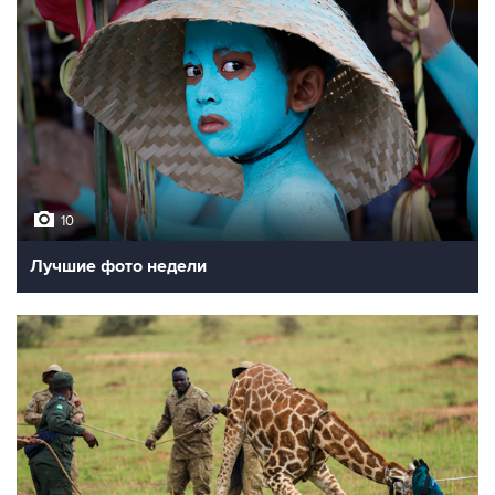
10
Лучшие фото недели