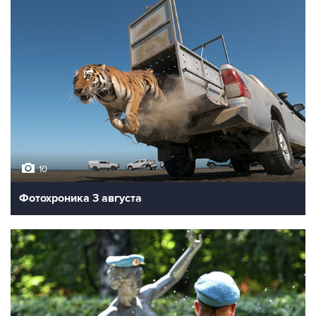
10
Фотохроника 3 августа