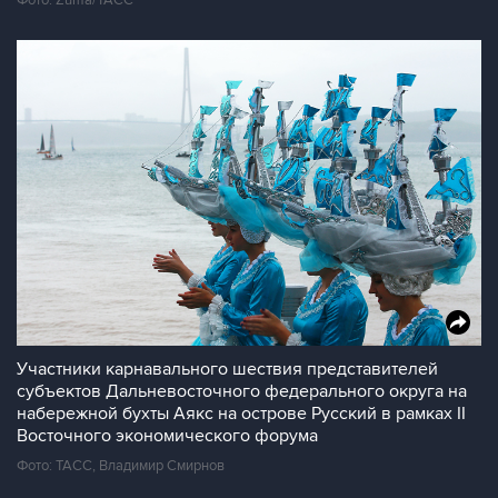
Фото: Zuma/ТАСС
Участники карнавального шествия представителей
субъектов Дальневосточного федерального округа на
набережной бухты Аякс на острове Русский в рамках II
Восточного экономического форума
Фото: ТАСС, Владимир Смирнов