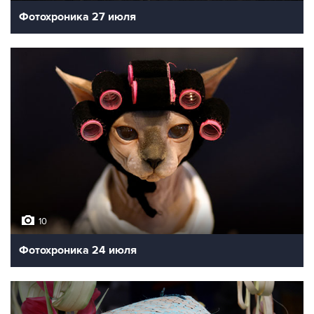
Фотохроника 27 июля
10
Фотохроника 24 июля