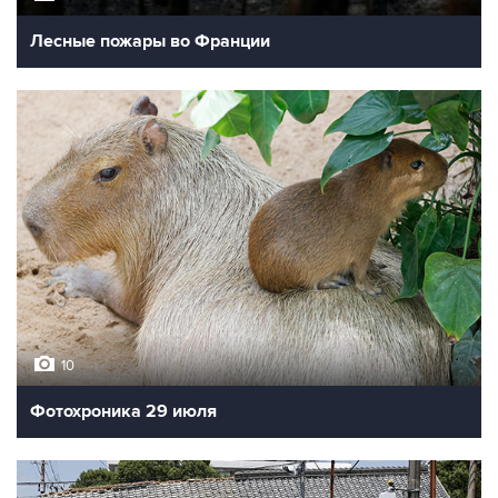
Лесные пожары во Франции
10
Фотохроника 29 июля