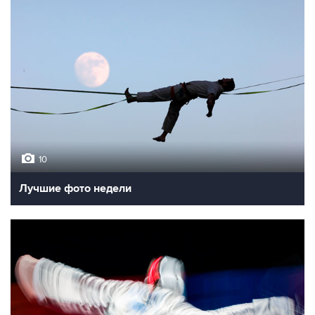
10
Лучшие фото недели