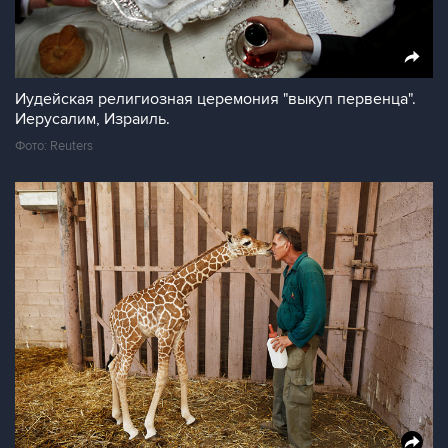
Иудейская религиозная церемония "выкуп первенца".
Иерусалим, Израиль.
Фото: Reuters