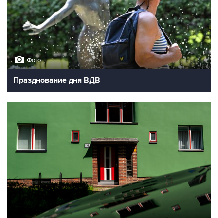
Фото
Празднование дня ВДВ