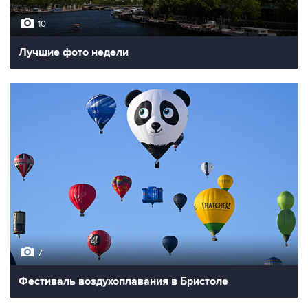
10
Лучшие фото недели
7
Фестиваль воздухоплавания в Бристоле