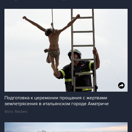
Подготовка к церемонии прощания с жертвами
землетрясения в итальянском городе Аматриче
Фото: Reuters