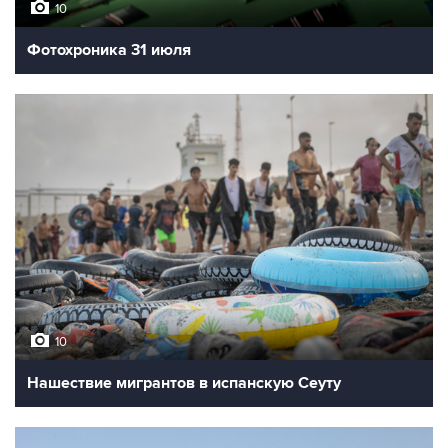
10
Фотохроника 31 июля
10
Нашествие мигрантов в испанскую Сеуту