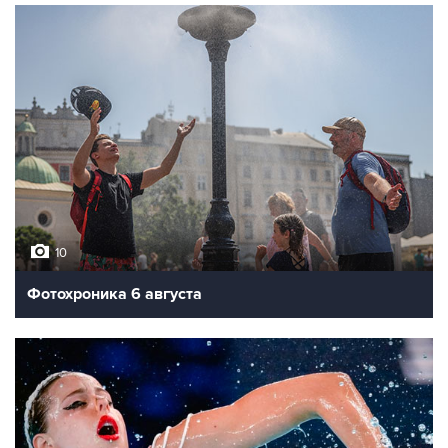
10
Фотохроника 6 августа