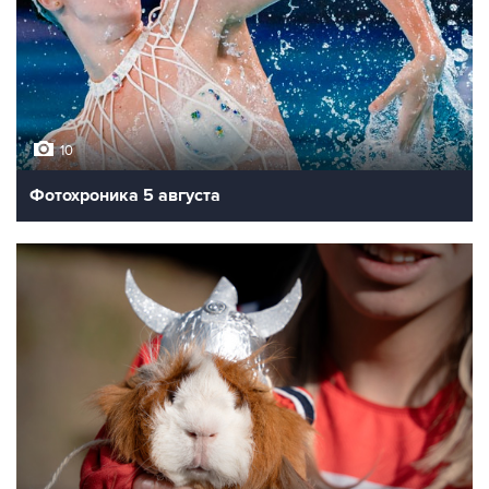
10
Фотохроника 5 августа