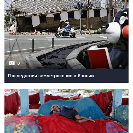
10
Последствия землетрясения в Японии