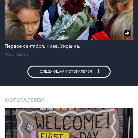
Первое сентября. Киев, Украина.
Фото: Reuters
СЛЕДУЮЩАЯ ФОТОГАЛЕРЕЯ
ФОТОГАЛЕРЕИ