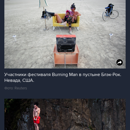
Участники фестиваля Burning Man в пустыне Блэк-Рок.
Невада, США.
Фото: Reuters