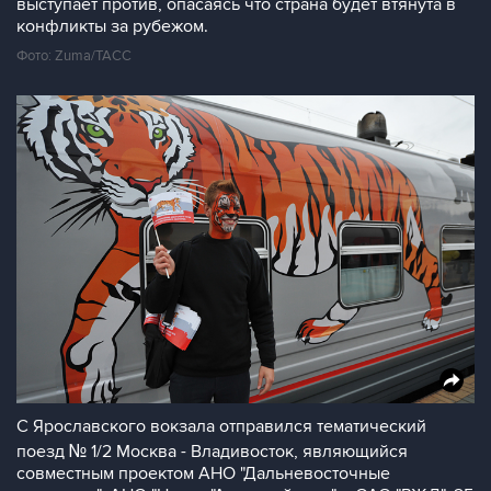
выступает против, опасаясь что страна будет втянута в
конфликты за рубежом.
Фото: Zuma/ТАСС
С Ярославского вокзала отправился тематический
поезд № 1/2 Москва - Владивосток, являющийся
совместным проектом АНО "Дальневосточные