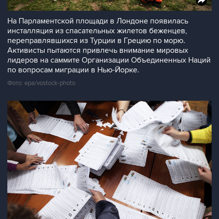
На Парламентской площади в Лондоне появилась
инсталляция из спасательных жилетов беженцев,
переправлявшихся из Турции в Грецию по морю.
Активисты пытаются привлечь внимание мировых
лидеров на саммите Организации Объединенных Наций
по вопросам миграции в Нью-Йорке.
Фото: epa/vostock-photo