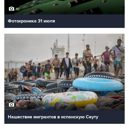
10
Фотохроника 31 июля
10
Нашествие мигрантов в испанскую Сеуту