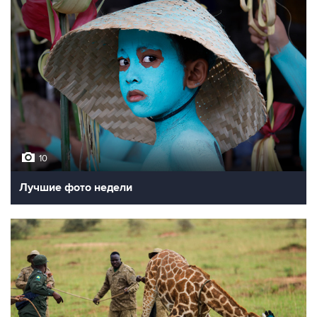
10
Лучшие фото недели