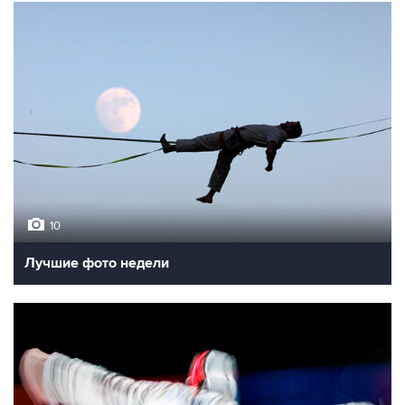
10
Лучшие фото недели