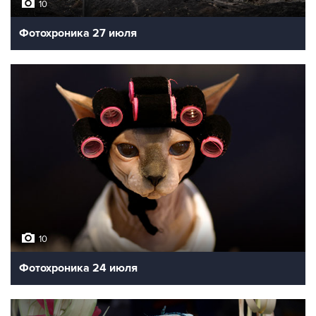
10
Фотохроника 27 июля
10
Фотохроника 24 июля