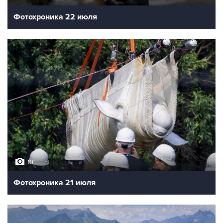
Фотохроника 22 июля
10
Фотохроника 21 июля