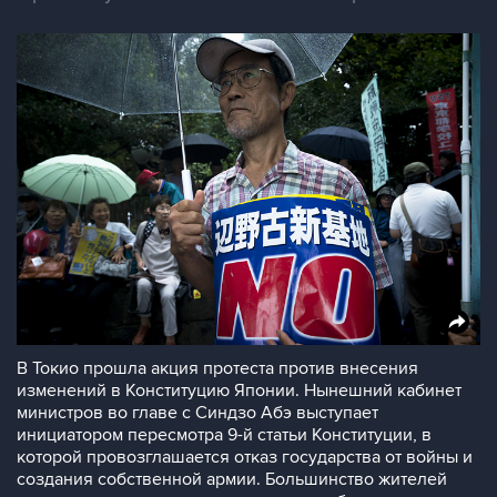
В Токио прошла акция протеста против внесения
изменений в Конституцию Японии. Нынешний кабинет
министров во главе с Синдзо Абэ выступает
инициатором пересмотра 9-й статьи Конституции, в
которой провозглашается отказ государства от войны и
создания собственной армии. Большинство жителей