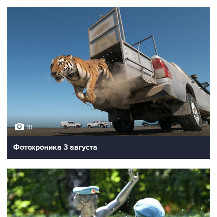
10
Фотохроника 3 августа