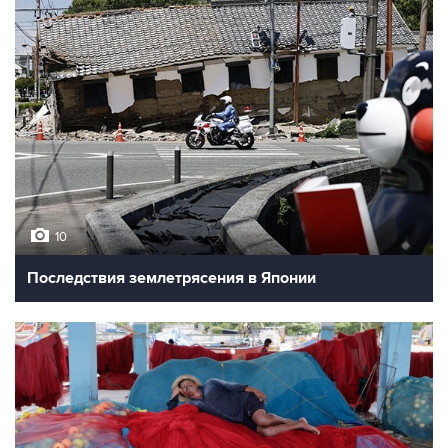
10
Последствия землетрясения в Японии