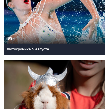
10
Фотохроника 5 августа